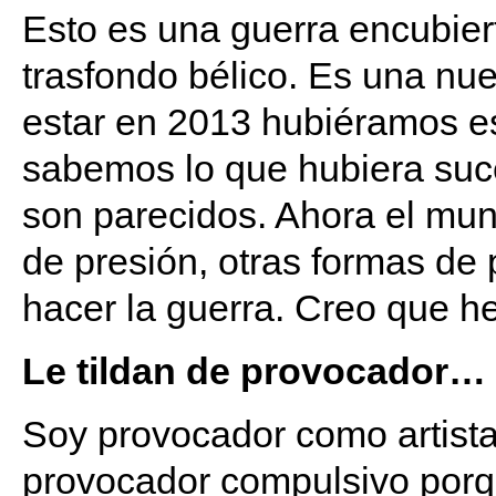
Esto es una guerra encubiert
trasfondo bélico. Es una nu
estar en 2013 hubiéramos e
sabemos lo que hubiera suce
son parecidos. Ahora el mun
de presión, otras formas de 
hacer la guerra. Creo que h
Le tildan de provocador…
Soy provocador como artista.
provocador compulsivo porqu