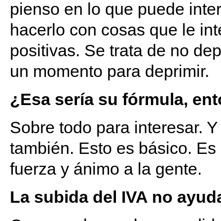
pienso en lo que puede inter
hacerlo con cosas que le int
positivas. Se trata de no de
un momento para deprimir.
¿Esa sería su fórmula, ent
Sobre todo para interesar. Y
también. Esto es básico. Es
fuerza y ánimo a la gente.
La subida del IVA no ayu