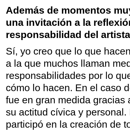
Además de momentos muy d
una invitación a la reflexi
responsabilidad del artis
Sí, yo creo que lo que hacen
a la que muchos llaman med
responsabilidades por lo que
cómo lo hacen. En el caso de 
fue en gran medida gracias a
su actitud cívica y personal
participó en la creación de