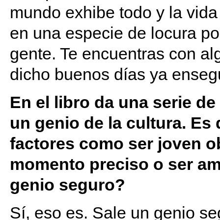
mundo exhibe todo y la vida
en una especie de locura por
gente. Te encuentras con alg
dicho buenos días ya ensegu
En el libro da una serie de
un genio de la cultura. Es 
factores como ser joven ob
momento preciso o ser amb
genio seguro?
Sí, eso es. Sale un genio se