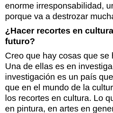
enorme irresponsabilidad, u
porque va a destrozar much
¿Hacer recortes en cultura
futuro?
Creo que hay cosas que se 
Una de ellas es en investiga
investigación es un país que
que en el mundo de la cultu
los recortes en cultura. Lo qu
en pintura, en artes en gene