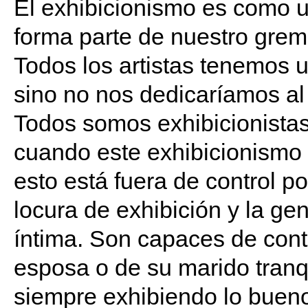
El exhibicionismo es como u
forma parte de nuestro gremio
Todos los artistas tenemos 
sino no nos dedicaríamos al 
Todos somos exhibicionistas
cuando este exhibicionismo 
esto está fuera de control 
locura de exhibición y la ge
íntima. Son capaces de cont
esposa o de su marido tranqu
siempre exhibiendo lo bueno