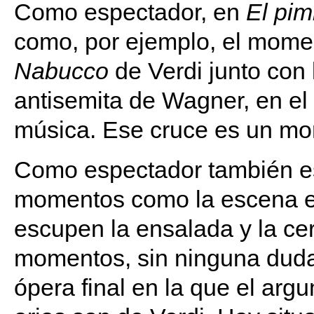
Como espectador, en
El pim
como, por ejemplo, el momen
Nabucco
de Verdi junto con 
antisemita de Wagner, en el
música. Ese cruce es un mo
Como espectador también es
momentos como la escena e
escupen la ensalada y la ce
momentos, sin ninguna duda,
ópera final en la que el arg