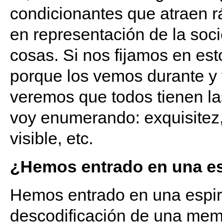
condicionantes que atraen 
en representación de la soc
cosas. Si nos fijamos en est
porque los vemos durante y
veremos que todos tienen la
voy enumerando: exquisitez,
visible, etc.
¿Hemos entrado en una esp
Hemos entrado en una espira
descodificación de una mem