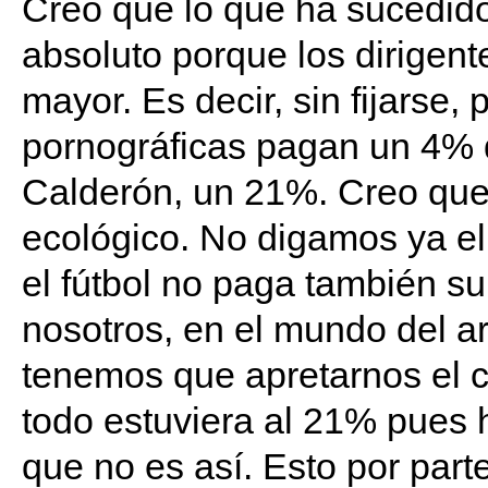
Creo que lo que ha sucedido
absoluto porque los dirigente
mayor. Es decir, sin fijarse,
pornográficas pagan un 4% 
Calderón, un 21%. Creo que 
ecológico. No digamos ya el
el fútbol no paga también su
nosotros, en el mundo del ar
tenemos que apretarnos el c
todo estuviera al 21% pues 
que no es así. Esto por par