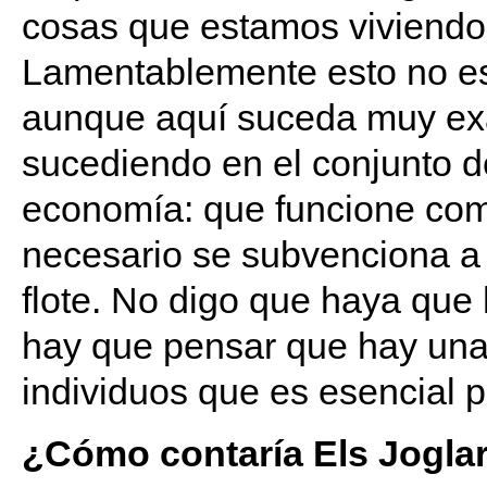
cosas que estamos viviendo
Lamentablemente esto no es
aunque aquí suceda muy ex
sucediendo en el conjunto de
economía: que funcione como
necesario se subvenciona a
flote. No digo que haya que 
hay que pensar que hay una 
individuos que es esencial 
¿Cómo contaría Els Joglar