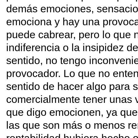
demás emociones, sensacion
emociona y hay una provocac
puede cabrear, pero lo que n
indiferencia o la insipidez d
sentido, no tengo inconvenie
provocador. Lo que no enten
sentido de hacer algo para 
comercialmente tener unas v
que digo emocionen, ya que a
las que son más o menos ren