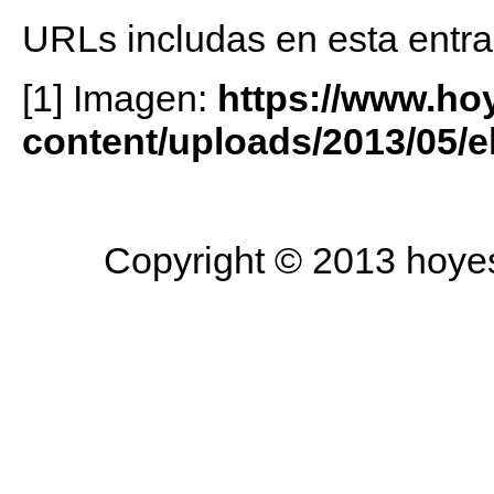
URLs includas en esta entra
[1] Imagen:
https://www.ho
content/uploads/2013/05/e
Copyright © 2013 hoyesa