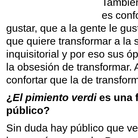
También
es conf
gustar, que a la gente le gu
que quiere transformar a la 
inquisitorial y por eso sus ó
la obsesión de transformar.
confortar que la de transform
¿
El pimiento verdi
es una 
público?
Sin duda hay público que ve