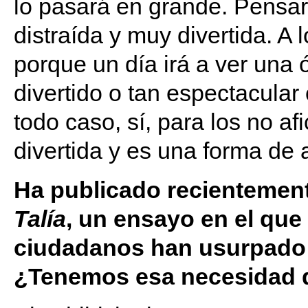
lo pasará en grande. Pensa
distraída y muy divertida. A
porque un día irá a ver una
divertido o tan espectacular
todo caso, sí, para los no a
divertida y es una forma de 
Ha publicado recientement
Talía
, un ensayo en el que
ciudadanos han usurpado el
¿Tenemos esa necesidad d