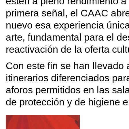
estén a pleno rendimiento 
primera señal, el CAAC abre
nuevo esa experiencia única 
arte, fundamental para el des
reactivación de la oferta cul
Con este fin se han llevado 
itinerarios diferenciados para
aforos permitidos en las sal
de protección y de higiene 