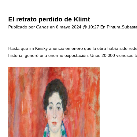
El retrato perdido de Klimt
Publicado por
Carlos
en
6 mayo 2024 @ 10:27
En Pintura,Subast
Hasta que im Kinsky anunció en enero que la obra había sido redes
historia, generó una enorme expectación. Unos 20.000 vieneses tu