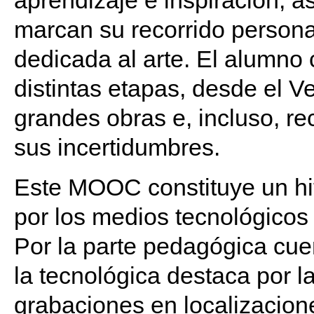
aprendizaje e inspiración, 
marcan su recorrido personal
dedicada al arte. El alumno
distintas etapas, desde el 
grandes obras e, incluso, re
sus incertidumbres.
Este MOOC constituye un hit
por los medios tecnológicos
Por la parte pedagógica cue
la tecnológica destaca por l
grabaciones en localizacion