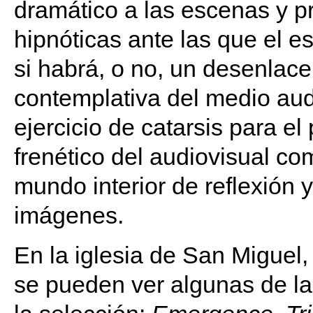
dramático a las escenas y p
hipnóticas ante las que el 
si habrá, o no, un desenlace.
contemplativa del medio au
ejercicio de catarsis para el
frenético del audiovisual co
mundo interior de reflexión 
imágenes.
En la iglesia de San Miguel,
se pueden ver algunas de l