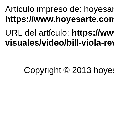
Artículo impreso de: hoyesa
https://www.hoyesarte.co
URL del artículo:
https://w
visuales/video/bill-viola-
Copyright © 2013 hoyesa