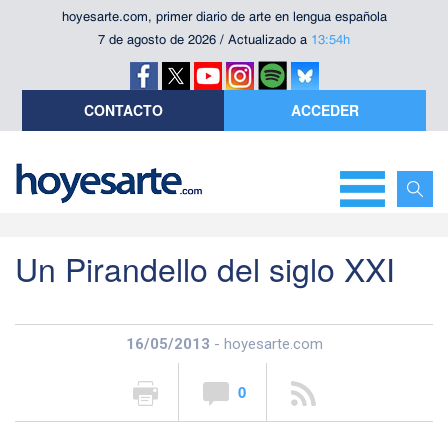
hoyesarte.com, primer diario de arte en lengua española
7 de agosto de 2026 / Actualizado a
13:54h
CONTACTO
ACCEDER
Un Pirandello del siglo XXI
16/05/2013
- hoyesarte.com
0