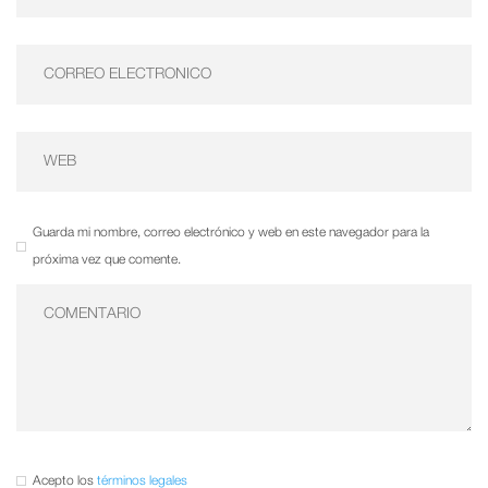
Guarda mi nombre, correo electrónico y web en este navegador para la
próxima vez que comente.
Acepto los
términos legales