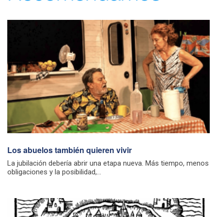
Los abuelos también quieren vivir
La jubilación debería abrir una etapa nueva. Más tiempo, menos
obligaciones y la posibilidad,...