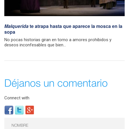
Malquerida
te atrapa hasta que aparece la mosca en la
sopa
No pocas historias giran en torno a amores prohibidos y
deseos inconfesables que bien...
Déjanos un comentario
Connect with