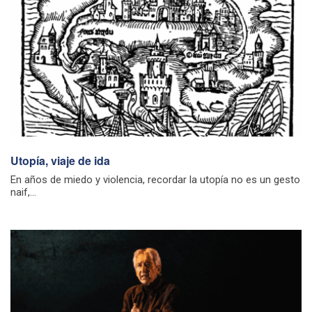
Utopía, viaje de ida
En años de miedo y violencia, recordar la utopía no es un gesto
naif,...