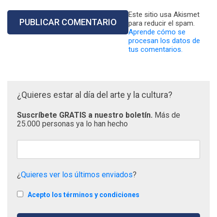
Este sitio usa Akismet
para reducir el spam.
Aprende cómo se
procesan los datos de
tus comentarios.
¿Quieres estar al día del arte y la cultura?
Suscríbete GRATIS a nuestro boletín.
Más de
25.000 personas ya lo han hecho
¿
Quieres ver los últimos enviados
?
Acepto los términos y condiciones