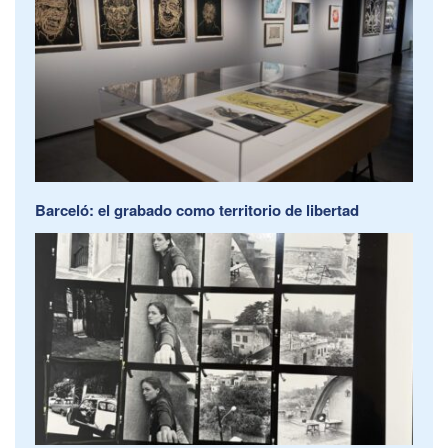
Barceló: el grabado como territorio de libertad