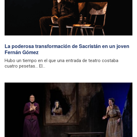
La poderosa transformación de Sacristán en un joven
Fernán Gómez
Hubo un tiempo en el que una entrada de teatro costaba
cuatro pesetas… El...