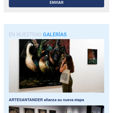
EN NUESTRAS
GALERÍAS
ARTESANTANDER afianza su nueva etapa