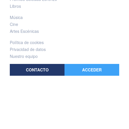
Libros
Música
Cine
Artes Escénicas
Política de cookies
Privacidad de datos
Nuestro equipo
CONTACTO
ACCEDER