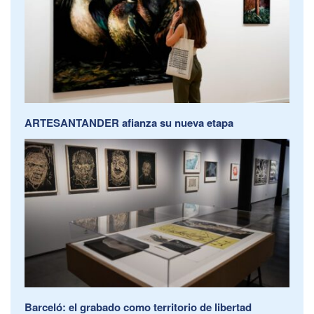
ARTESANTANDER afianza su nueva etapa
Barceló: el grabado como territorio de libertad