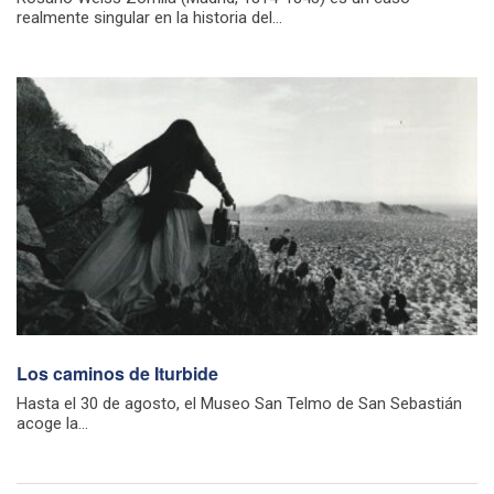
realmente singular en la historia del...
Los caminos de Iturbide
Hasta el 30 de agosto, el Museo San Telmo de San Sebastián
acoge la...