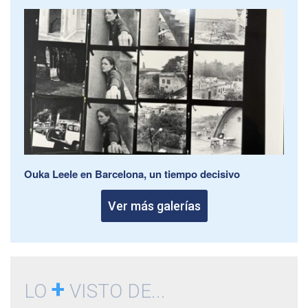
Ouka Leele en Barcelona, un tiempo decisivo
Ver más galerías
+
LO
VISTO DE...