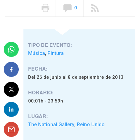
0
TIPO DE EVENTO:
Música
Pintura
,
FECHA:
Del 26 de junio al 8 de septiembre de 2013
HORARIO:
00:01h - 23:59h
LUGAR:
The National Gallery
Reino Unido
,