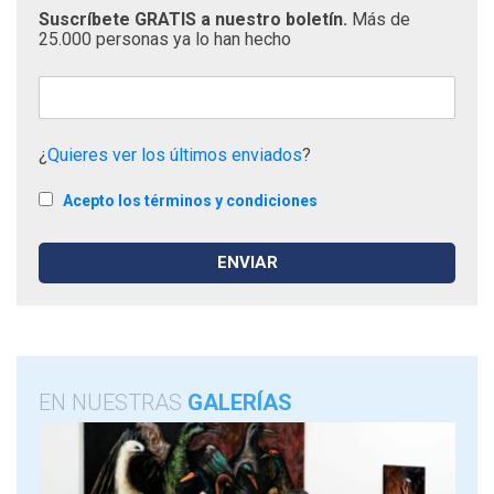
Suscríbete GRATIS a nuestro boletín.
Más de
25.000 personas ya lo han hecho
¿
Quieres ver los últimos enviados
?
Acepto los términos y condiciones
EN NUESTRAS
GALERÍAS