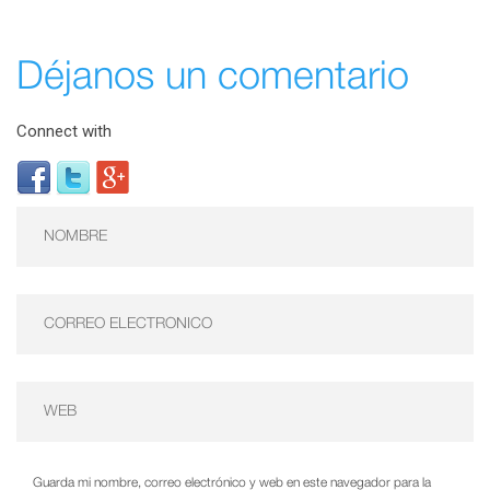
Déjanos un comentario
Connect with
Guarda mi nombre, correo electrónico y web en este navegador para la