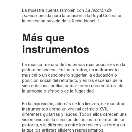
La muestra cuenta también con
La lección de
música
, pedida para la ocasión a la Royal Collection,
la colección privada de la Reina Isabel II.
Más que
instrumentos
La música fue uno de los temas más populares en la
pintura holandesa. En los retratos, un instrumento
musical o un cancionero sugerían la educación o
posición social del retratado, y en las escenas de la
vida cotidiana, podían actuar como una metáfora de
la armonía o símbolo de la fugacidad.
En la exposición, además de los lienzos, se muestran
instrumentos como un virginal del siglo XVII,
diferentes guitarras y laúdes. Todos ellos ofrecen una
visión única de la elección de los instrumentos de los
pintores, y la diferencia entre los reales y la forma en
la que los artistas eligieron representarlos.