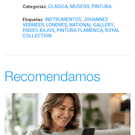
CLÁSICA
MUSEOS
PINTURA
Categorías:
,
,
INSTRUMENTOS
JOHANNES
Etiquetas:
,
VERMEER
LONDRES
NATIONAL GALLERY
,
,
,
PAÍSES BAJOS
PINTURA FLAMENCA
ROYAL
,
,
COLLECTION
Recomendamos