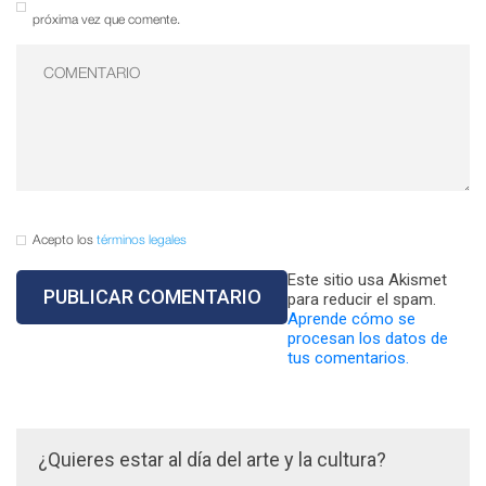
próxima vez que comente.
Acepto los
términos legales
Este sitio usa Akismet
para reducir el spam.
Aprende cómo se
procesan los datos de
tus comentarios.
¿Quieres estar al día del arte y la cultura?