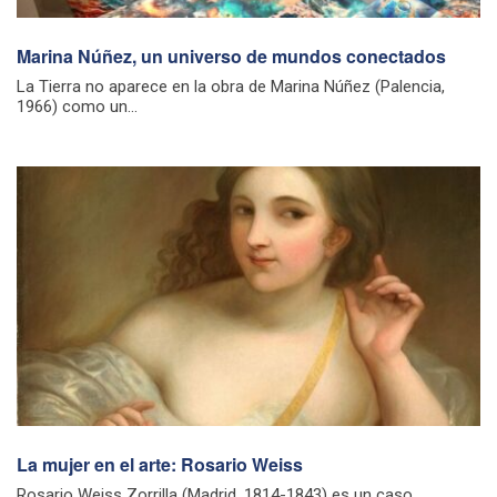
Marina Núñez, un universo de mundos conectados
La Tierra no aparece en la obra de Marina Núñez (Palencia,
1966) como un...
La mujer en el arte: Rosario Weiss
Rosario Weiss Zorrilla (Madrid, 1814-1843) es un caso