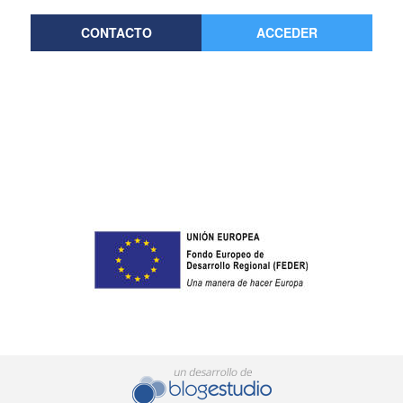
CONTACTO
ACCEDER