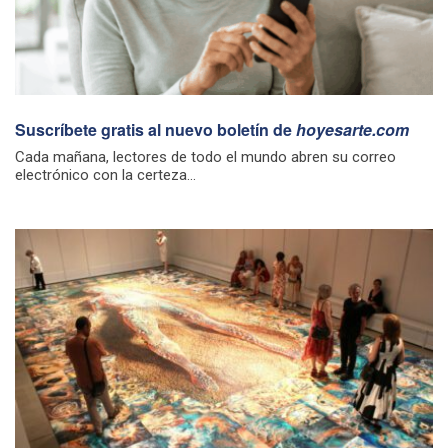
Suscríbete gratis al nuevo boletín de
hoyesarte.com
Cada mañana, lectores de todo el mundo abren su correo
electrónico con la certeza...