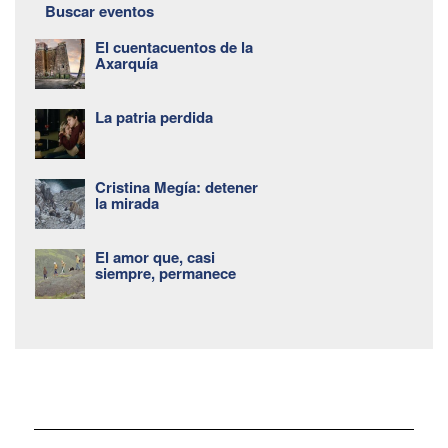
Buscar eventos
El cuentacuentos de la
Axarquía
La patria perdida
Cristina Megía: detener
la mirada
El amor que, casi
siempre, permanece