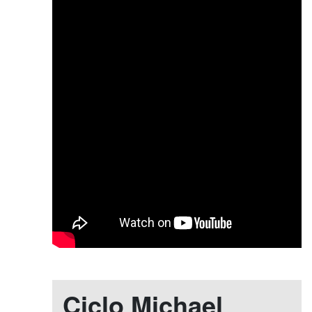
Ciclo Michael