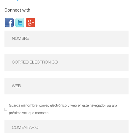
Connect with
Guarda mi nombre, correo electrónico y web en este navegador para la
próxima vez que comente.