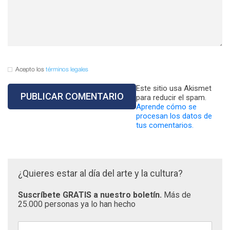
Acepto los
términos legales
Este sitio usa Akismet
para reducir el spam.
Aprende cómo se
procesan los datos de
tus comentarios.
¿Quieres estar al día del arte y la cultura?
Suscríbete GRATIS a nuestro boletín.
Más de
25.000 personas ya lo han hecho