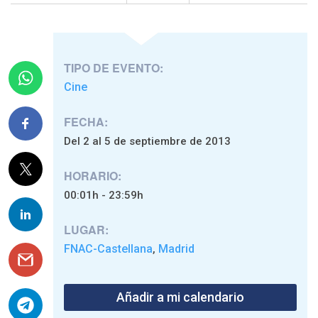
TIPO DE EVENTO:
Cine
FECHA:
Del 2 al 5 de septiembre de 2013
HORARIO:
00:01h - 23:59h
LUGAR:
FNAC-Castellana
Madrid
,
Añadir a mi calendario