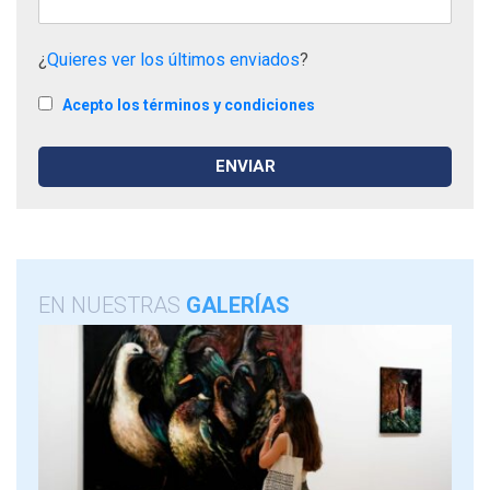
¿
Quieres ver los últimos enviados
?
Acepto los términos y condiciones
EN NUESTRAS
GALERÍAS