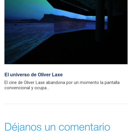
El universo de Oliver Laxe
El cine de Oliver Laxe abandona por un momento la pantalla
convencional y ocupa...
Déjanos un comentario