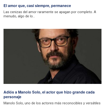
El amor que, casi siempre, permanece
Las cenizas del amor raramente se apagan por completo. A
menudo, algo de lo...
Adiós a Manolo Solo, el actor que hizo grande cada
personaje
Manolo Solo, uno de los actores más reconocibles y versátiles