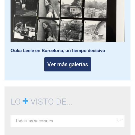
Ouka Leele en Barcelona, un tiempo decisivo
Ver más galerías
+
LO
VISTO DE...
Todas las secciones