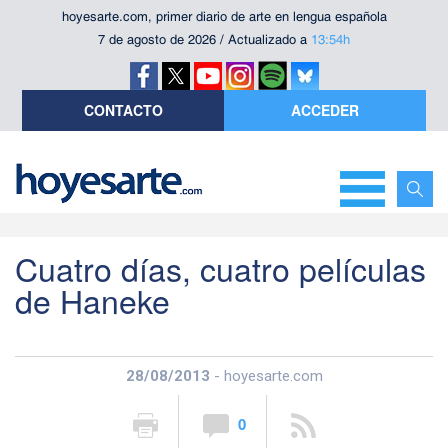
hoyesarte.com, primer diario de arte en lengua española
7 de agosto de 2026 / Actualizado a
13:54h
CONTACTO
ACCEDER
Cuatro días, cuatro películas
de Haneke
28/08/2013
- hoyesarte.com
0