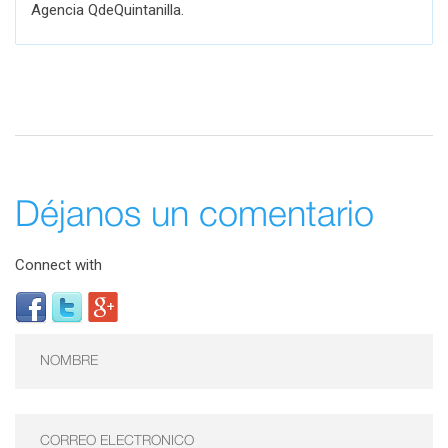
Agencia QdeQuintanilla.
Déjanos un comentario
Connect with