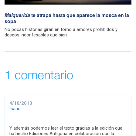
Malquerida
te atrapa hasta que aparece la mosca en la
sopa
No pocas historias giran en torno a amores prohibidos y
deseos inconfesables que bien...
1 comentario
4/10/2013
Isaac
Y además podemos leer el texto gracias a la edición que
ha hecho Ediciones Antígona en colaboración con la