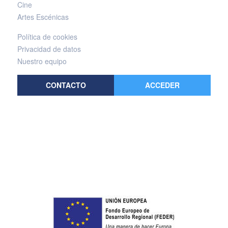
Cine
Artes Escénicas
Política de cookies
Privacidad de datos
Nuestro equipo
CONTACTO
ACCEDER