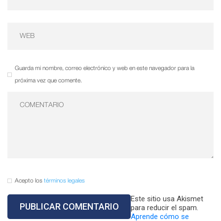
Guarda mi nombre, correo electrónico y web en este navegador para la
próxima vez que comente.
Acepto los
términos legales
Este sitio usa Akismet
para reducir el spam.
Aprende cómo se