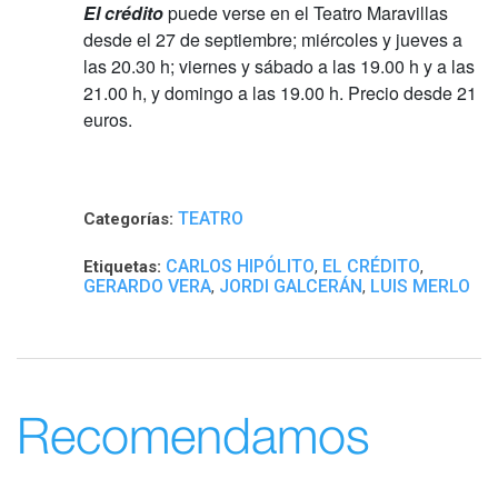
El crédito
puede verse en el Teatro Maravillas
desde el 27 de septiembre; miércoles y jueves a
las 20.30 h; viernes y sábado a las 19.00 h y a las
21.00 h, y domingo a las 19.00 h. Precio desde 21
euros.
TEATRO
Categorías:
CARLOS HIPÓLITO
EL CRÉDITO
Etiquetas:
,
,
GERARDO VERA
JORDI GALCERÁN
LUIS MERLO
,
,
Recomendamos