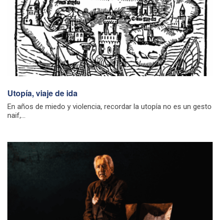
Utopía, viaje de ida
En años de miedo y violencia, recordar la utopía no es un gesto
naif,...