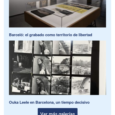
Barceló: el grabado como territorio de libertad
Ouka Leele en Barcelona, un tiempo decisivo
Ver más galerías