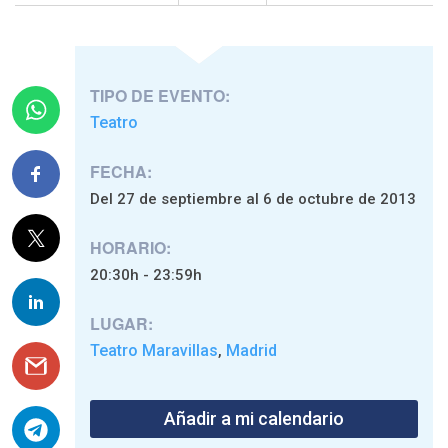
TIPO DE EVENTO:
Teatro
FECHA:
Del 27 de septiembre al 6 de octubre de 2013
HORARIO:
20:30h - 23:59h
LUGAR:
Teatro Maravillas
Madrid
,
Añadir a mi calendario