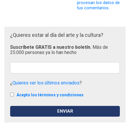
procesan los datos de
tus comentarios.
¿Quieres estar al día del arte y la cultura?
Suscríbete GRATIS a nuestro boletín.
Más de
25.000 personas ya lo han hecho
¿
Quieres ver los últimos enviados
?
Acepto los términos y condiciones