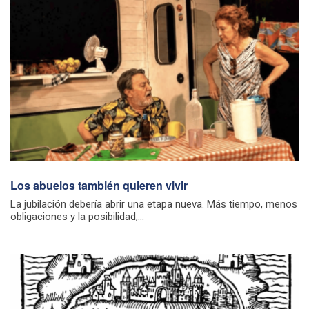
Los abuelos también quieren vivir
La jubilación debería abrir una etapa nueva. Más tiempo, menos
obligaciones y la posibilidad,...