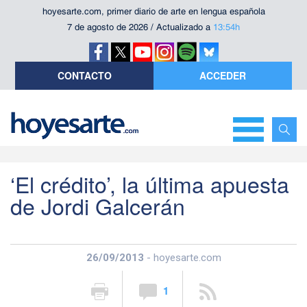
hoyesarte.com, primer diario de arte en lengua española
7 de agosto de 2026 / Actualizado a
13:54h
CONTACTO
ACCEDER
‘El crédito’, la última apuesta
de Jordi Galcerán
26/09/2013
- hoyesarte.com
1