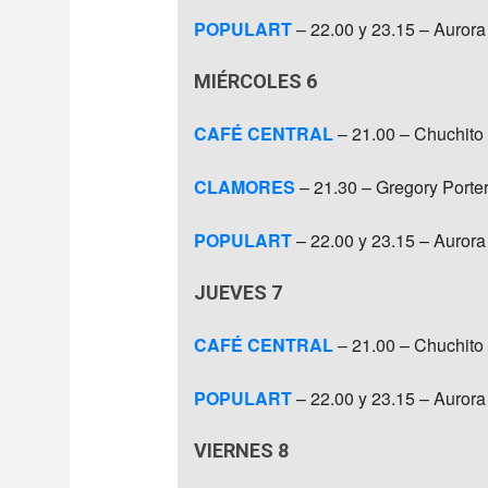
POPULART
– 22.00 y 23.15 – Aurora
MIÉRCOLES 6
CAFÉ CENTRAL
– 21.00 – Chuchito
CLAMORES
– 21.30 – Gregory Porte
POPULART
– 22.00 y 23.15 – Aurora
JUEVES 7
CAFÉ CENTRAL
– 21.00 – Chuchito
POPULART
– 22.00 y 23.15 – Aurora
VIERNES 8