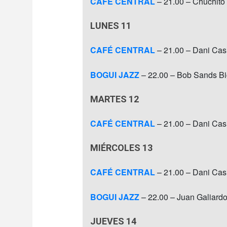
CAFÉ CENTRAL
– 21.00 – Chuchito
LUNES 11
CAFÉ CENTRAL
– 21.00 – Dani Casi
BOGUI JAZZ
– 22.00 – Bob Sands B
MARTES 12
CAFÉ CENTRAL
– 21.00 – Dani Casi
MIÉRCOLES 13
CAFÉ CENTRAL
– 21.00 – Dani Casi
BOGUI JAZZ
– 22.00 – Juan Galiardo 
JUEVES 14