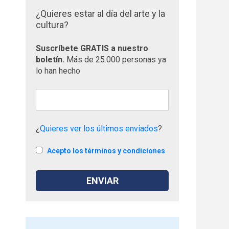
¿Quieres estar al día del arte y la
cultura?
Suscríbete GRATIS a nuestro
boletín.
Más de 25.000 personas ya
lo han hecho
¿
Quieres ver los últimos enviados
?
Acepto los términos y condiciones