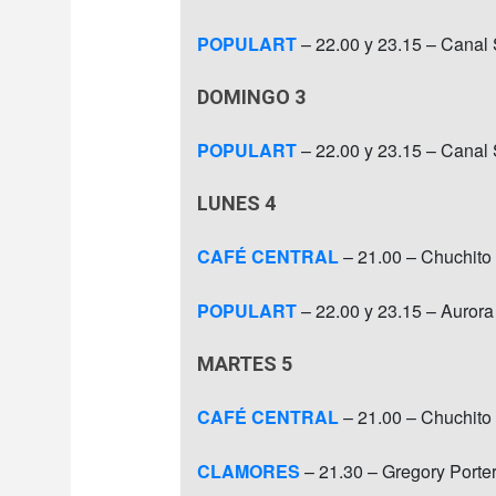
POPULART
– 22.00 y 23.15 – Canal 
DOMINGO 3
POPULART
– 22.00 y 23.15 – Canal 
LUNES 4
CAFÉ CENTRAL
– 21.00 – Chuchito
POPULART
– 22.00 y 23.15 – Aurora
MARTES 5
CAFÉ CENTRAL
– 21.00 – Chuchito
CLAMORES
– 21.30 – Gregory Porte