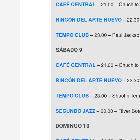
CAFÉ CENTRAL
– 21.00 – Chuchito
RINCÓN DEL ARTE NUEVO
– 22.30 
TEMPO CLUB
– 23.00 – Paul Jackso
SÁBADO 9
CAFÉ CENTRAL
– 21.00 – Chuchito
RINCÓN DEL ARTE NUEVO
– 22.30
TEMPO CLUB
– 23.00 – Shaolin Tem
SEGUNDO JAZZ
– 00.00 – River Boa
DOMINGO 10