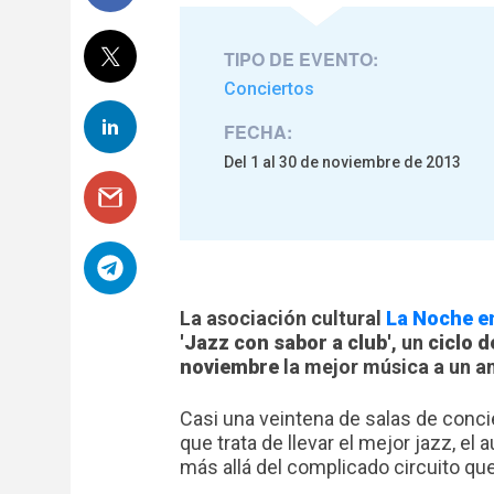
TIPO DE EVENTO:
Conciertos
FECHA:
Del 1 al 30 de noviembre de 2013
La asociación cultural
La Noche e
'Jazz con sabor a club'
, un
ciclo 
noviembre
la mejor música a un a
Casi una veintena de salas de conci
que trata de llevar el mejor jazz, el 
más allá del complicado circuito que