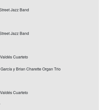
Street Jazz Band
Street Jazz Band
 Valdés Cuarteto
 García y Brian Charette Organ Trio
 Valdés Cuarteto
r