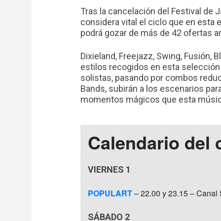
Tras la cancelación del Festival de 
considera vital el ciclo que en esta 
podrá gozar de más de 42 ofertas ar
Dixieland, Freejazz, Swing, Fusión, 
estilos recogidos en esta selección
solistas, pasando por combos reduci
Bands, subirán a los escenarios para
momentos mágicos que esta música
Calendario del 
VIERNES 1
POPULART
– 22.00 y 23.15 – Canal 
SÁBADO 2