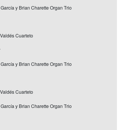
 García y Brian Charette Organ Trio
 Valdés Cuarteto
r
 García y Brian Charette Organ Trio
 Valdés Cuarteto
 García y Brian Charette Organ Trio