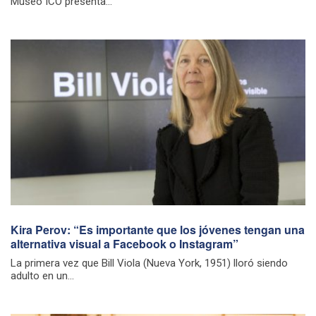
Museo ICO presenta...
Kira Perov: “Es importante que los jóvenes tengan una
alternativa visual a Facebook o Instagram”
La primera vez que Bill Viola (Nueva York, 1951) lloró siendo
adulto en un...