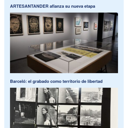
ARTESANTANDER afianza su nueva etapa
Barceló: el grabado como territorio de libertad