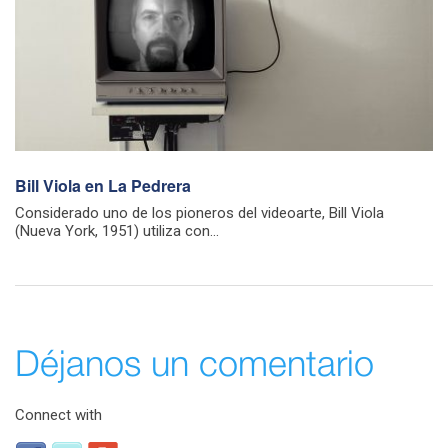
Bill Viola en La Pedrera
Considerado uno de los pioneros del videoarte, Bill Viola
(Nueva York, 1951) utiliza con...
Déjanos un comentario
Connect with