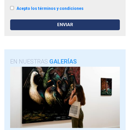
Acepto los términos y condiciones
EN NUESTRAS
GALERÍAS