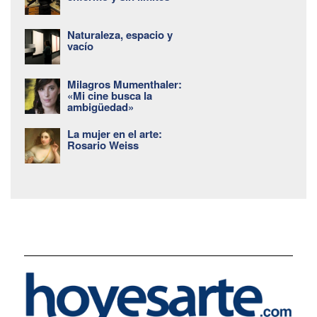
Naturaleza, espacio y
vacío
Milagros Mumenthaler:
«Mi cine busca la
ambigüedad»
La mujer en el arte:
Rosario Weiss