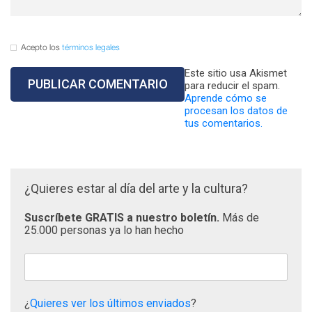
Acepto los
términos legales
Este sitio usa Akismet
para reducir el spam.
Aprende cómo se
procesan los datos de
tus comentarios.
¿Quieres estar al día del arte y la cultura?
Suscríbete GRATIS a nuestro boletín.
Más de
25.000 personas ya lo han hecho
¿
Quieres ver los últimos enviados
?