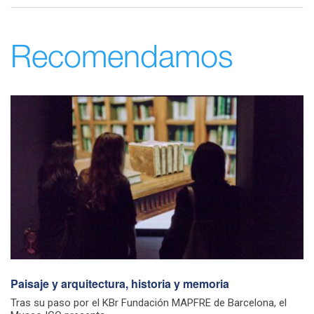
Recomendamos
Paisaje y arquitectura, historia y memoria
Tras su paso por el KBr Fundación MAPFRE de Barcelona, el