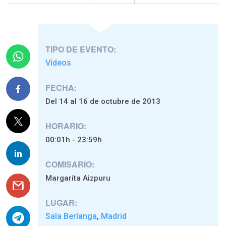
TIPO DE EVENTO:
Vídeos
FECHA:
Del 14 al 16 de octubre de 2013
HORARIO:
00:01h - 23:59h
COMISARIO:
Margarita Aizpuru
LUGAR:
Sala Berlanga
Madrid
,