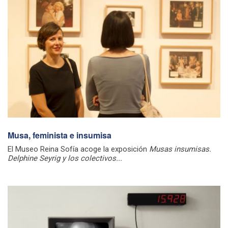
Musa, feminista e insumisa
El Museo Reina Sofía acoge la exposición
Musas insumisas.
Delphine Seyrig y los colectivos...