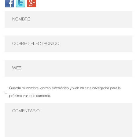
Guarda mi nombre, correo electrónico y web en este navegador para la
próxima vez que comente.