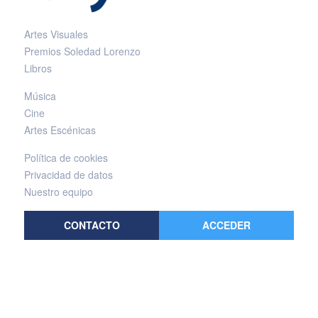
Artes Visuales
Premios Soledad Lorenzo
Libros
Música
Cine
Artes Escénicas
Política de cookies
Privacidad de datos
Nuestro equipo
CONTACTO
ACCEDER