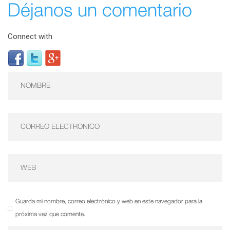
Déjanos un comentario
Connect with
Guarda mi nombre, correo electrónico y web en este navegador para la
próxima vez que comente.