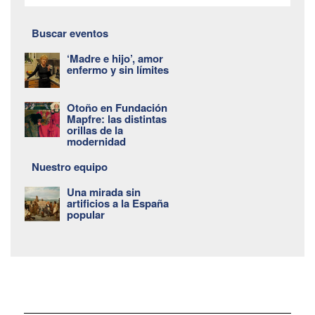
Buscar eventos
‘Madre e hijo’, amor
enfermo y sin límites
Otoño en Fundación
Mapfre: las distintas
orillas de la
modernidad
Nuestro equipo
Una mirada sin
artificios a la España
popular