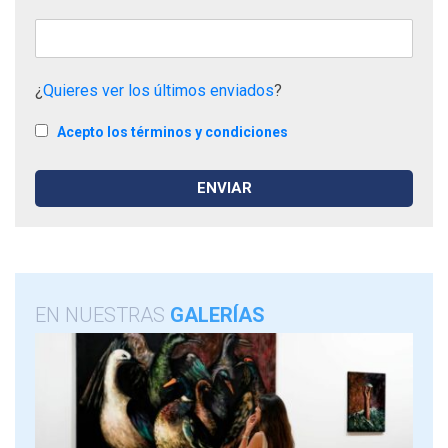
¿
Quieres ver los últimos enviados
?
Acepto los términos y condiciones
EN NUESTRAS
GALERÍAS