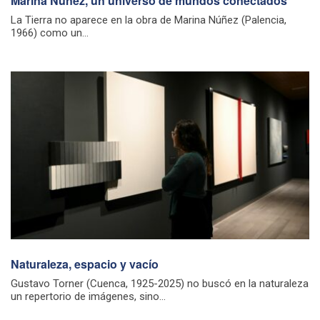
Marina Núñez, un universo de mundos conectados
La Tierra no aparece en la obra de Marina Núñez (Palencia,
1966) como un...
Naturaleza, espacio y vacío
Gustavo Torner (Cuenca, 1925-2025) no buscó en la naturaleza
un repertorio de imágenes, sino...