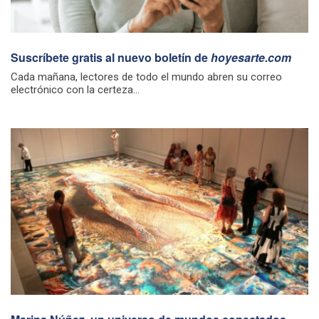
Suscríbete gratis al nuevo boletín de
hoyesarte.com
Cada mañana, lectores de todo el mundo abren su correo
electrónico con la certeza...