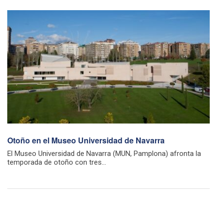
Otoño en el Museo Universidad de Navarra
El Museo Universidad de Navarra (MUN, Pamplona) afronta la
temporada de otoño con tres...