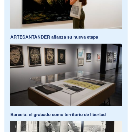
ARTESANTANDER afianza su nueva etapa
Barceló: el grabado como territorio de libertad