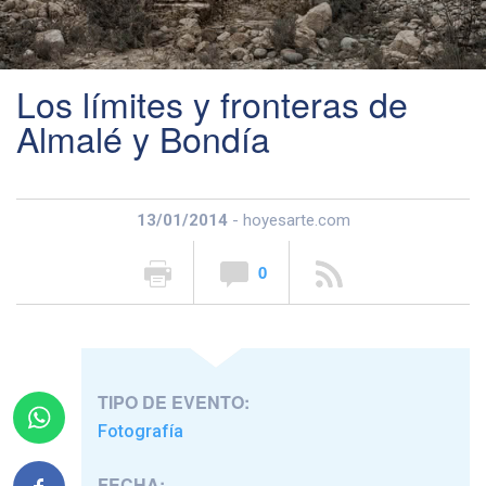
Los límites y fronteras de
Almalé y Bondía
13/01/2014
- hoyesarte.com
0
TIPO DE EVENTO:
Fotografía
FECHA: