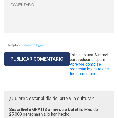
Acepto los
términos legales
Este sitio usa Akismet
para reducir el spam.
Aprende cómo se
procesan los datos de
tus comentarios.
¿Quieres estar al día del arte y la cultura?
Suscríbete GRATIS a nuestro boletín.
Más de
25.000 personas ya lo han hecho