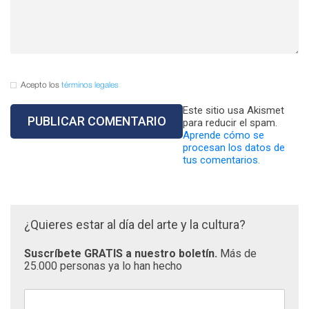
Acepto los
términos legales
Este sitio usa Akismet
para reducir el spam.
Aprende cómo se
procesan los datos de
tus comentarios.
¿Quieres estar al día del arte y la cultura?
Suscríbete GRATIS a nuestro boletín.
Más de
25.000 personas ya lo han hecho