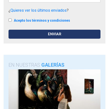
¿
Quieres ver los últimos enviados
?
Acepto los términos y condiciones
EN NUESTRAS
GALERÍAS