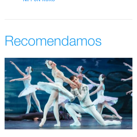
Recomendamos