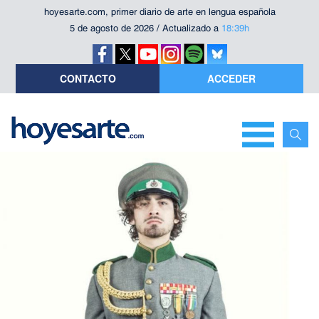
hoyesarte.com, primer diario de arte en lengua española
5 de agosto de 2026 / Actualizado a
18:39h
CONTACTO
ACCEDER