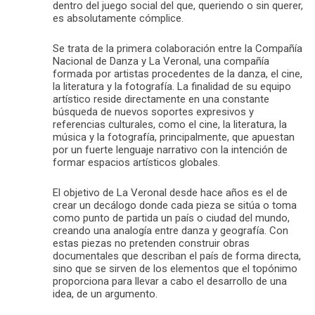
dentro del juego social del que, queriendo o sin querer,
es absolutamente cómplice.
Se trata de la primera colaboración entre la Compañía
Nacional de Danza y La Veronal, una compañía
formada por artistas procedentes de la danza, el cine,
la literatura y la fotografía. La finalidad de su equipo
artístico reside directamente en una constante
búsqueda de nuevos soportes expresivos y
referencias culturales, como el cine, la literatura, la
música y la fotografía, principalmente, que apuestan
por un fuerte lenguaje narrativo con la intención de
formar espacios artísticos globales.
El objetivo de La Veronal desde hace años es el de
crear un decálogo donde cada pieza se sitúa o toma
como punto de partida un país o ciudad del mundo,
creando una analogía entre danza y geografía. Con
estas piezas no pretenden construir obras
documentales que describan el país de forma directa,
sino que se sirven de los elementos que el topónimo
proporciona para llevar a cabo el desarrollo de una
idea, de un argumento.