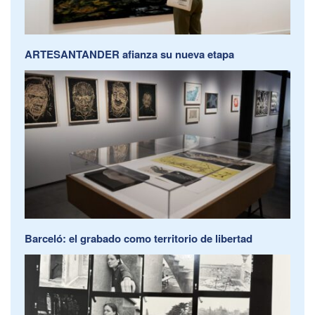
ARTESANTANDER afianza su nueva etapa
Barceló: el grabado como territorio de libertad