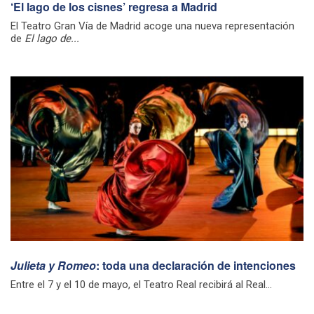
‘El lago de los cisnes’ regresa a Madrid
El Teatro Gran Vía de Madrid acoge una nueva representación
de
El lago de...
Julieta y Romeo
: toda una declaración de intenciones
Entre el 7 y el 10 de mayo, el Teatro Real recibirá al Real...