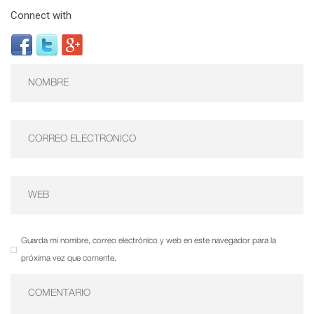
Connect with
Guarda mi nombre, correo electrónico y web en este navegador para la
próxima vez que comente.