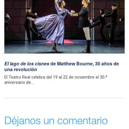
El lago de los cisnes
de Matthew Bourne, 30 años de
una revolución
El Teatro Real celebra del 19 al 22 de noviembre el 30.º
aniversario de...
Déjanos un comentario