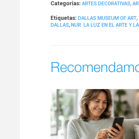
Categorías:
,
ARTES DECORATIVAS
AR
Etiquetas:
,
DALLAS MUSEUM OF ART
,
DALLAS
NUR: LA LUZ EN EL ARTE Y 
Recomendam