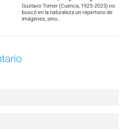
n
Gustavo Torner (Cuenca, 1925-2025) no
buscó en la naturaleza un repertorio de
imágenes, sino...
tario