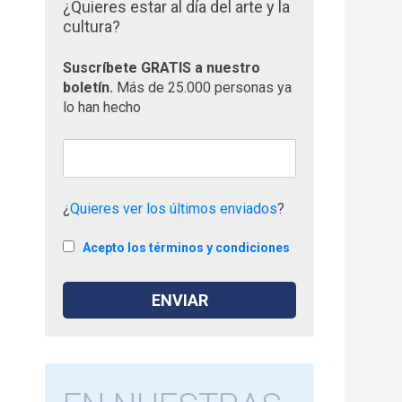
¿Quieres estar al día del arte y la
cultura?
Suscríbete GRATIS a nuestro
boletín.
Más de 25.000 personas ya
lo han hecho
¿
Quieres ver los últimos enviados
?
Acepto los términos y condiciones