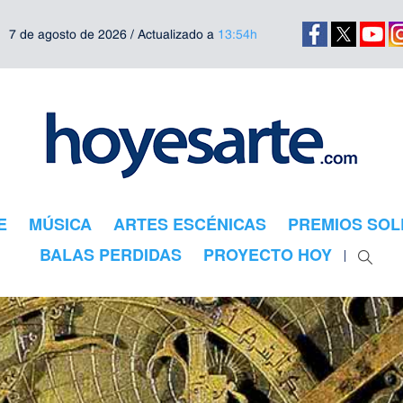
7 de agosto de 2026 / Actualizado a
13:54h
E
MÚSICA
ARTES ESCÉNICAS
PREMIOS SOL
BALAS PERDIDAS
PROYECTO HOY