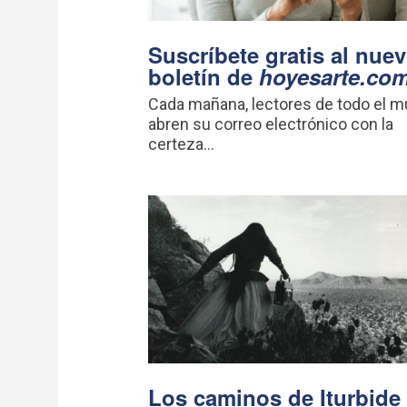
Suscríbete gratis al nue
boletín de
hoyesarte.co
Cada mañana, lectores de todo el 
abren su correo electrónico con la
certeza...
Los caminos de Iturbide