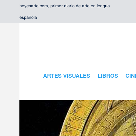
hoyesarte.com, primer diario de arte en lengua
española
ARTES VISUALES
LIBROS
CIN