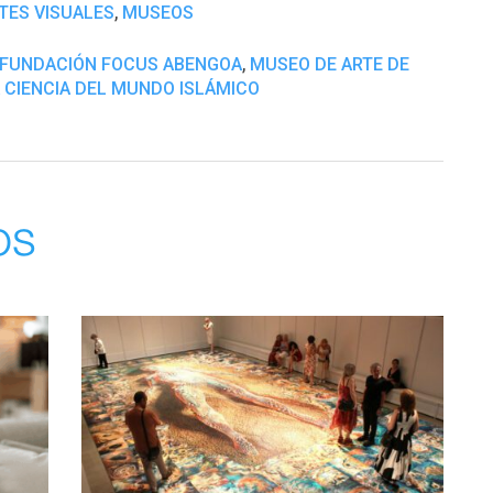
,
TES VISUALES
MUSEOS
,
FUNDACIÓN FOCUS ABENGOA
MUSEO DE ARTE DE
LA CIENCIA DEL MUNDO ISLÁMICO
os