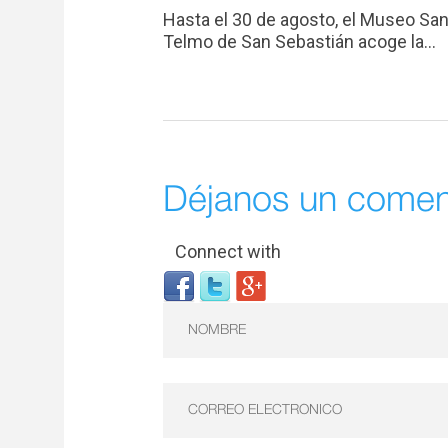
Hasta el 30 de agosto, el Museo Sa
Telmo de San Sebastián acoge la...
Déjanos un comen
Connect with