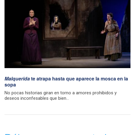
Malquerida
te atrapa hasta que aparece la mosca en la
sopa
No pocas historias giran en torno a amores prohibidos y
deseos inconfesables que bien...