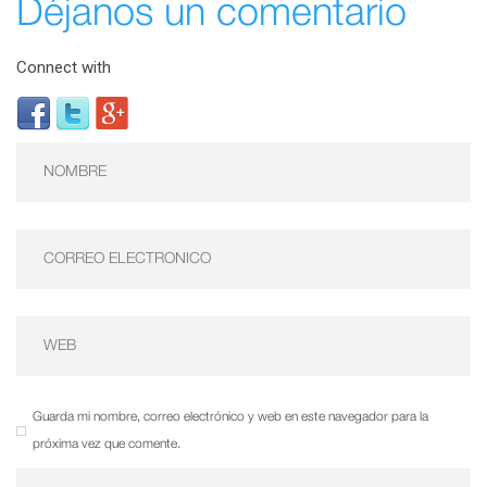
Déjanos un comentario
Connect with
Guarda mi nombre, correo electrónico y web en este navegador para la
próxima vez que comente.