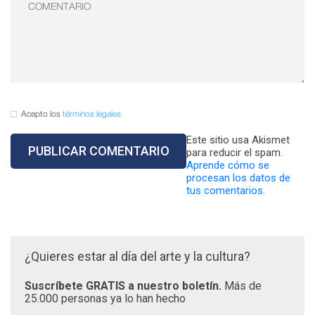
Acepto los
términos legales
Este sitio usa Akismet
para reducir el spam.
Aprende cómo se
procesan los datos de
tus comentarios.
¿Quieres estar al día del arte y la cultura?
Suscríbete GRATIS a nuestro boletín.
Más de
25.000 personas ya lo han hecho