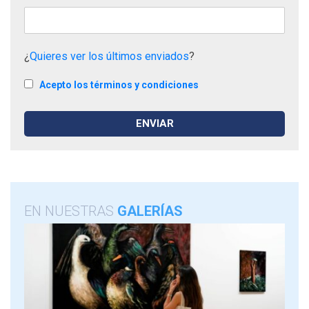
¿
Quieres ver los últimos enviados
?
Acepto los términos y condiciones
EN NUESTRAS
GALERÍAS