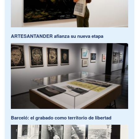
ARTESANTANDER afianza su nueva etapa
Barceló: el grabado como territorio de libertad