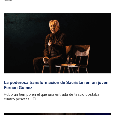
La poderosa transformación de Sacristán en un joven
Fernán Gómez
Hubo un tiempo en el que una entrada de teatro costaba
cuatro pesetas… El...