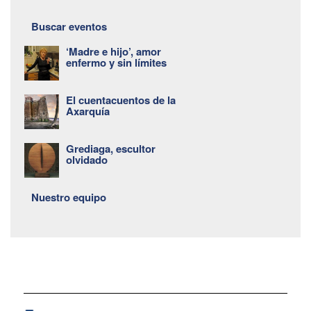
Buscar eventos
‘Madre e hijo’, amor
enfermo y sin límites
El cuentacuentos de la
Axarquía
Grediaga, escultor
olvidado
Nuestro equipo