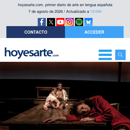
hoyesarte.com, primer diario de arte en lengua española
7 de agosto de 2026 / Actualizado a
13:54h
CONTACTO
ACCEDER