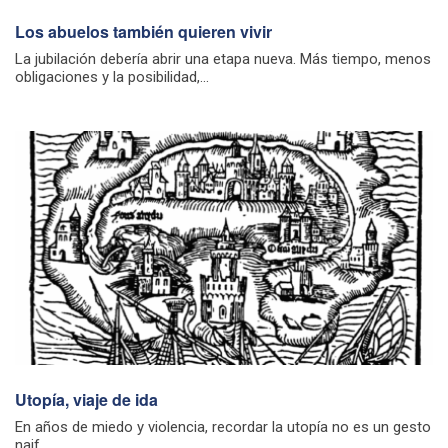
Los abuelos también quieren vivir
La jubilación debería abrir una etapa nueva. Más tiempo, menos
obligaciones y la posibilidad,...
Utopía, viaje de ida
En años de miedo y violencia, recordar la utopía no es un gesto
naif,...