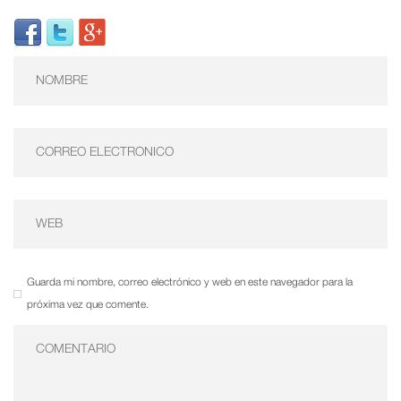
Guarda mi nombre, correo electrónico y web en este navegador para la
próxima vez que comente.