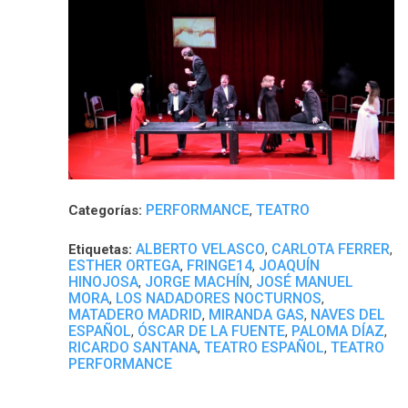
PERFORMANCE
TEATRO
Categorías:
,
ALBERTO VELASCO
CARLOTA FERRER
Etiquetas:
,
,
ESTHER ORTEGA
FRINGE14
JOAQUÍN
,
,
HINOJOSA
JORGE MACHÍN
JOSÉ MANUEL
,
,
MORA
LOS NADADORES NOCTURNOS
,
,
MATADERO MADRID
MIRANDA GAS
NAVES DEL
,
,
ESPAÑOL
ÓSCAR DE LA FUENTE
PALOMA DÍAZ
,
,
,
RICARDO SANTANA
TEATRO ESPAÑOL
TEATRO
,
,
PERFORMANCE