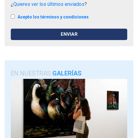
¿
Quieres ver los últimos enviados
?
Acepto los términos y condiciones
EN NUESTRAS
GALERÍAS