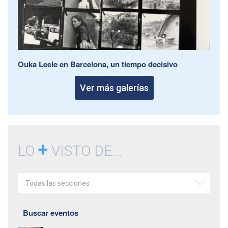
Ouka Leele en Barcelona, un tiempo decisivo
Ver más galerías
+
LO
VISTO DE...
Todas las secciones
Buscar eventos