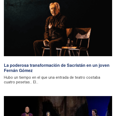
La poderosa transformación de Sacristán en un joven
Fernán Gómez
Hubo un tiempo en el que una entrada de teatro costaba
cuatro pesetas… El...