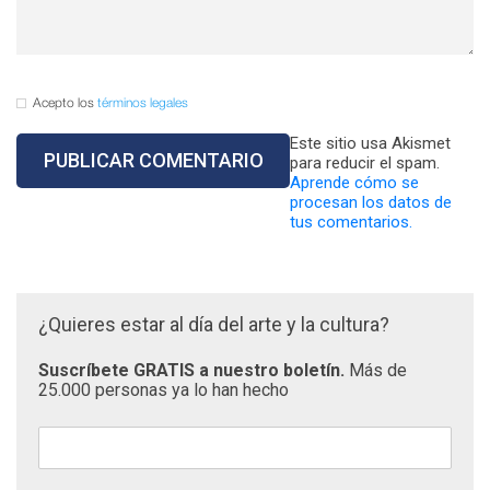
Acepto los
términos legales
Este sitio usa Akismet
para reducir el spam.
Aprende cómo se
procesan los datos de
tus comentarios.
¿Quieres estar al día del arte y la cultura?
Suscríbete GRATIS a nuestro boletín.
Más de
25.000 personas ya lo han hecho