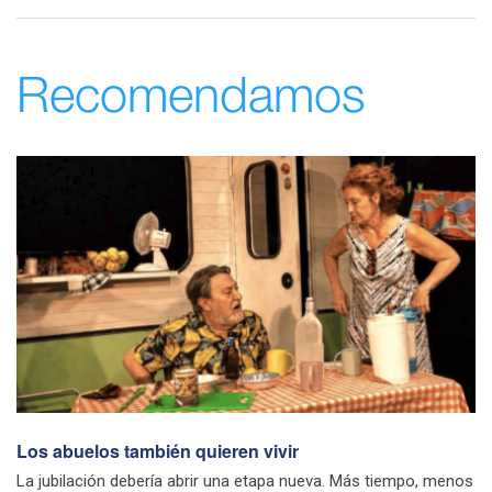
Recomendamos
Los abuelos también quieren vivir
La jubilación debería abrir una etapa nueva. Más tiempo, menos