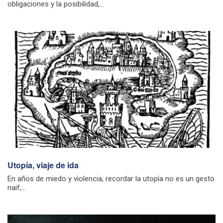
obligaciones y la posibilidad,...
Utopía, viaje de ida
En años de miedo y violencia, recordar la utopía no es un gesto
naif,...