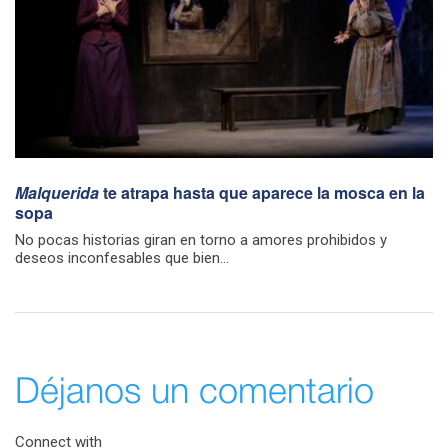
Malquerida
te atrapa hasta que aparece la mosca en la
sopa
No pocas historias giran en torno a amores prohibidos y
deseos inconfesables que bien...
Déjanos un comentario
Connect with