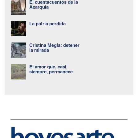
El cuentacuentos de la
Axarquía
La patria perdida
Cristina Megía: detener
la mirada
El amor que, casi
siempre, permanece