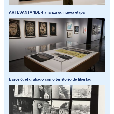
ARTESANTANDER afianza su nueva etapa
Barceló: el grabado como territorio de libertad