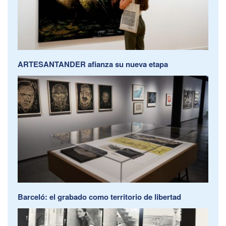
ARTESANTANDER afianza su nueva etapa
Barceló: el grabado como territorio de libertad