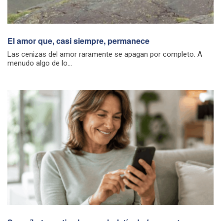
El amor que, casi siempre, permanece
Las cenizas del amor raramente se apagan por completo. A
menudo algo de lo...