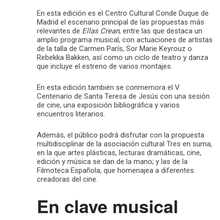
En esta edición es el Centro Cultural Conde Duque de
Madrid el escenario principal de las propuestas más
relevantes de
Ellas Crean
, entre las que destaca un
amplio programa musical, con actuaciones de artistas
de la talla de Carmen París, Sor Marie Keyrouz o
Rebekka Bakken, así como un ciclo de teatro y danza
que incluye el estreno de varios montajes.
En esta edición también se conmemora el V
Centenario de Santa Teresa de Jesús con una sesión
de cine, una exposición bibliográfica y varios
encuentros literarios.
Además, el público podrá disfrutar con la propuesta
multidisciplinar de la asociación cultural Tres en suma,
en la que artes plásticas, lecturas dramáticas, cine,
edición y música se dan de la mano; y las de la
Filmoteca Española, que homenajea a diferentes
creadoras del cine.
En clave musical