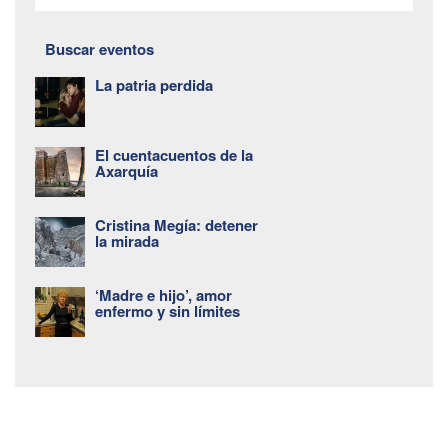
Buscar eventos
La patria perdida
El cuentacuentos de la
Axarquía
Cristina Megía: detener
la mirada
‘Madre e hijo’, amor
enfermo y sin límites