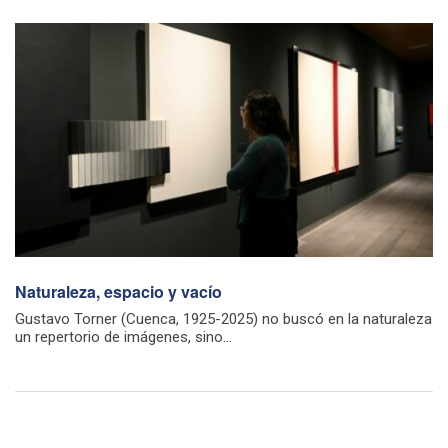
Naturaleza, espacio y vacío
Gustavo Torner (Cuenca, 1925-2025) no buscó en la naturaleza
un repertorio de imágenes, sino...