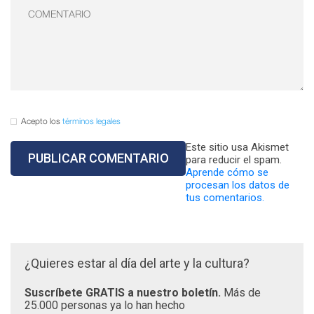
Acepto los
términos legales
Este sitio usa Akismet
para reducir el spam.
Aprende cómo se
procesan los datos de
tus comentarios.
¿Quieres estar al día del arte y la cultura?
Suscríbete GRATIS a nuestro boletín.
Más de
25.000 personas ya lo han hecho