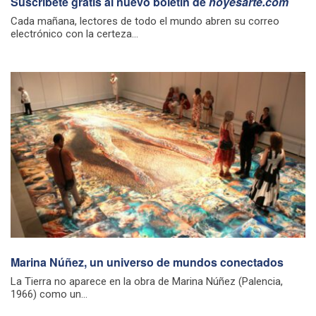
Suscríbete gratis al nuevo boletín de
hoyesarte.com
Cada mañana, lectores de todo el mundo abren su correo
electrónico con la certeza...
Marina Núñez, un universo de mundos conectados
La Tierra no aparece en la obra de Marina Núñez (Palencia,
1966) como un...