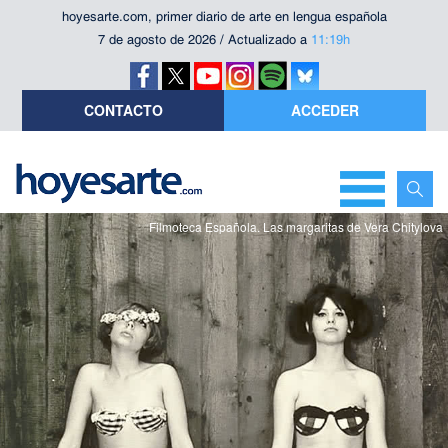
hoyesarte.com, primer diario de arte en lengua española
7 de agosto de 2026 / Actualizado a
11:19h
CONTACTO
ACCEDER
Filmoteca Española. Las margaritas de Vera Chitylova