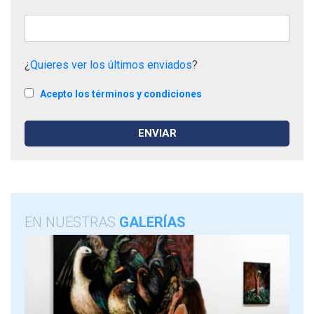
¿
Quieres ver los últimos enviados
?
Acepto los términos y condiciones
EN NUESTRAS
GALERÍAS