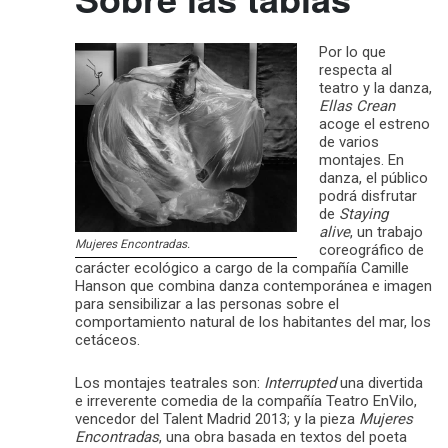
Por lo que
respecta al
teatro y la danza,
Ellas Crean
acoge el estreno
de varios
montajes. En
danza, el público
podrá disfrutar
de
Staying
alive
, un trabajo
Mujeres Encontradas.
coreográfico de
carácter ecológico a cargo de la compañía Camille
Hanson que combina danza contemporánea e imagen
para sensibilizar a las personas sobre el
comportamiento natural de los habitantes del mar, los
cetáceos.
Los montajes teatrales son:
Interrupted
una divertida
e irreverente comedia de la compañía Teatro EnVilo,
vencedor del Talent Madrid 2013; y la pieza
Mujeres
Encontradas
, una obra basada en textos del poeta