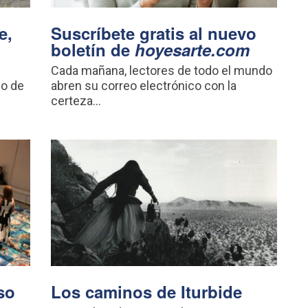
e,
Suscríbete gratis al nuevo
boletín de
hoyesarte.com
Cada mañana, lectores de todo el mundo
go de
abren su correo electrónico con la
certeza...
so
Los caminos de Iturbide