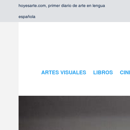
hoyesarte.com, primer diario de arte en lengua
española
ARTES VISUALES
LIBROS
CIN