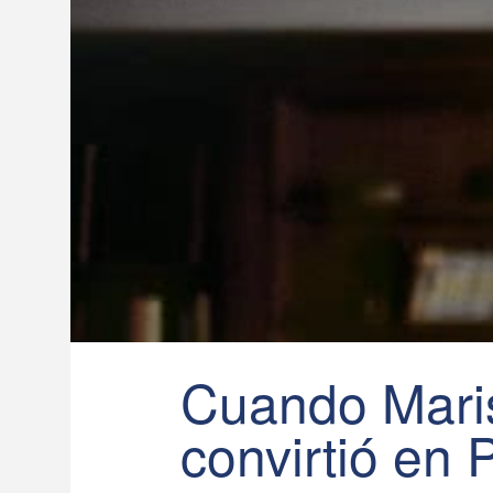
Cuando Mari
convirtió en 