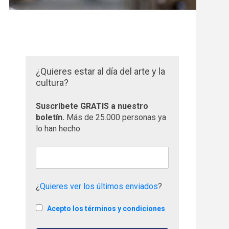
¿Quieres estar al día del arte y la
cultura?
Suscríbete GRATIS a nuestro
boletín.
Más de 25.000 personas ya
lo han hecho
¿
Quieres ver los últimos enviados
?
Acepto los términos y condiciones