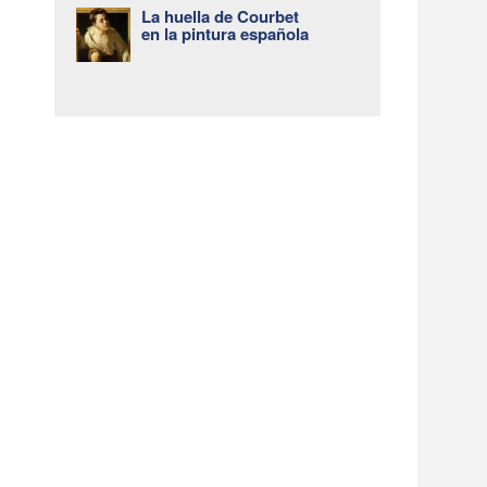
La huella de Courbet
en la pintura española