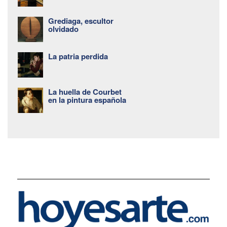
Grediaga, escultor
olvidado
La patria perdida
La huella de Courbet
en la pintura española