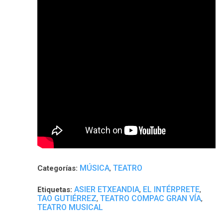
MÚSICA
TEATRO
Categorías:
,
ASIER ETXEANDIA
EL INTÉRPRETE
Etiquetas:
,
,
TAO GUTIÉRREZ
TEATRO COMPAC GRAN VÍA
,
,
TEATRO MUSICAL