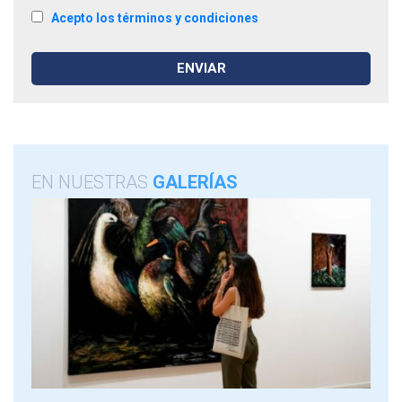
Acepto los términos y condiciones
EN NUESTRAS
GALERÍAS