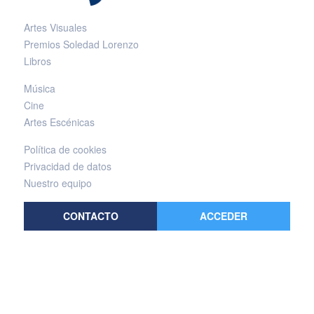
Artes Visuales
Premios Soledad Lorenzo
Libros
Música
Cine
Artes Escénicas
Política de cookies
Privacidad de datos
Nuestro equipo
CONTACTO
ACCEDER