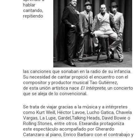
hablar
cantando,
repitiendo
las canciones que sonaban en la radio de su infancia.
Su necesidad de cantar propició el encuentro con el
compositor y productor musical Tao Gutiérrez,
de esta unión artística nace
El Intérprete,
un concierto
que se aleja de lo convencional.
Se trata de viajar gracias a la música y a intérpretes
como Kurt Weill, Héctor Lavoe, Lucho Gatica, Chavela
Vargas, La Lupe, Gardel,Talking Heads, David Bowie o
Rolling Stones, entre otros. Etxeandia protagoniza
este espectáculo acompañado por Gherardo
Catanzaro al piano, Enrico Barbaro con el contrabajo y