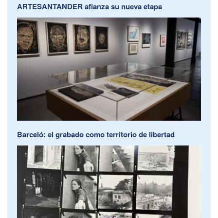
ARTESANTANDER afianza su nueva etapa
Barceló: el grabado como territorio de libertad