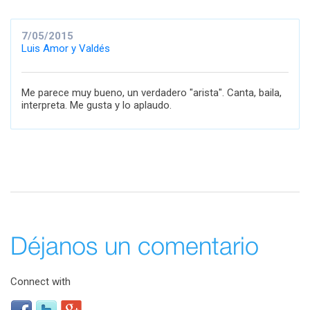
7/05/2015
Luis Amor y Valdés
Me parece muy bueno, un verdadero "arista". Canta, baila,
interpreta. Me gusta y lo aplaudo.
Déjanos un comentario
Connect with