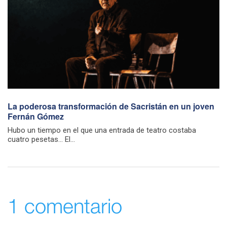
La poderosa transformación de Sacristán en un joven
Fernán Gómez
Hubo un tiempo en el que una entrada de teatro costaba
cuatro pesetas… El...
1 comentario