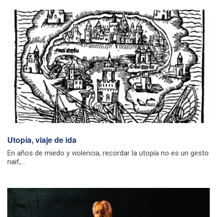
Utopía, viaje de ida
En años de miedo y violencia, recordar la utopía no es un gesto
naif,...