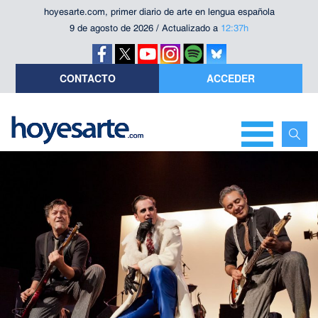
hoyesarte.com, primer diario de arte en lengua española
9 de agosto de 2026 / Actualizado a
12:37h
CONTACTO
ACCEDER