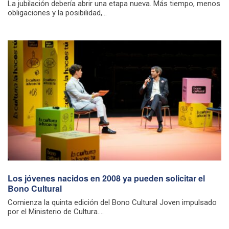
La jubilación debería abrir una etapa nueva. Más tiempo, menos
obligaciones y la posibilidad,...
Los jóvenes nacidos en 2008 ya pueden solicitar el
Bono Cultural
Comienza la quinta edición del Bono Cultural Joven impulsado
por el Ministerio de Cultura....