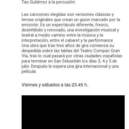
Tao Gutiérrez a la percusión.
Las canciones elegidas son versiones clásicas y
temas originales que crean un guion marcado por la
emoción. Es un espectáculo diferente, fresco,
desinhibido y renovado, una investigación musical y
teatral a medio camino entre la música y la
interpretación, entre el cabaret y la
performance
.
Una obra que tras tres años de gira comienza su
despedida sobre las tablas del Teatro Compac Gran
Vía, tras lo cual pasará por otras ciudades españolas
para terminar en San Sebastián los días 3, 4 y 5 de
julio. Después le espera una gira internacional y una
película.
Viernes y sábados a las 23.45 h.