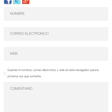
Guarda mi nombre, correo electrónico y web en este navegador para la
próxima vez que comente.