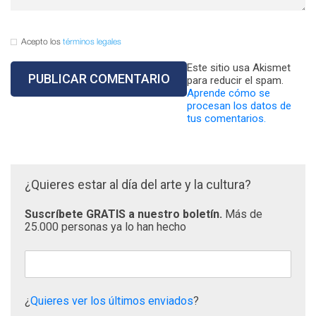
Acepto los
términos legales
Este sitio usa Akismet
para reducir el spam.
Aprende cómo se
procesan los datos de
tus comentarios.
¿Quieres estar al día del arte y la cultura?
Suscríbete GRATIS a nuestro boletín.
Más de
25.000 personas ya lo han hecho
¿
Quieres ver los últimos enviados
?