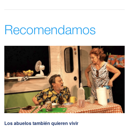
Recomendamos
Los abuelos también quieren vivir