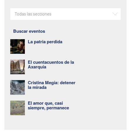
Todas las secciones
Buscar eventos
La patria perdida
El cuentacuentos de la
Axarquía
Cristina Megía: detener
la mirada
El amor que, casi
siempre, permanece