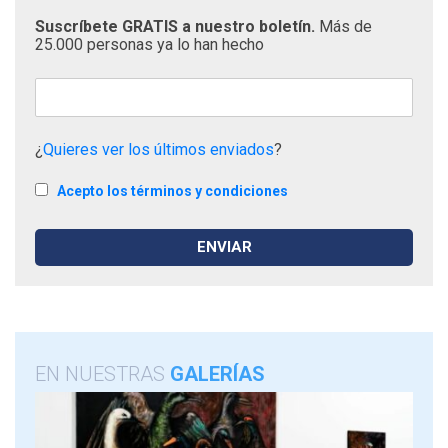
Suscríbete GRATIS a nuestro boletín.
Más de
25.000 personas ya lo han hecho
¿
Quieres ver los últimos enviados
?
Acepto los términos y condiciones
EN NUESTRAS
GALERÍAS