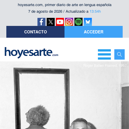
hoyesarte.com, primer diario de arte en lengua española
7 de agosto de 2026 / Actualizado a
13:54h
CONTACTO
ACCEDER
Roger Ballen Framed, 1997.