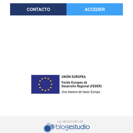
CONTACTO
ACCEDER