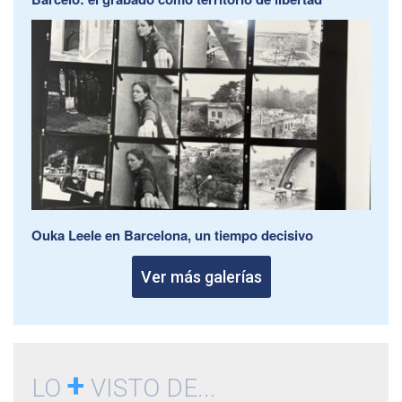
Ouka Leele en Barcelona, un tiempo decisivo
Ver más galerías
+
LO
VISTO DE...