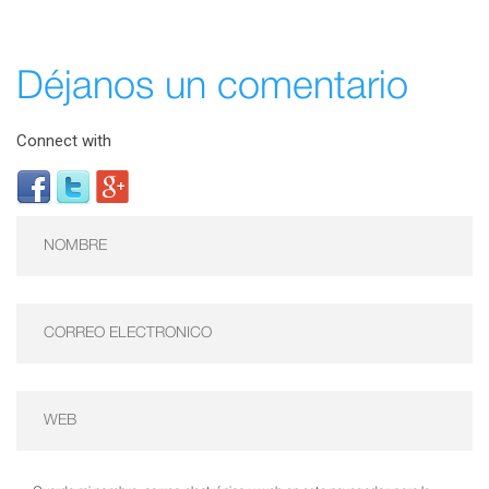
Déjanos un comentario
Connect with