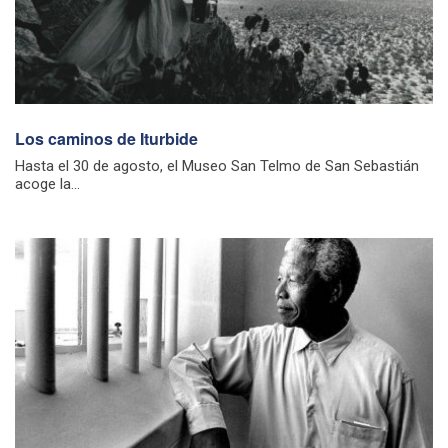
Los caminos de Iturbide
Hasta el 30 de agosto, el Museo San Telmo de San Sebastián
acoge la...