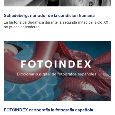
Schadeberg: narrador de la condición humana
La historia de Sudáfrica durante la segunda mitad del siglo XX
no puede entenderse...
FOTOINDEX cartografía la fotografía española