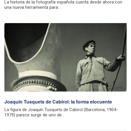
La historia de la fotografía española cuenta desde ahora con
una nueva herramienta para...
Joaquín Tusquets de Cabirol: la forma elocuente
La figura de Joaquín Tusquets de Cabirol (Barcelona, 1904-
1979) parece surgir de uno de...