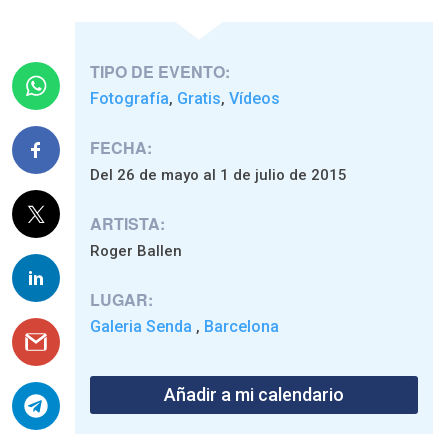
TIPO DE EVENTO:
Fotografía
Gratis
Vídeos
,
,
FECHA:
Del 26 de mayo al 1 de julio de 2015
ARTISTA:
Roger Ballen
LUGAR:
Galeria Senda
Barcelona
,
Añadir a mi calendario