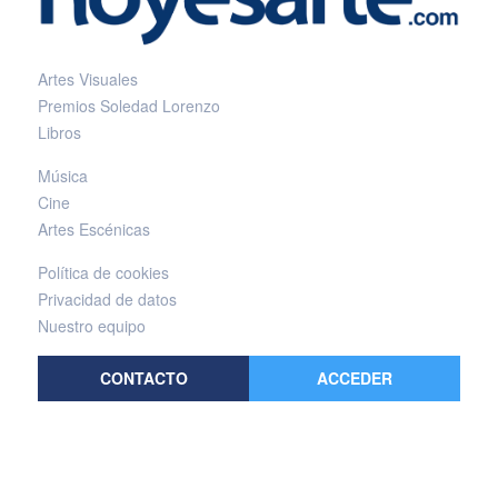
Artes Visuales
Premios Soledad Lorenzo
Libros
Música
Cine
Artes Escénicas
Política de cookies
Privacidad de datos
Nuestro equipo
CONTACTO
ACCEDER