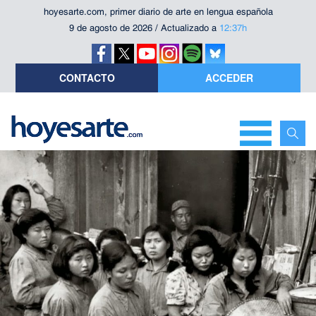
hoyesarte.com, primer diario de arte en lengua española
9 de agosto de 2026 / Actualizado a
12:37h
CONTACTO
ACCEDER