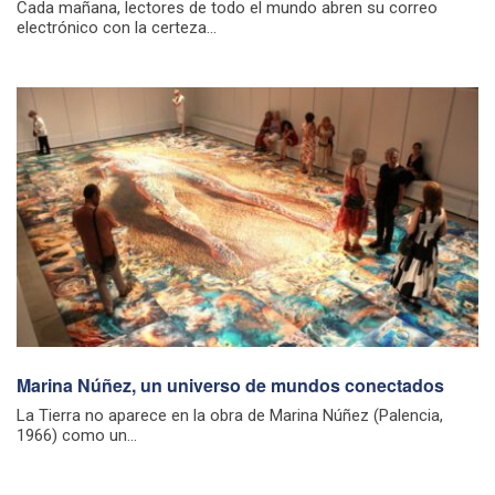
Cada mañana, lectores de todo el mundo abren su correo
electrónico con la certeza...
Marina Núñez, un universo de mundos conectados
La Tierra no aparece en la obra de Marina Núñez (Palencia,
1966) como un...