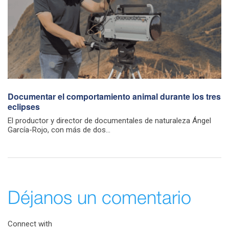
Documentar el comportamiento animal durante los tres
eclipses
El productor y director de documentales de naturaleza Ángel
García-Rojo, con más de dos...
Déjanos un comentario
Connect with