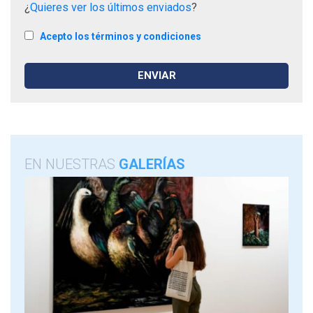
¿
Quieres ver los últimos enviados
?
Acepto los términos y condiciones
EN NUESTRAS
GALERÍAS