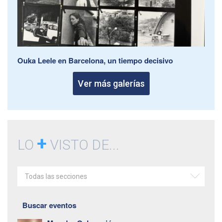
Ouka Leele en Barcelona, un tiempo decisivo
Ver más galerías
+
LO
VISTO DE...
Todas las secciones
Buscar eventos