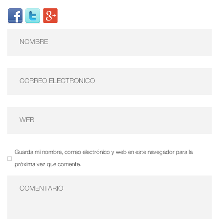
Guarda mi nombre, correo electrónico y web en este navegador para la
próxima vez que comente.