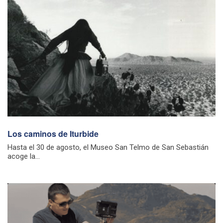
Los caminos de Iturbide
Hasta el 30 de agosto, el Museo San Telmo de San Sebastián
acoge la...