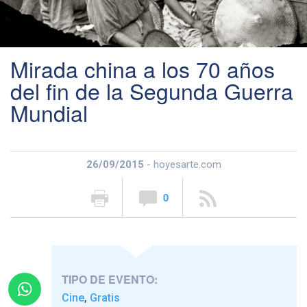
Mirada china a los 70 años
del fin de la Segunda Guerra
Mundial
26/09/2015
- hoyesarte.com
0
TIPO DE EVENTO:
Cine
Gratis
,