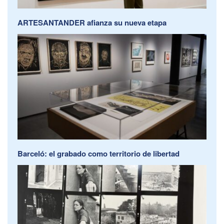
ARTESANTANDER afianza su nueva etapa
Barceló: el grabado como territorio de libertad