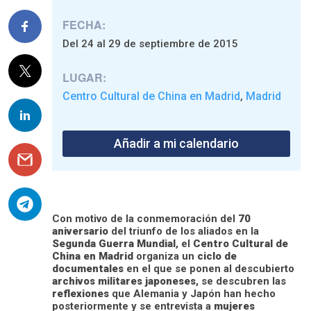
FECHA:
Del 24 al 29 de septiembre de 2015
LUGAR:
Centro Cultural de China en Madrid
Madrid
,
Añadir a mi calendario
Con motivo de la conmemoración del
70
aniversario
del triunfo de los aliados en la
Segunda Guerra Mundial
, el
Centro Cultural de
China en Madrid
organiza un
ciclo de
documentales
en el que se ponen al descubierto
archivos militares japoneses
, se descubren las
reflexiones
que Alemania y Japón han hecho
posteriormente y se entrevista a
mujeres