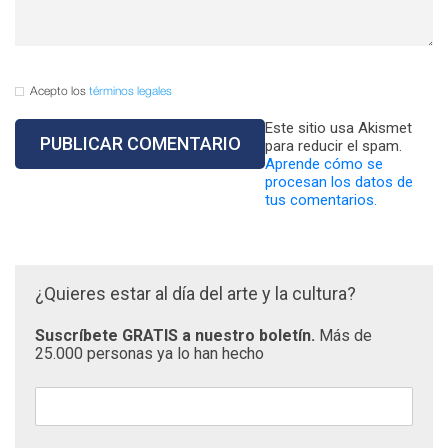
Acepto los
términos legales
Este sitio usa Akismet
para reducir el spam.
Aprende cómo se
procesan los datos de
tus comentarios.
¿Quieres estar al día del arte y la cultura?
Suscríbete GRATIS a nuestro boletín.
Más de
25.000 personas ya lo han hecho