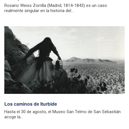
Rosario Weiss Zorrilla (Madrid, 1814-1843) es un caso
realmente singular en la historia del...
Los caminos de Iturbide
Hasta el 30 de agosto, el Museo San Telmo de San Sebastián
acoge la...