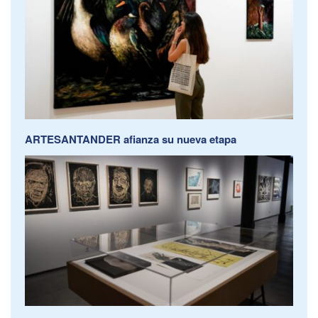
ARTESANTANDER afianza su nueva etapa