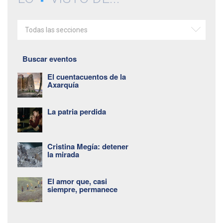
Todas las secciones
Buscar eventos
El cuentacuentos de la
Axarquía
La patria perdida
Cristina Megía: detener
la mirada
El amor que, casi
siempre, permanece