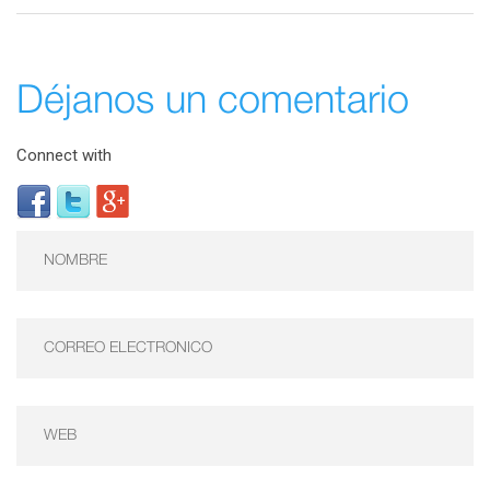
Déjanos un comentario
Connect with