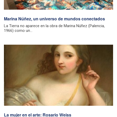
Marina Núñez, un universo de mundos conectados
La Tierra no aparece en la obra de Marina Núñez (Palencia,
1966) como un...
La mujer en el arte: Rosario Weiss