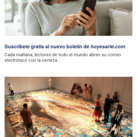
Suscríbete gratis al nuevo boletín de
hoyesarte.com
Cada mañana, lectores de todo el mundo abren su correo
electrónico con la certeza...