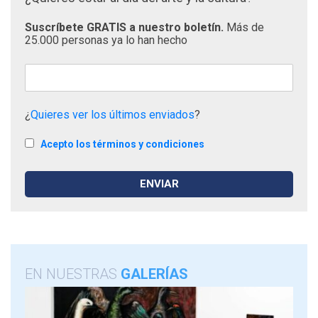
Suscríbete GRATIS a nuestro boletín.
Más de
25.000 personas ya lo han hecho
¿
Quieres ver los últimos enviados
?
Acepto los términos y condiciones
EN NUESTRAS
GALERÍAS