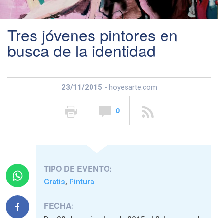
Tres jóvenes pintores en
busca de la identidad
23/11/2015
- hoyesarte.com
0
TIPO DE EVENTO:
Gratis
Pintura
,
FECHA: