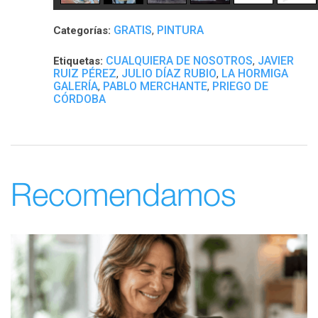
GRATIS
PINTURA
Categorías:
,
CUALQUIERA DE NOSOTROS
JAVIER
Etiquetas:
,
RUIZ PÉREZ
JULIO DÍAZ RUBIO
LA HORMIGA
,
,
GALERÍA
PABLO MERCHANTE
PRIEGO DE
,
,
CÓRDOBA
Recomendamos