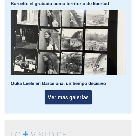
Barceló: el grabado como territorio de libertad
Ouka Leele en Barcelona, un tiempo decisivo
Ver más galerías
+
LO
VISTO DE...