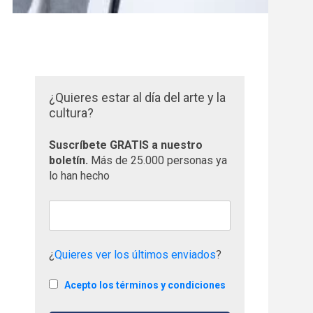
¿Quieres estar al día del arte y la
cultura?
Suscríbete GRATIS a nuestro
boletín.
Más de 25.000 personas ya
lo han hecho
¿
Quieres ver los últimos enviados
?
Acepto los términos y condiciones