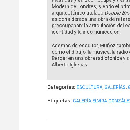
Modern de Londres, siendo el prime
arquitectónico titulado
Double Bin
es considerada una obra de refere
preocupaban: la articulación del es
identidad y la incomunicación.
Además de escultor, Muñoz tambié
como el dibujo, la música, la radio 
Berger en una obra radiofónica y 
Alberto Iglesias.
Categorías:
,
,
ESCULTURA
GALERÍAS
Etiquetas:
GALERÍA ELVIRA GONZÁLE