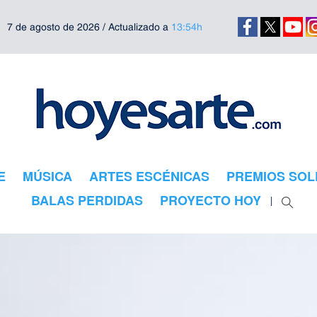
7 de agosto de 2026 / Actualizado a
13:54h
E
MÚSICA
ARTES ESCÉNICAS
PREMIOS SOL
BALAS PERDIDAS
PROYECTO HOY