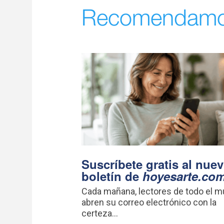
Recomendam
Suscríbete gratis al nue
boletín de
hoyesarte.co
Cada mañana, lectores de todo el 
abren su correo electrónico con la
certeza...