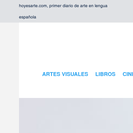
hoyesarte.com, primer diario de arte en lengua
española
ARTES VISUALES
LIBROS
CIN