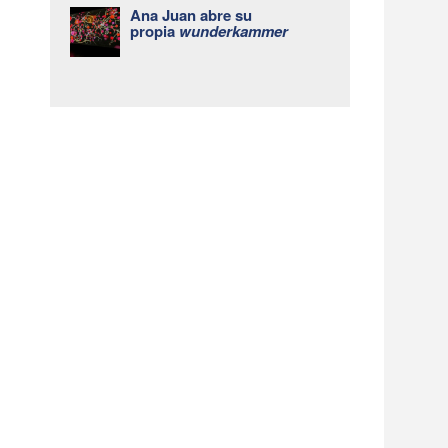
Ana Juan abre su
propia
wunderkammer