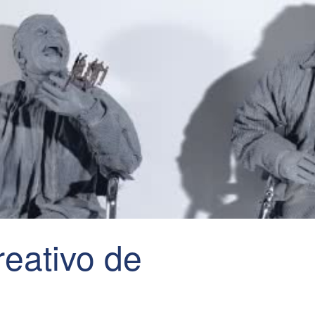
reativo de