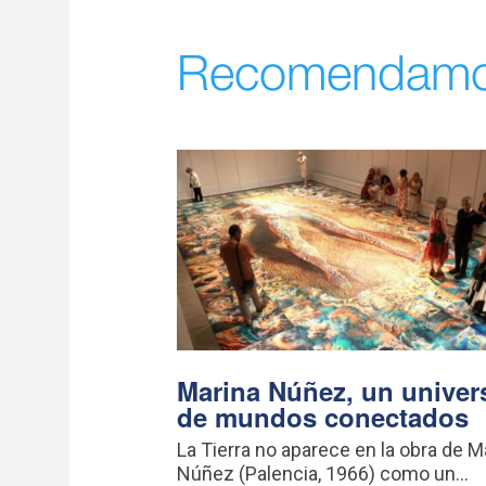
Recomendam
Marina Núñez, un univer
de mundos conectados
La Tierra no aparece en la obra de M
Núñez (Palencia, 1966) como un...