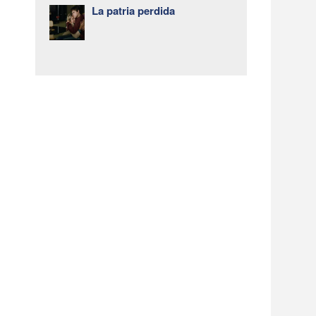
La patria perdida