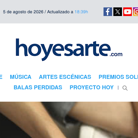
5 de agosto de 2026 / Actualizado a
18:39h
E
MÚSICA
ARTES ESCÉNICAS
PREMIOS SOL
BALAS PERDIDAS
PROYECTO HOY