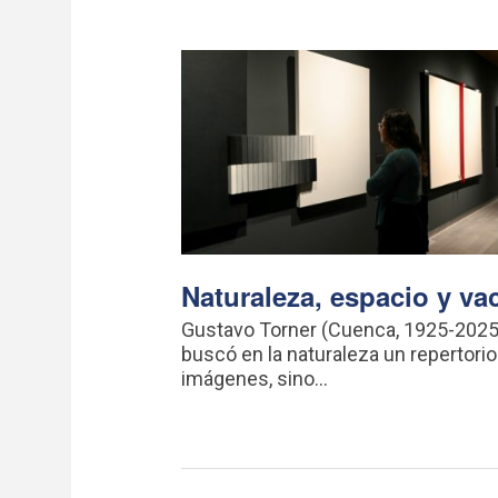
Naturaleza, espacio y va
Gustavo Torner (Cuenca, 1925-2025
buscó en la naturaleza un repertorio
imágenes, sino...