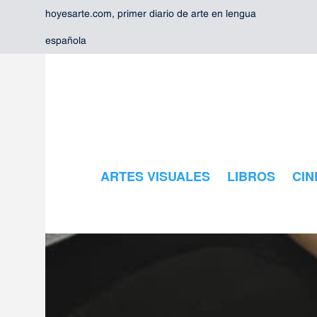
hoyesarte.com, primer diario de arte en lengua
española
ARTES VISUALES
LIBROS
CIN