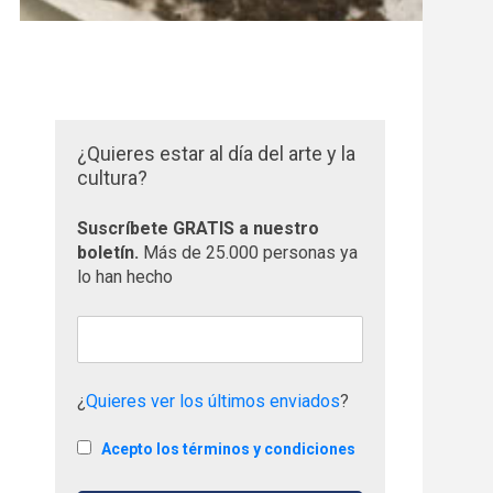
¿Quieres estar al día del arte y la
cultura?
Suscríbete GRATIS a nuestro
boletín.
Más de 25.000 personas ya
lo han hecho
¿
Quieres ver los últimos enviados
?
Acepto los términos y condiciones