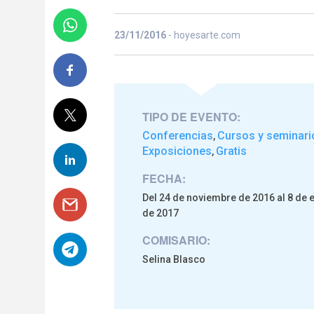
23/11/2016
- hoyesarte.com
TIPO DE EVENTO:
Conferencias
Cursos y seminari
,
Exposiciones
Gratis
,
FECHA:
Del 24 de noviembre de 2016 al 8 de 
de 2017
COMISARIO:
Selina Blasco