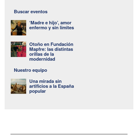
Buscar eventos
‘Madre e hijo’, amor
enfermo y sin límites
Otoño en Fundación
Mapfre: las distintas
orillas de la
modernidad
Nuestro equipo
Una mirada sin
artificios a la España
popular