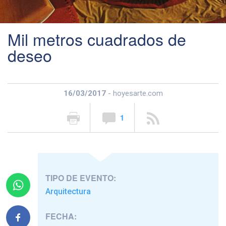
Mil metros cuadrados de
deseo
16/03/2017
- hoyesarte.com
1
TIPO DE EVENTO:
Arquitectura
FECHA: