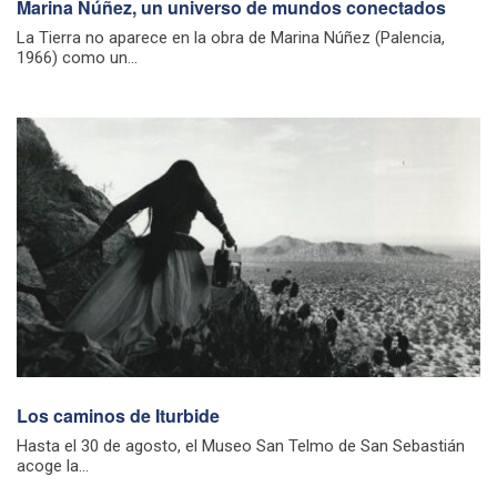
Marina Núñez, un universo de mundos conectados
La Tierra no aparece en la obra de Marina Núñez (Palencia,
1966) como un...
Los caminos de Iturbide
Hasta el 30 de agosto, el Museo San Telmo de San Sebastián
acoge la...