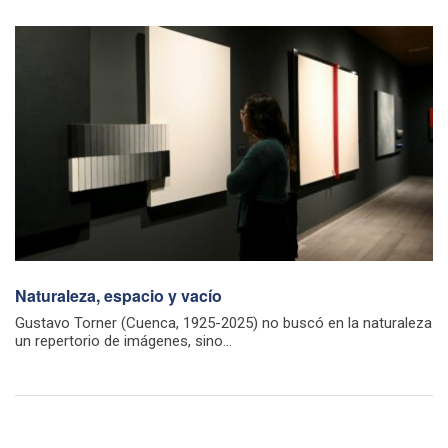
Naturaleza, espacio y vacío
Gustavo Torner (Cuenca, 1925-2025) no buscó en la naturaleza
un repertorio de imágenes, sino...