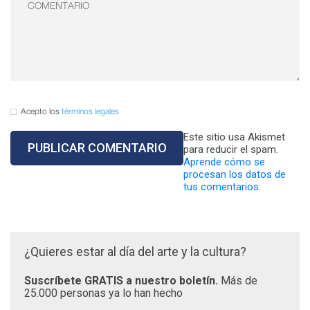
Acepto los
términos legales
Este sitio usa Akismet
para reducir el spam.
Aprende cómo se
procesan los datos de
tus comentarios.
¿Quieres estar al día del arte y la cultura?
Suscríbete GRATIS a nuestro boletín.
Más de
25.000 personas ya lo han hecho