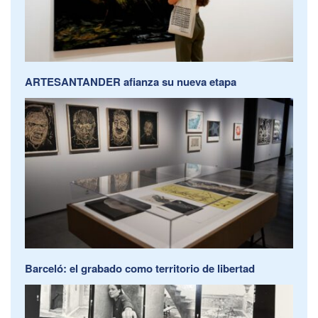
ARTESANTANDER afianza su nueva etapa
Barceló: el grabado como territorio de libertad