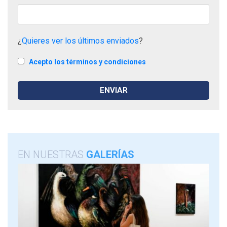
¿
Quieres ver los últimos enviados
?
Acepto los términos y condiciones
EN NUESTRAS
GALERÍAS