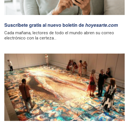
Suscríbete gratis al nuevo boletín de
hoyesarte.com
Cada mañana, lectores de todo el mundo abren su correo
electrónico con la certeza...