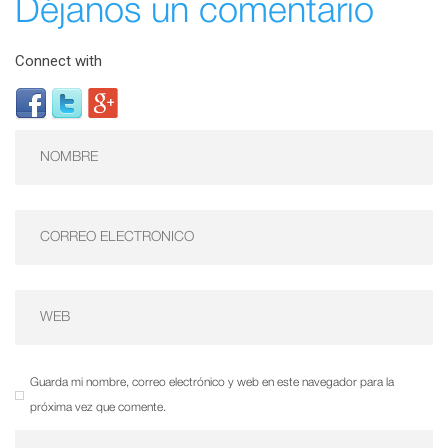
Déjanos un comentario
Connect with
Guarda mi nombre, correo electrónico y web en este navegador para la
próxima vez que comente.