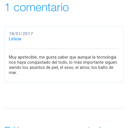
1 comentario
18/01/2017
Leticia
Muy apetecible, me gusta saber que aunque la tecnología
nos haya conquistado del todo, lo más importante siguen
siendo los asuntos de piel, el sexo, el amor, los baño de
mar...