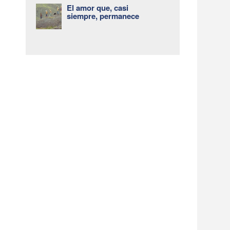
El amor que, casi
siempre, permanece