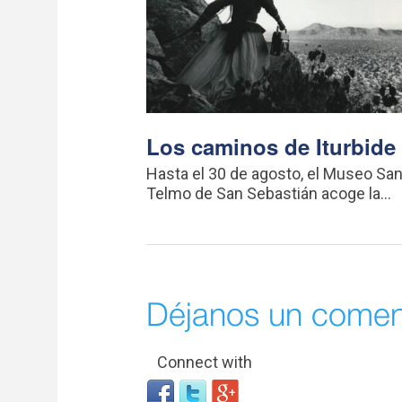
Los caminos de Iturbide
Hasta el 30 de agosto, el Museo Sa
Telmo de San Sebastián acoge la...
Déjanos un comen
Connect with