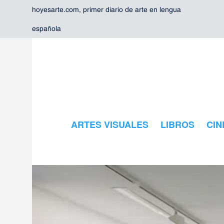
hoyesarte.com, primer diario de arte en lengua
española
ARTES VISUALES
LIBROS
CIN