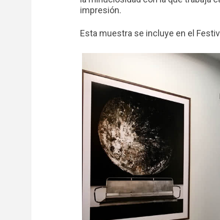
impresión.
Esta muestra se incluye en el Festi