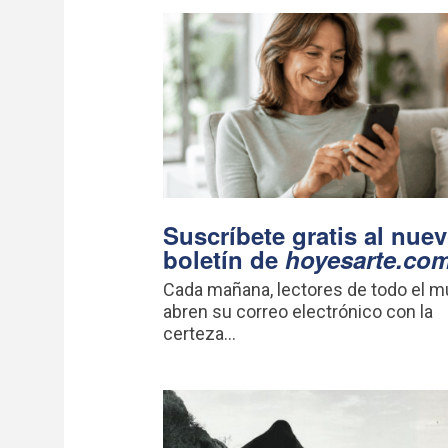
Suscríbete gratis al nue
boletín de
hoyesarte.co
Cada mañana, lectores de todo el 
abren su correo electrónico con la
certeza...