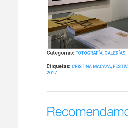
Categorías:
,
,
FOTOGRAFÍA
GALERÍAS
Etiquetas:
,
CRISTINA MACAYA
FESTIV
2017
Recomendam