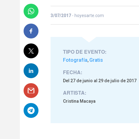
3/07/2017
- hoyesarte.com
TIPO DE EVENTO:
Fotografía
Gratis
,
FECHA:
Del 27 de junio al 29 de julio de 2017
ARTISTA:
Cristina Macaya