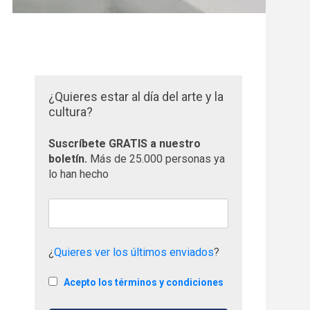
¿Quieres estar al día del arte y la
cultura?
Suscríbete GRATIS a nuestro
boletín.
Más de 25.000 personas ya
lo han hecho
¿
Quieres ver los últimos enviados
?
Acepto los términos y condiciones