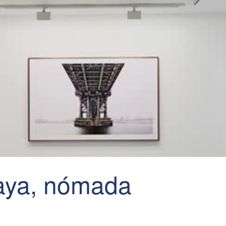
caya, nómada