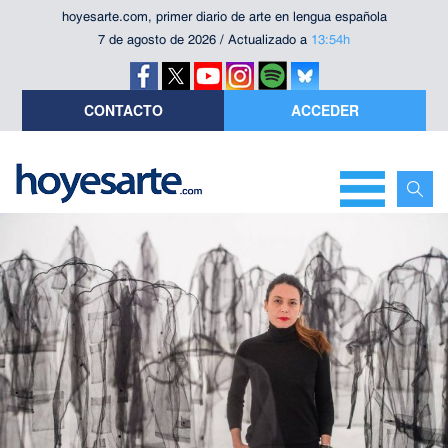
hoyesarte.com, primer diario de arte en lengua española
7 de agosto de 2026 / Actualizado a
13:54h
CONTACTO
ACCEDER