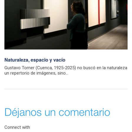
Naturaleza, espacio y vacío
Gustavo Torner (Cuenca, 1925-2025) no buscó en la naturaleza
un repertorio de imágenes, sino...
Déjanos un comentario
Connect with