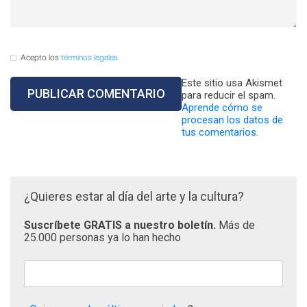
Acepto los
términos legales
Este sitio usa Akismet
para reducir el spam.
Aprende cómo se
procesan los datos de
tus comentarios.
¿Quieres estar al día del arte y la cultura?
Suscríbete GRATIS a nuestro boletín.
Más de
25.000 personas ya lo han hecho