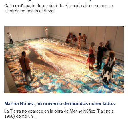
Cada mañana, lectores de todo el mundo abren su correo
electrónico con la certeza...
Marina Núñez, un universo de mundos conectados
La Tierra no aparece en la obra de Marina Núñez (Palencia,
1966) como un...