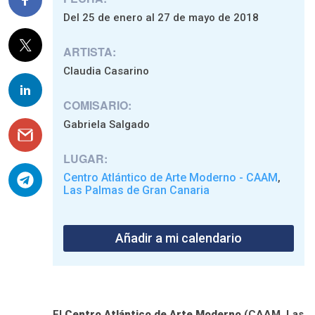
Del 25 de enero al 27 de mayo de 2018
ARTISTA:
Claudia Casarino
COMISARIO:
Gabriela Salgado
LUGAR:
Centro Atlántico de Arte Moderno - CAAM
,
Las Palmas de Gran Canaria
Añadir a mi calendario
El
Centro Atlántico de Arte Moderno
(CAAM, Las