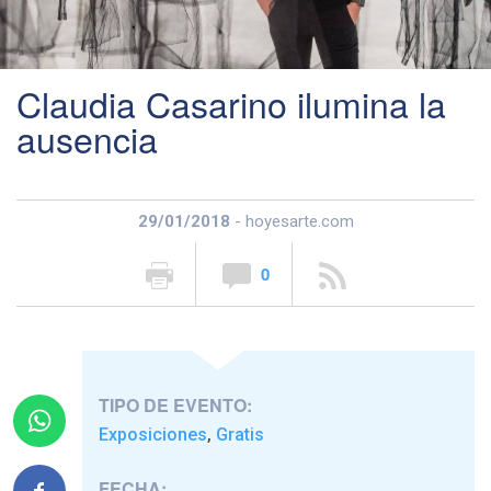
Claudia Casarino ilumina la
ausencia
29/01/2018
- hoyesarte.com
0
TIPO DE EVENTO:
Exposiciones
Gratis
,
FECHA: