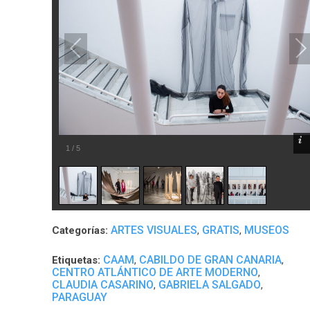
1
/
5
ARTES VISUALES
GRATIS
MUSEOS
Categorías:
,
,
CAAM
CABILDO DE GRAN CANARIA
Etiquetas:
,
,
CENTRO ATLÁNTICO DE ARTE MODERNO
,
CLAUDIA CASARINO
GABRIELA SALGADO
,
,
PARAGUAY