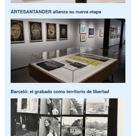
ARTESANTANDER afianza su nueva etapa
Barceló: el grabado como territorio de libertad