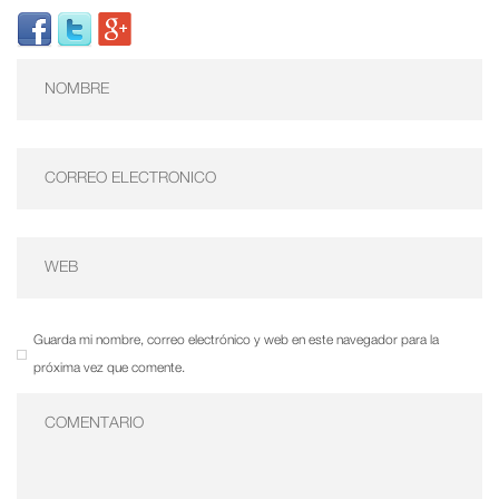
Guarda mi nombre, correo electrónico y web en este navegador para la
próxima vez que comente.