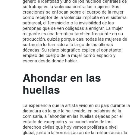
género e identidad y uno de los núcleos centrales de
su trabajo es la violencia contra las mujeres. Sus
creaciones se enfocan sobre el cuerpo de la mujer
como receptor de la violencia implícita en el sistema
patriarcal, el feminicidio o la invisibilidad de las
personas que se ven obligadas a emigrar. La mujer
migrante es una temática también frecuente en su
producción, quizás porque casi todas las mujeres de
su familia lo han sido a lo largo de las últimas
décadas. Su relato biográfico explica el constante
empleo del cuerpo de la mujer como espacio y
escena desde donde hablar.
Ahondar en las
huellas
La experiencia que la artista vivió en su país durante la
dictadura es la que le ha llevado, en palabras de la
comisaria, a “ahondar en las huellas dejadas por el
estado de excepción y su cancelación de los
derechos civiles que hoy vemos prolifera a nivel
global, junto a la normalización de la militarización, la