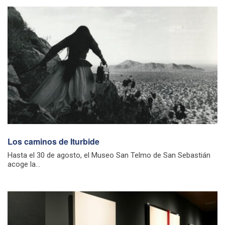
Los caminos de Iturbide
Hasta el 30 de agosto, el Museo San Telmo de San Sebastián
acoge la...