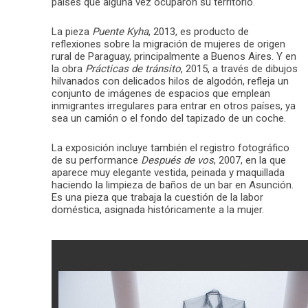
países que alguna vez ocuparon su territorio.
La pieza
Puente Kyha
, 2013, es producto de
reflexiones sobre la migración de mujeres de origen
rural de Paraguay, principalmente a Buenos Aires. Y en
la obra
Prácticas de tránsito
, 2015, a través de dibujos
hilvanados con delicados hilos de algodón, refleja un
conjunto de imágenes de espacios que emplean
inmigrantes irregulares para entrar en otros países, ya
sea un camión o el fondo del tapizado de un coche.
La exposición incluye también el registro fotográfico
de su performance
Después de vos
, 2007, en la que
aparece muy elegante vestida, peinada y maquillada
haciendo la limpieza de baños de un bar en Asunción.
Es una pieza que trabaja la cuestión de la labor
doméstica, asignada históricamente a la mujer.