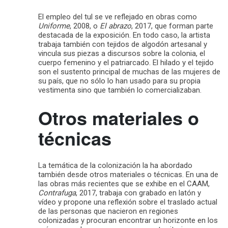
El empleo del tul se ve reflejado en obras como
Uniforme
, 2008, o
El abrazo
, 2017, que forman parte
destacada de la exposición. En todo caso, la artista
trabaja también con tejidos de algodón artesanal y
vincula sus piezas a discursos sobre la colonia, el
cuerpo femenino y el patriarcado. El hilado y el tejido
son el sustento principal de muchas de las mujeres de
su país, que no sólo lo han usado para su propia
vestimenta sino que también lo comercializaban.
Otros materiales o
técnicas
La temática de la colonización la ha abordado
también desde otros materiales o técnicas. En una de
las obras más recientes que se exhibe en el CAAM,
Contrafuga
, 2017, trabaja con grabado en latón y
vídeo y propone una reflexión sobre el traslado actual
de las personas que nacieron en regiones
colonizadas y procuran encontrar un horizonte en los