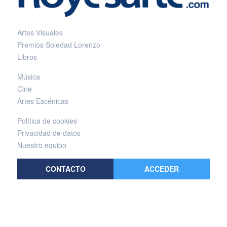
Artes Visuales
Premios Soledad Lorenzo
Libros
Música
Cine
Artes Escénicas
Política de cookies
Privacidad de datos
Nuestro equipo
CONTACTO
ACCEDER