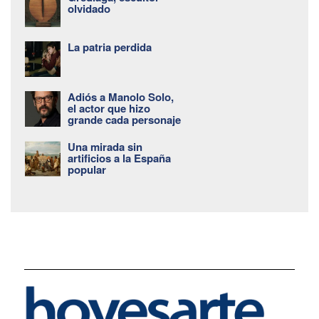
olvidado
La patria perdida
Adiós a Manolo Solo,
el actor que hizo
grande cada personaje
Una mirada sin
artificios a la España
popular