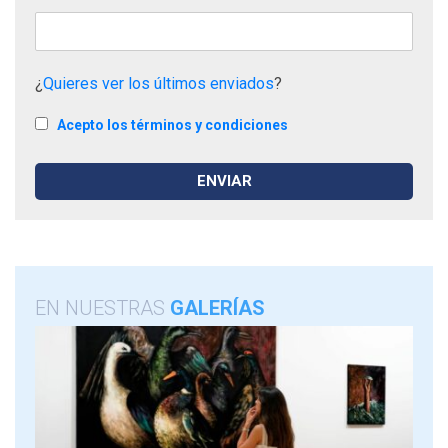
¿
Quieres ver los últimos enviados
?
Acepto los términos y condiciones
EN NUESTRAS
GALERÍAS