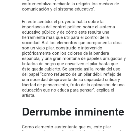
instrumentaliza mediante la religión, los medios de
comunicación y el sistema educativo’.
En este sentido, el proyecto habla sobre la
importancia del control político sobre el sistema
educativo público y de cómo este resulta una
herramienta más que útil para el control de la
sociedad. Así, los elementos que componen la obra
son un viejo pilar, construido e intervenido
pictóricamente con los colores de la bandera
española, y una gran montaña de papeles arrugados y
tintados de negro que envuelven el pilar hasta que
éste queda cubierto. Se aprecia así la ironía del uso
del papel “como refuerzo de un pilar débil, reflejo de
una sociedad desprovista de su capacidad crítica y
libertad de pensamiento, fruto de la aplicación de una
educación que no educa para pensar”, explica el
artista.
Derrumbe inminente
Como elemento sustentante que es, este pilar