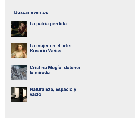
Buscar eventos
La patria perdida
La mujer en el arte:
Rosario Weiss
Cristina Megía: detener
la mirada
Naturaleza, espacio y
vacío