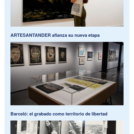
ARTESANTANDER afianza su nueva etapa
Barceló: el grabado como territorio de libertad