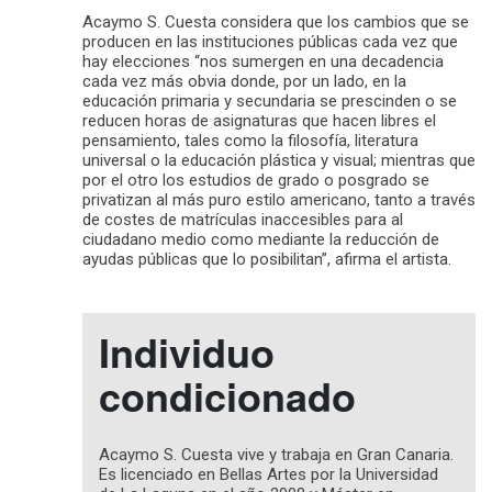
Acaymo S. Cuesta considera que los cambios que se
producen en las instituciones públicas cada vez que
hay elecciones “nos sumergen en una decadencia
cada vez más obvia donde, por un lado, en la
educación primaria y secundaria se prescinden o se
reducen horas de asignaturas que hacen libres el
pensamiento, tales como la filosofía, literatura
universal o la educación plástica y visual; mientras que
por el otro los estudios de grado o posgrado se
privatizan al más puro estilo americano, tanto a través
de costes de matrículas inaccesibles para al
ciudadano medio como mediante la reducción de
ayudas públicas que lo posibilitan”, afirma el artista.
Individuo
condicionado
Acaymo S. Cuesta vive y trabaja en Gran Canaria.
Es licenciado en Bellas Artes por la Universidad