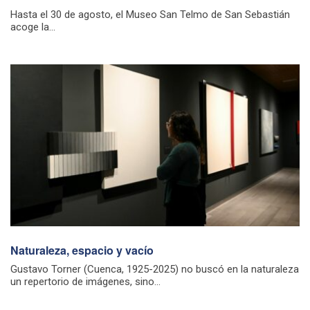
Hasta el 30 de agosto, el Museo San Telmo de San Sebastián
acoge la...
Naturaleza, espacio y vacío
Gustavo Torner (Cuenca, 1925-2025) no buscó en la naturaleza
un repertorio de imágenes, sino...