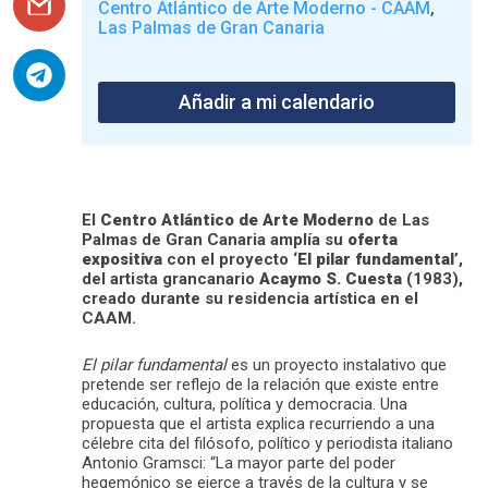
Centro Atlántico de Arte Moderno - CAAM
,
Las Palmas de Gran Canaria
Añadir a mi calendario
El
Centro Atlántico de Arte Moderno
de Las
Palmas de Gran Canaria amplía su
oferta
expositiva
con el proyecto ‘
El pilar fundamental
’,
del artista grancanario
Acaymo S. Cuesta
(1983),
creado durante su residencia artística en el
CAAM.
El pilar fundamental
es un proyecto instalativo que
pretende ser reflejo de la relación que existe entre
educación, cultura, política y democracia. Una
propuesta que el artista explica recurriendo a una
célebre cita del filósofo, político y periodista italiano
Antonio Gramsci: “La mayor parte del poder
hegemónico se ejerce a través de la cultura y se