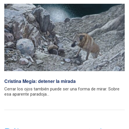
Cristina Megía: detener la mirada
Cerrar los ojos también puede ser una forma de mirar. Sobre
esa aparente paradoja...