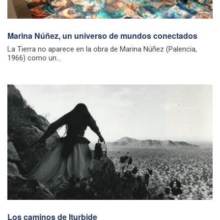
Marina Núñez, un universo de mundos conectados
La Tierra no aparece en la obra de Marina Núñez (Palencia,
1966) como un...
Los caminos de Iturbide