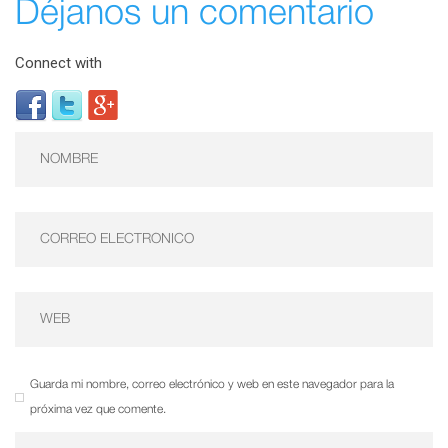
Déjanos un comentario
Connect with
Guarda mi nombre, correo electrónico y web en este navegador para la
próxima vez que comente.