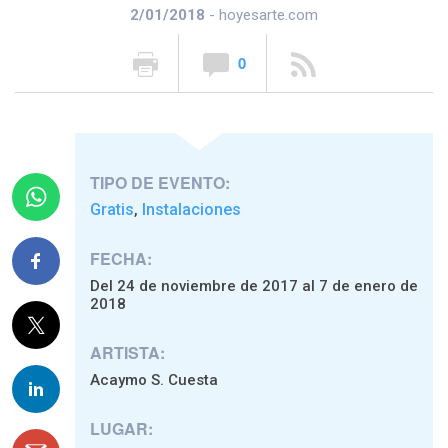
2/01/2018
- hoyesarte.com
0
TIPO DE EVENTO:
Gratis
Instalaciones
,
FECHA:
Del 24 de noviembre de 2017 al 7 de enero de
2018
ARTISTA:
Acaymo S. Cuesta
LUGAR: