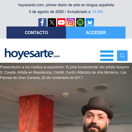
hoyesarte.com, primer diario de arte en lengua española
5 de agosto de 2026 / Actualizado a
18:39h
CONTACTO
ACCEDER
Presentación a los medios la exposición 'El pilar fundamental' del artista Acaymo
S. Cuesta. Artista en Residencia. CAAM, Centro Atlántico de Arte Moderno. Las
Palmas de Gran Canaria, 23 de noviembre de 2017.