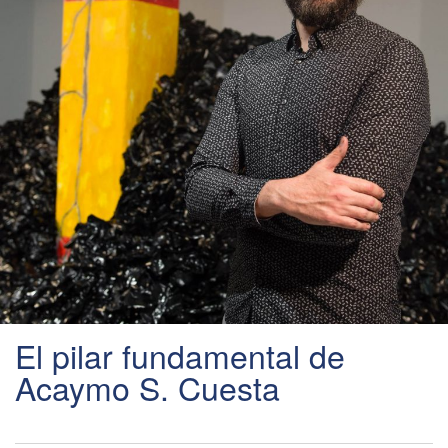
El pilar fundamental de
Acaymo S. Cuesta