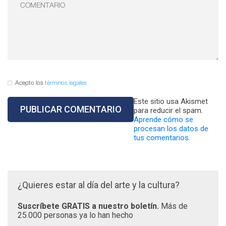
Acepto los
términos legales
Este sitio usa Akismet
para reducir el spam.
Aprende cómo se
procesan los datos de
tus comentarios.
¿Quieres estar al día del arte y la cultura?
Suscríbete GRATIS a nuestro boletín.
Más de
25.000 personas ya lo han hecho