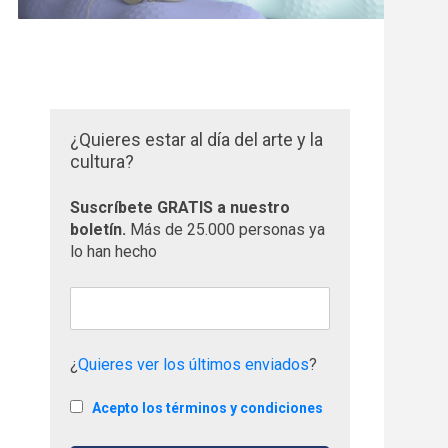
¿Quieres estar al día del arte y la
cultura?
Suscríbete GRATIS a nuestro
boletín.
Más de 25.000 personas ya
lo han hecho
¿
Quieres ver los últimos enviados
?
Acepto los términos y condiciones