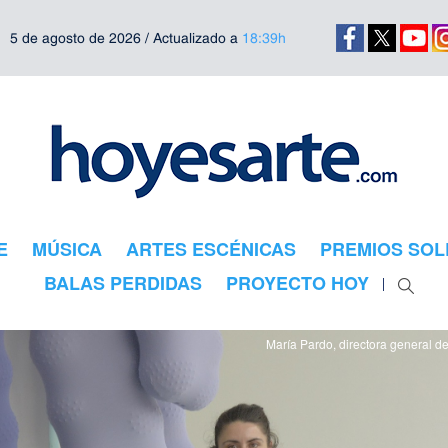
5 de agosto de 2026 / Actualizado a
18:39h
E
MÚSICA
ARTES ESCÉNICAS
PREMIOS SOL
BALAS PERDIDAS
PROYECTO HOY
María Pardo, directora general de 