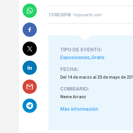
17/03/2018
- hoyesarte.com
TIPO DE EVENTO:
Exposiciones
Gratis
,
FECHA:
Del 14 de marzo al 20 de mayo de 20
COMISARIO:
Neme Arranz
Más información