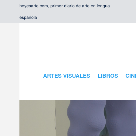
hoyesarte.com, primer diario de arte en lengua
española
ARTES VISUALES
LIBROS
CIN