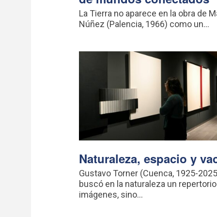
La Tierra no aparece en la obra de M
Núñez (Palencia, 1966) como un...
Naturaleza, espacio y va
Gustavo Torner (Cuenca, 1925-2025
buscó en la naturaleza un repertorio
imágenes, sino...