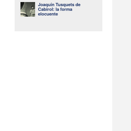
Joaquín Tusquets de
Cabirol: la forma
elocuente