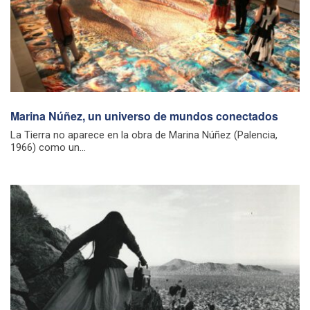
Marina Núñez, un universo de mundos conectados
La Tierra no aparece en la obra de Marina Núñez (Palencia,
1966) como un...