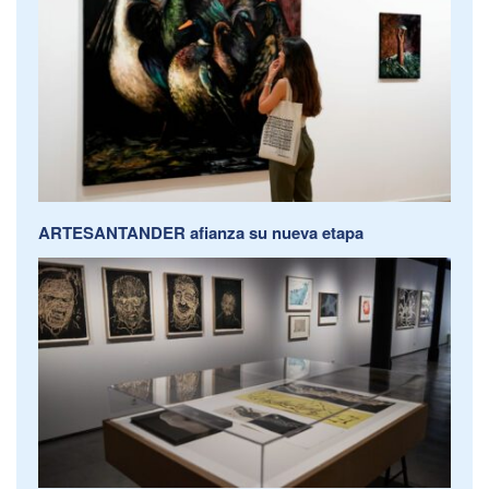
ARTESANTANDER afianza su nueva etapa