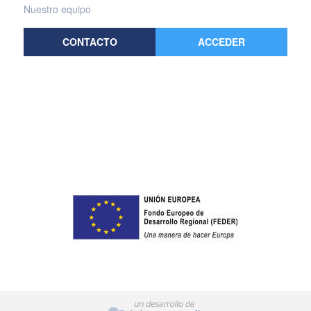
Nuestro equipo
CONTACTO
ACCEDER