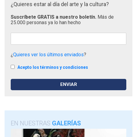
¿Quieres estar al día del arte y la cultura?
Suscríbete GRATIS a nuestro boletín.
Más de
25.000 personas ya lo han hecho
¿
Quieres ver los últimos enviados
?
Acepto los términos y condiciones
EN NUESTRAS
GALERÍAS