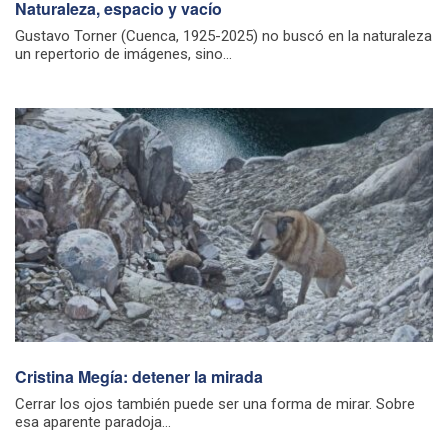
Naturaleza, espacio y vacío
Gustavo Torner (Cuenca, 1925-2025) no buscó en la naturaleza
un repertorio de imágenes, sino...
Cristina Megía: detener la mirada
Cerrar los ojos también puede ser una forma de mirar. Sobre
esa aparente paradoja...