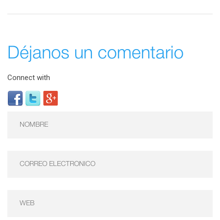
Déjanos un comentario
Connect with