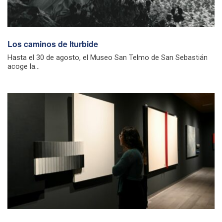
Los caminos de Iturbide
Hasta el 30 de agosto, el Museo San Telmo de San Sebastián
acoge la...