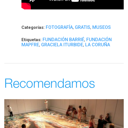
FOTOGRAFÍA
GRATIS
MUSEOS
Categorías:
,
,
FUNDACIÓN BARRIÉ
FUNDACIÓN
Etiquetas:
,
MAPFRE
GRACIELA ITURBIDE
LA CORUÑA
,
,
Recomendamos