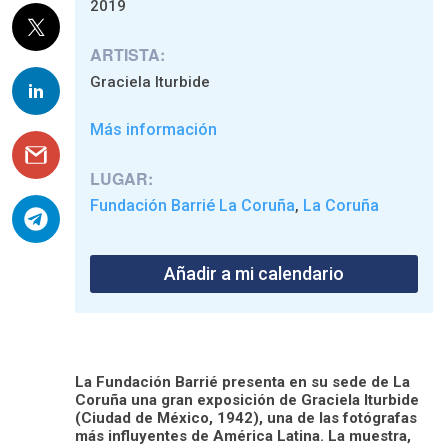
2019
ARTISTA:
Graciela Iturbide
Más información
LUGAR:
Fundación Barrié La Coruña
La Coruña
,
Añadir a mi calendario
La Fundación Barrié presenta en su sede de La
Coruña una gran exposición de Graciela Iturbide
(Ciudad de México, 1942), una de las fotógrafas
más influyentes de América Latina. La muestra,