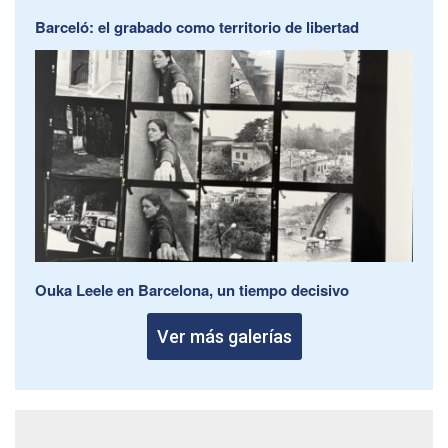
Barceló: el grabado como territorio de libertad
Ouka Leele en Barcelona, un tiempo decisivo
Ver más galerías