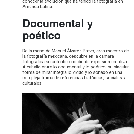
conocer la evolución que ha tenido la fotografía en
América Latina.
Documental y
poético
De la mano de Manuel Álvarez Bravo, gran maestro de
la fotografía mexicana, descubre en la cámara
fotográfica su auténtico medio de expresión creativa.
A caballo entre lo documental y lo poético, su singular
forma de mirar integra lo vivido y lo soñado en una
compleja trama de referencias históricas, sociales y
culturales.