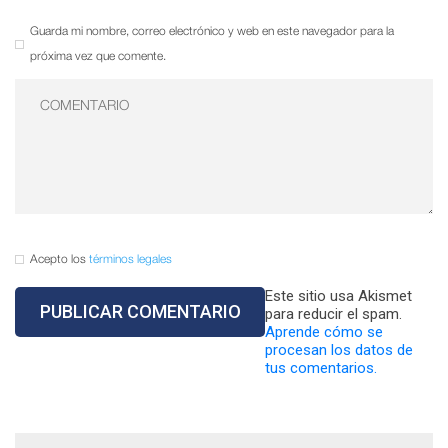
Guarda mi nombre, correo electrónico y web en este navegador para la
próxima vez que comente.
Acepto los
términos legales
Este sitio usa Akismet
para reducir el spam.
Aprende cómo se
procesan los datos de
tus comentarios.