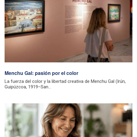
Menchu Gal: pasión por el color
La fuerza del color y la libertad creativa de Menchu Gal (Irún,
Guipúzcoa, 1919–San...