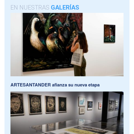
EN NUESTRAS
GALERÍAS
ARTESANTANDER afianza su nueva etapa