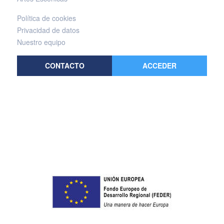
Política de cookies
Privacidad de datos
Nuestro equipo
CONTACTO
ACCEDER