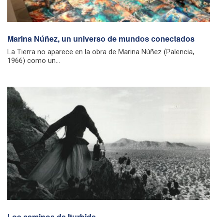
Marina Núñez, un universo de mundos conectados
La Tierra no aparece en la obra de Marina Núñez (Palencia,
1966) como un...
Los caminos de Iturbide