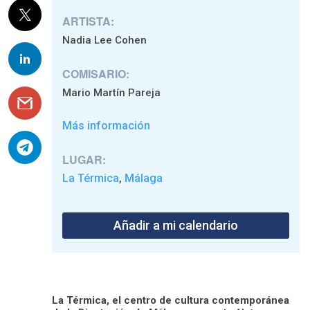
ARTISTA:
Nadia Lee Cohen
COMISARIO:
Mario Martín Pareja
Más información
LUGAR:
La Térmica
Málaga
,
Añadir a mi calendario
La Térmica, el centro de cultura contemporánea