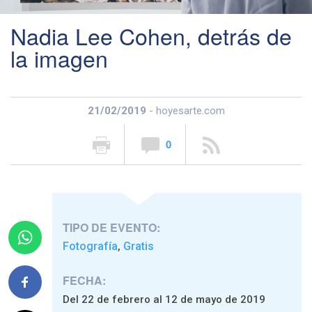
Nadia Lee Cohen, detrás de
la imagen
21/02/2019
- hoyesarte.com
0
TIPO DE EVENTO:
Fotografía
Gratis
,
FECHA:
Del 22 de febrero al 12 de mayo de 2019