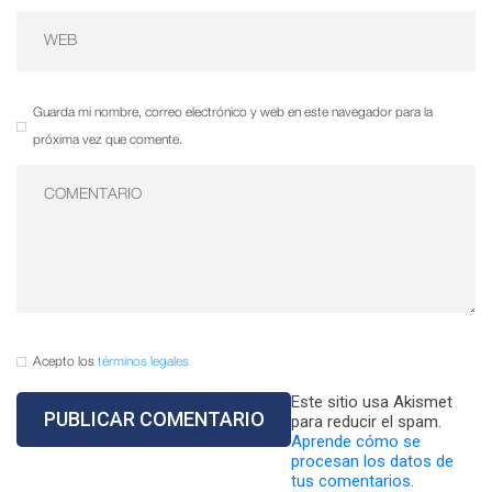
Guarda mi nombre, correo electrónico y web en este navegador para la
próxima vez que comente.
Acepto los
términos legales
Este sitio usa Akismet
para reducir el spam.
Aprende cómo se
procesan los datos de
tus comentarios.