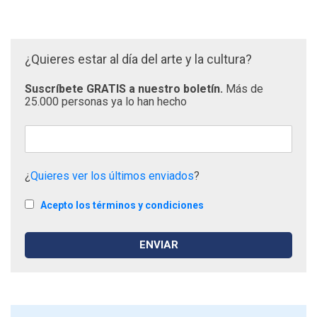
¿Quieres estar al día del arte y la cultura?
Suscríbete GRATIS a nuestro boletín.
Más de
25.000 personas ya lo han hecho
¿
Quieres ver los últimos enviados
?
Acepto los términos y condiciones