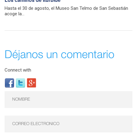
Hasta el 30 de agosto, el Museo San Telmo de San Sebastián
acoge la...
Déjanos un comentario
Connect with