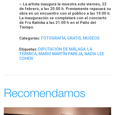
– La artista inaugura la muestra este viernes, 22
de febrero, a las 20.00 h. Previamente repasará su
obra en un encuentro con el público a las 19.00 h.
La inauguración se completará con el concierto
de Fru Katinka a las 21.00 h en el Patio del
Tiempo.
FOTOGRAFÍA
GRATIS
MUSEOS
Categorías:
,
,
DIPUTACIÓN DE MÁLAGA
LA
Etiquetas:
,
TÉRMICA
MARIO MARTÍN PAREJA
NADIA LEE
,
,
COHEN
Recomendamos