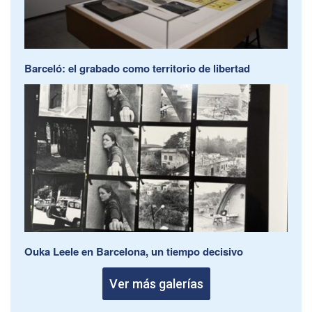
Barceló: el grabado como territorio de libertad
Ouka Leele en Barcelona, un tiempo decisivo
Ver más galerías