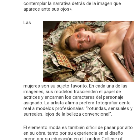
contemplar la narrativa detrás de la imagen que
aparece ante sus ojos».
Las
mujeres son su sujeto favorito. En cada una de las
imágenes, sus modelos trascienden el papel de
actrices y encarnan los caracteres del personaje
asignado. La artista afirma preferir fotografiar gente
real a modelos profesionales: “rotundas, sensuales y
surreales, lejos de la belleza convencional”.
El elemento moda es también difícil de pasar por alto
en su obra, tanto por su experiencia en el diseño
como por su educación en el London College of