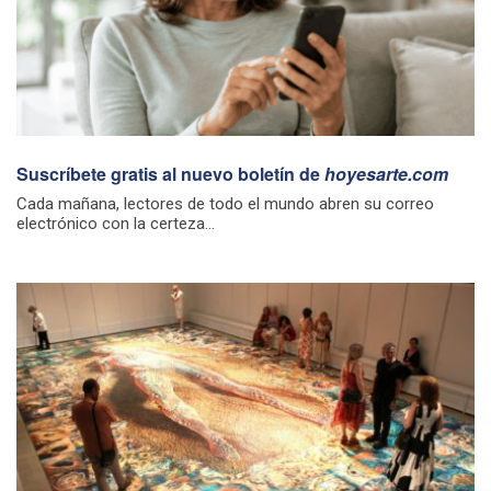
Suscríbete gratis al nuevo boletín de
hoyesarte.com
Cada mañana, lectores de todo el mundo abren su correo
electrónico con la certeza...