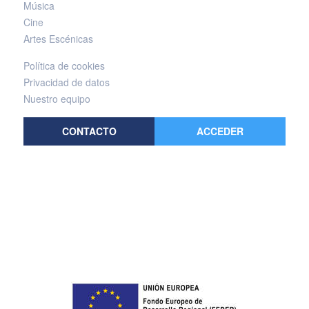
Música
Cine
Artes Escénicas
Política de cookies
Privacidad de datos
Nuestro equipo
CONTACTO
ACCEDER