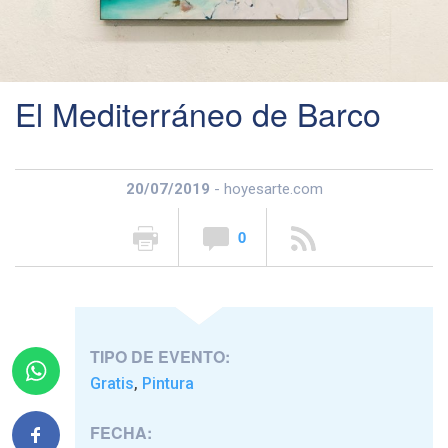
El Mediterráneo de Barco
20/07/2019
- hoyesarte.com
0
TIPO DE EVENTO:
Gratis
Pintura
,
FECHA: