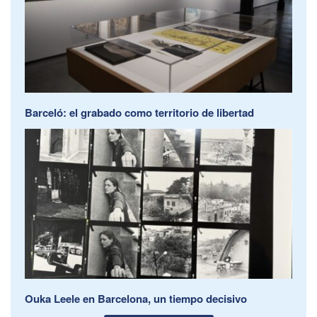
Barceló: el grabado como territorio de libertad
Ouka Leele en Barcelona, un tiempo decisivo