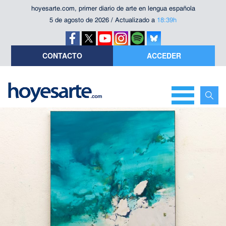
hoyesarte.com, primer diario de arte en lengua española
5 de agosto de 2026 / Actualizado a
18:39h
CONTACTO
ACCEDER