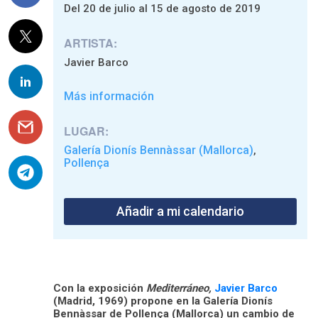
Del 20 de julio al 15 de agosto de 2019
ARTISTA:
Javier Barco
Más información
LUGAR:
Galería Dionís Bennàssar (Mallorca)
,
Pollença
Añadir a mi calendario
Con la exposición
Mediterráneo,
Javier Barco
(Madrid, 1969) propone en la Galería Dionís
Bennàssar de Pollença (Mallorca) un cambio de