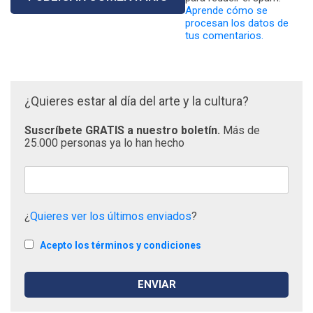
Aprende cómo se
procesan los datos de
tus comentarios.
¿Quieres estar al día del arte y la cultura?
Suscríbete GRATIS a nuestro boletín.
Más de
25.000 personas ya lo han hecho
¿
Quieres ver los últimos enviados
?
Acepto los términos y condiciones