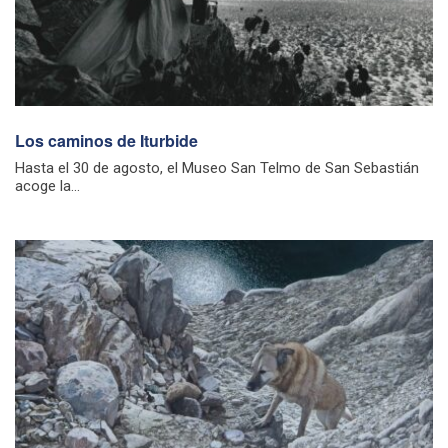
Los caminos de Iturbide
Hasta el 30 de agosto, el Museo San Telmo de San Sebastián
acoge la...