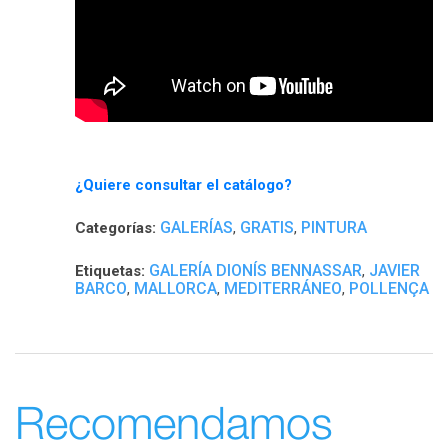
¿Quiere consultar el catálogo?
GALERÍAS
GRATIS
PINTURA
Categorías:
,
,
GALERÍA DIONÍS BENNASSAR
JAVIER
Etiquetas:
,
BARCO
MALLORCA
MEDITERRÁNEO
POLLENÇA
,
,
,
Recomendamos