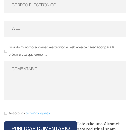
Guarda mi nombre, correo electrónico y web en este navegador para la
próxima vez que comente.
Acepto los
términos legales
Este sitio usa Akismet
para reducir el spam.