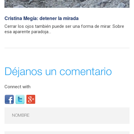
Cristina Megía: detener la mirada
Cerrar los ojos también puede ser una forma de mirar. Sobre
esa aparente paradoja...
Déjanos un comentario
Connect with