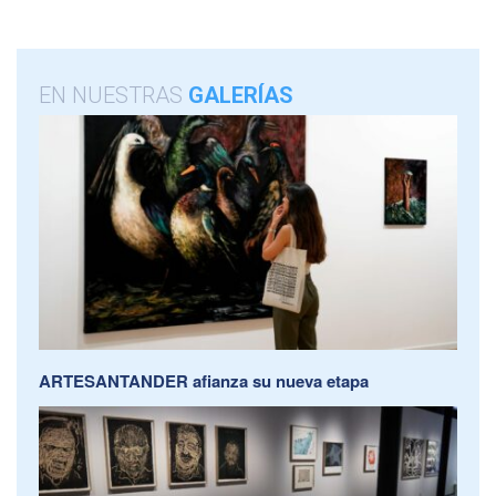
EN NUESTRAS
GALERÍAS
ARTESANTANDER afianza su nueva etapa