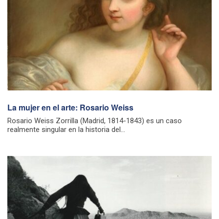
La mujer en el arte: Rosario Weiss
Rosario Weiss Zorrilla (Madrid, 1814-1843) es un caso
realmente singular en la historia del...