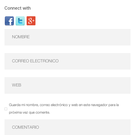
Connect with
Guarda mi nombre, correo electrónico y web en este navegador para la
próxima vez que comente.