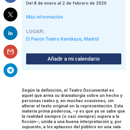
Del 8 de enero al 2 de febrero de 2020
Más información
LUGAR:
El Pavón Teatro Kamikaze
Madrid
,
Añadir a mi calendario
Según la definición, el Teatro Documental es
aquel que arma su dramaturgia sobre un hecho y
personas reales y, en muchas ocasiones, sin
alterar el texto original en la representación. Esta
materia prima poderosa, –y es que ya se sabe que
la realidad siempre (o casi siempre) supera a la
ficción–, unida a una buena interpretación y, por
supuesto, a los aplausos del público en una sala