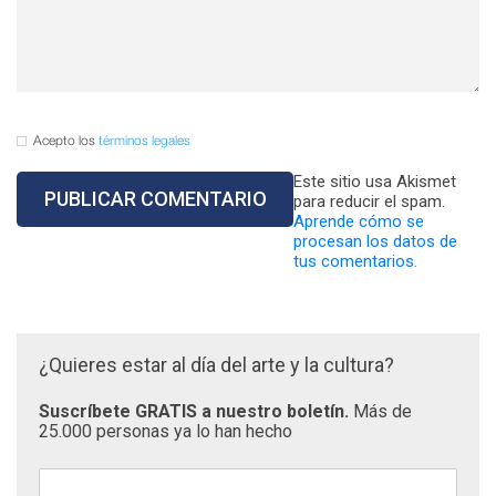
Acepto los
términos legales
Este sitio usa Akismet
para reducir el spam.
Aprende cómo se
procesan los datos de
tus comentarios.
¿Quieres estar al día del arte y la cultura?
Suscríbete GRATIS a nuestro boletín.
Más de
25.000 personas ya lo han hecho