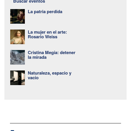
Buscar eventos
La patria perdida
La mujer en el arte:
Rosario Weiss
Cristina Megía: detener
la mirada
Naturaleza, espacio y
vacío