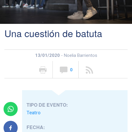
Una cuestión de batuta
13/01/2020
- Noelia Barrientos
0
TIPO DE EVENTO:
Teatro
FECHA: