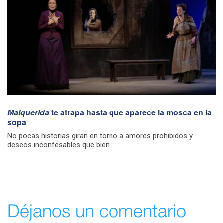
Malquerida
te atrapa hasta que aparece la mosca en la
sopa
No pocas historias giran en torno a amores prohibidos y
deseos inconfesables que bien...
Déjanos un comentario