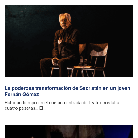
La poderosa transformación de Sacristán en un joven
Fernán Gómez
Hubo un tiempo en el que una entrada de teatro costaba
cuatro pesetas… El...