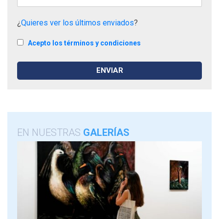
¿
Quieres ver los últimos enviados
?
Acepto los términos y condiciones
EN NUESTRAS
GALERÍAS