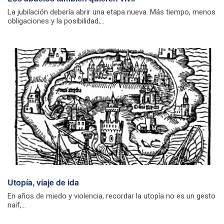
La jubilación debería abrir una etapa nueva. Más tiempo, menos
obligaciones y la posibilidad,...
Utopía, viaje de ida
En años de miedo y violencia, recordar la utopía no es un gesto
naif,...