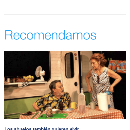
Recomendamos
Los abuelos también quieren vivir