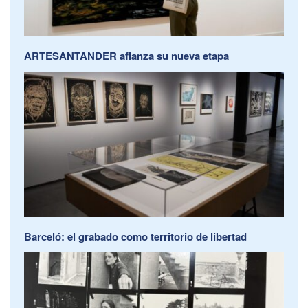
ARTESANTANDER afianza su nueva etapa
Barceló: el grabado como territorio de libertad