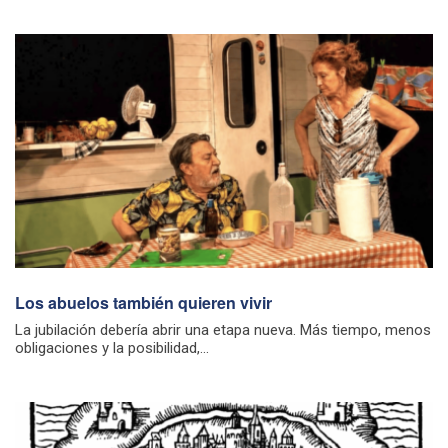
Los abuelos también quieren vivir
La jubilación debería abrir una etapa nueva. Más tiempo, menos
obligaciones y la posibilidad,...