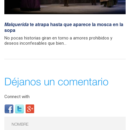
Malquerida
te atrapa hasta que aparece la mosca en la
sopa
No pocas historias giran en torno a amores prohibidos y
deseos inconfesables que bien...
Déjanos un comentario
Connect with