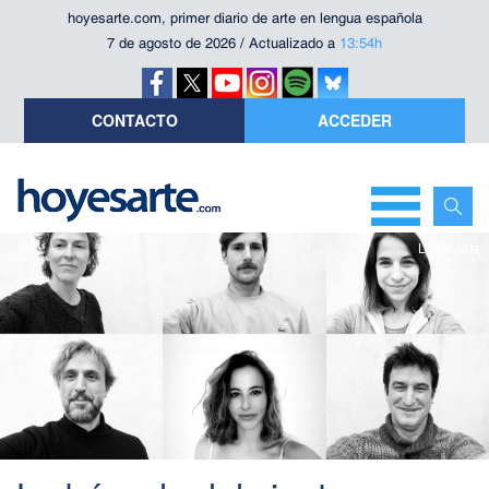
hoyesarte.com, primer diario de arte en lengua española
7 de agosto de 2026 / Actualizado a
13:54h
CONTACTO
ACCEDER
La gaviota.