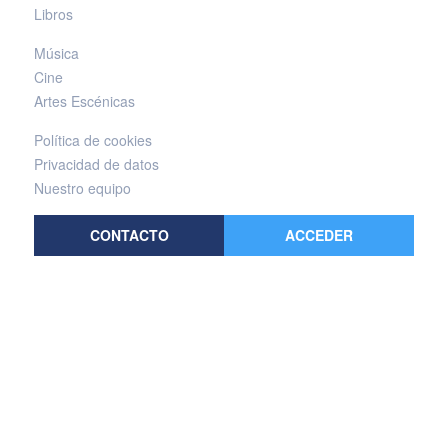
Libros
Música
Cine
Artes Escénicas
Política de cookies
Privacidad de datos
Nuestro equipo
CONTACTO
ACCEDER