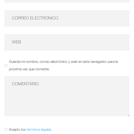
Guarda mi nombre, correo electrónico y web en este navegador para la
próxima vez que comente.
Acepto los
términos legales