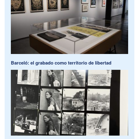
Barceló: el grabado como territorio de libertad