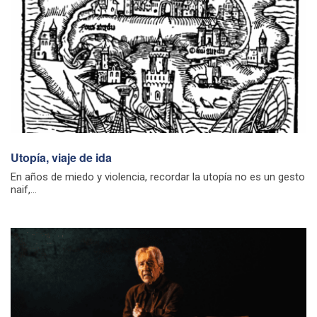
Utopía, viaje de ida
En años de miedo y violencia, recordar la utopía no es un gesto
naif,...