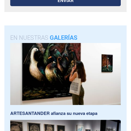
EN NUESTRAS
GALERÍAS
ARTESANTANDER afianza su nueva etapa