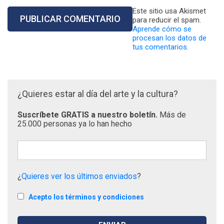
Este sitio usa Akismet
para reducir el spam.
Aprende cómo se
procesan los datos de
tus comentarios.
¿Quieres estar al día del arte y la cultura?
Suscríbete GRATIS a nuestro boletín.
Más de
25.000 personas ya lo han hecho
¿
Quieres ver los últimos enviados
?
Acepto los términos y condiciones