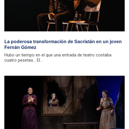
La poderosa transformación de Sacristán en un joven
Fernán Gómez
Hubo un tiempo en el que una entrada de teatro costaba
cuatro pesetas… El...