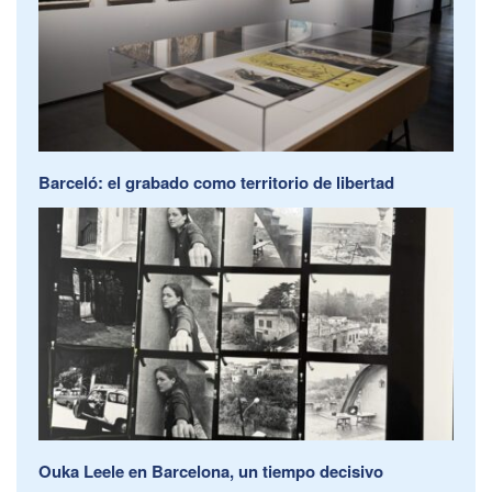
Barceló: el grabado como territorio de libertad
Ouka Leele en Barcelona, un tiempo decisivo