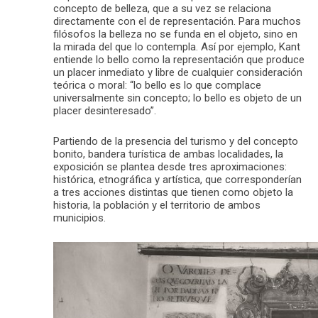
concepto de belleza, que a su vez se relaciona
directamente con el de representación. Para muchos
filósofos la belleza no se funda en el objeto, sino en
la mirada del que lo contempla. Así por ejemplo, Kant
entiende lo bello como la representación que produce
un placer inmediato y libre de cualquier consideración
teórica o moral: “lo bello es lo que complace
universalmente sin concepto; lo bello es objeto de un
placer desinteresado”.
Partiendo de la presencia del turismo y del concepto
bonito, bandera turística de ambas localidades, la
exposición se plantea desde tres aproximaciones:
histórica, etnográfica y artística, que corresponderían
a tres acciones distintas que tienen como objeto la
historia, la población y el territorio de ambos
municipios.