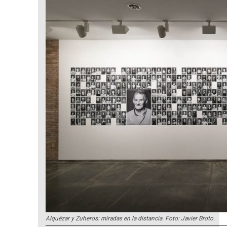
Alquézar y Zuheros: miradas en la distancia. Foto: Javier Broto.