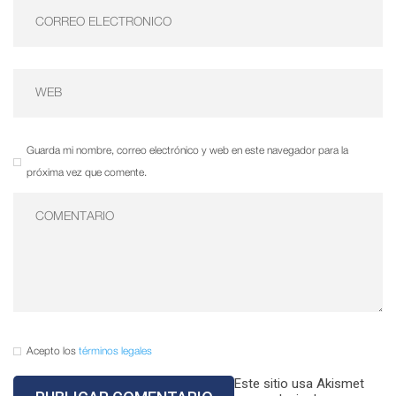
Guarda mi nombre, correo electrónico y web en este navegador para la
próxima vez que comente.
Acepto los
términos legales
Este sitio usa Akismet