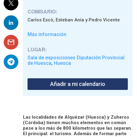
COMISARIO:
Carlos Escó, Esteban Anía y Pedro Vicente
Más información
LUGAR:
Sala de exposiciones Diputación Provincial
de Huesca
Huesca
,
Añadir a mi calendario
Las localidades de Alquézar (Huesca) y Zuheros
(Córdoba) tienen muchos elementos en común
pese a los más de 800 kilometros que las separan.
El principal: el turismo. Además de formar parte