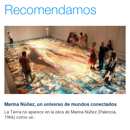
Recomendamos
Marina Núñez, un universo de mundos conectados
La Tierra no aparece en la obra de Marina Núñez (Palencia,
1966) como un...