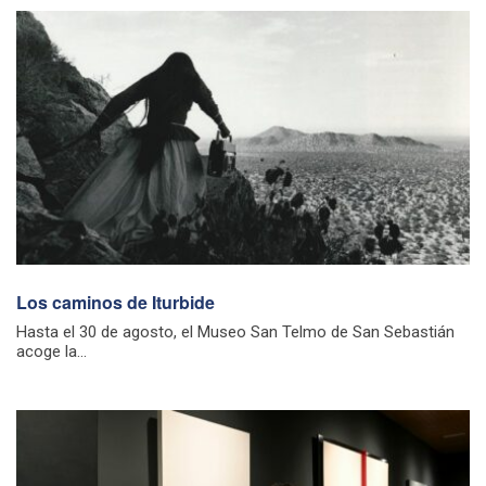
Los caminos de Iturbide
Hasta el 30 de agosto, el Museo San Telmo de San Sebastián
acoge la...