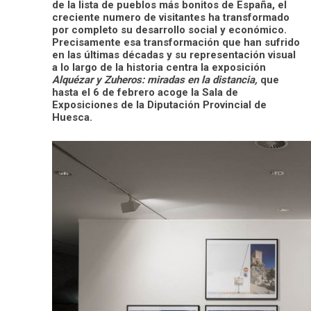
de la lista de pueblos más bonitos de España, el
creciente numero de visitantes ha transformado
por completo su desarrollo social y económico.
Precisamente esa transformación que han sufrido
en las últimas décadas y su representación visual
a lo largo de la historia centra la exposición
Alquézar y Zuheros: miradas en la distancia,
que
hasta el 6 de febrero acoge la Sala de
Exposiciones de la Diputación Provincial de
Huesca.