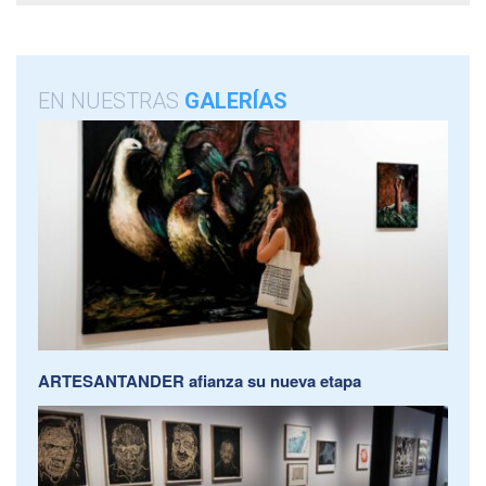
EN NUESTRAS
GALERÍAS
ARTESANTANDER afianza su nueva etapa