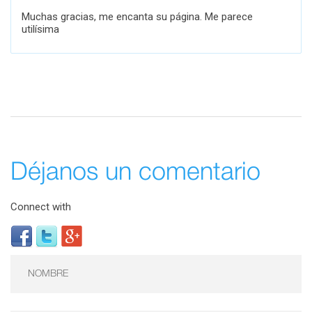
Muchas gracias, me encanta su página. Me parece
utilísima
Déjanos un comentario
Connect with