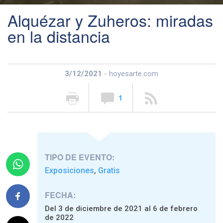
Alquézar y Zuheros: miradas
en la distancia
3/12/2021
- hoyesarte.com
1
TIPO DE EVENTO:
Exposiciones
Gratis
,
FECHA:
Del 3 de diciembre de 2021 al 6 de febrero
de 2022