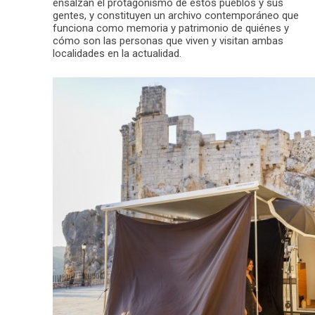
ensalzan el protagonismo de estos pueblos y sus
gentes, y constituyen un archivo contemporáneo que
funciona como memoria y patrimonio de quiénes y
cómo son las personas que viven y visitan ambas
localidades en la actualidad.