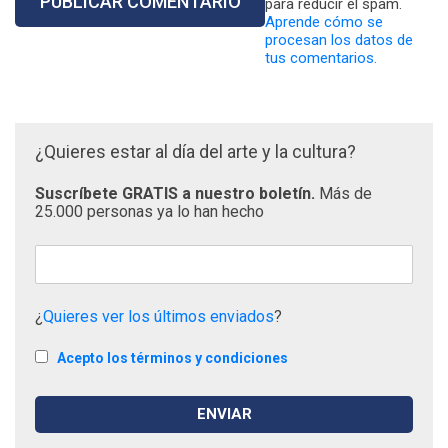
para reducir el spam.
Aprende cómo se
procesan los datos de
tus comentarios.
¿Quieres estar al día del arte y la cultura?
Suscríbete GRATIS a nuestro boletín.
Más de
25.000 personas ya lo han hecho
¿
Quieres ver los últimos enviados
?
Acepto los términos y condiciones