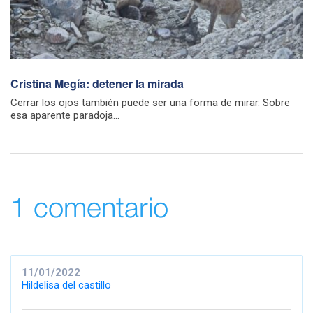
Cristina Megía: detener la mirada
Cerrar los ojos también puede ser una forma de mirar. Sobre
esa aparente paradoja...
1 comentario
11/01/2022
Hildelisa del castillo