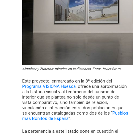
Alquézar y Zuheros: miradas en la distancia. Foto: Javier Broto.
Este proyecto, enmarcado en la 8ª edición del
Programa VISIONA Huesca
, ofrece una aproximación
a la historia visual y al fenómeno del turismo de
interior que se plantea no solo desde un punto de
vista comparativo, sino también de relación,
vinculación e interacción entre dos poblaciones que
se encuentran catalogadas como dos de los “
Pueblos
más Bonitos de España
”.
La pertenencia a este listado pone en cuestión el