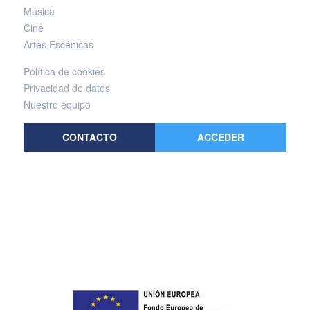
Música
Cine
Artes Escénicas
Política de cookies
Privacidad de datos
Nuestro equipo
CONTACTO
ACCEDER