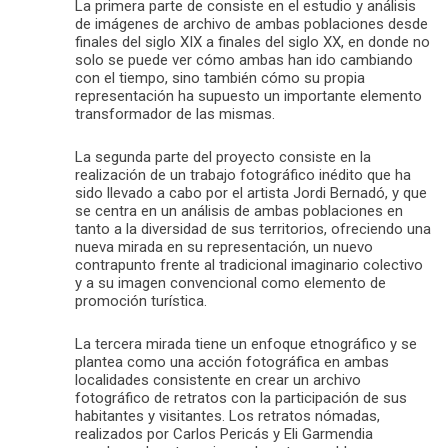
La primera parte de consiste en el estudio y análisis
de imágenes de archivo de ambas poblaciones desde
finales del siglo XIX a finales del siglo XX, en donde no
solo se puede ver cómo ambas han ido cambiando
con el tiempo, sino también cómo su propia
representación ha supuesto un importante elemento
transformador de las mismas.
La segunda parte del proyecto consiste en la
realización de un trabajo fotográfico inédito que ha
sido llevado a cabo por el artista Jordi Bernadó, y que
se centra en un análisis de ambas poblaciones en
tanto a la diversidad de sus territorios, ofreciendo una
nueva mirada en su representación, un nuevo
contrapunto frente al tradicional imaginario colectivo
y a su imagen convencional como elemento de
promoción turística.
La tercera mirada tiene un enfoque etnográfico y se
plantea como una acción fotográfica en ambas
localidades consistente en crear un archivo
fotográfico de retratos con la participación de sus
habitantes y visitantes. Los retratos nómadas,
realizados por Carlos Pericás y Eli Garmendia