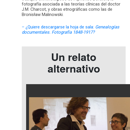
fotografía asociada a las teorías clínicas del doctor
J.M. Charcot, y obras etnográficas como las de
Bronisław Malinowski.
– ¿Quiere descargarse la hoja de sala:
Genealogías
documentales. Fotografía 1848-1917?
Un relato
alternativo