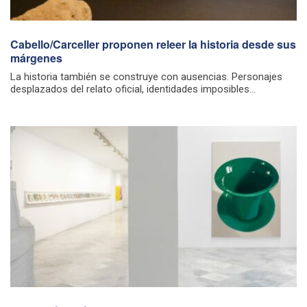
Cabello/Carceller proponen releer la historia desde sus
márgenes
La historia también se construye con ausencias. Personajes
desplazados del relato oficial, identidades imposibles...