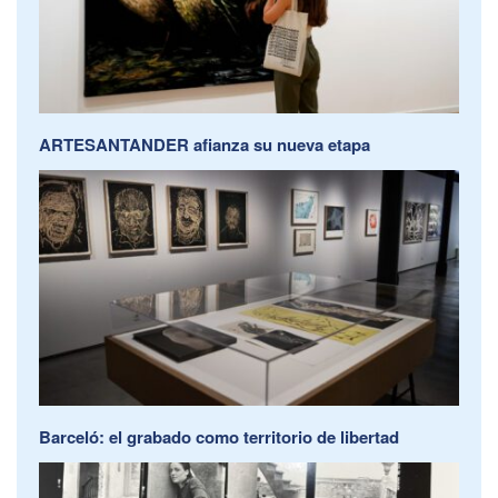
ARTESANTANDER afianza su nueva etapa
Barceló: el grabado como territorio de libertad