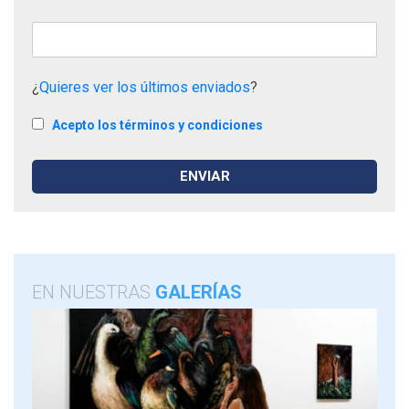
¿
Quieres ver los últimos enviados
?
Acepto los términos y condiciones
EN NUESTRAS
GALERÍAS