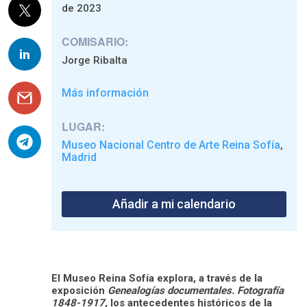
de 2023
COMISARIO:
Jorge Ribalta
Más información
LUGAR:
Museo Nacional Centro de Arte Reina Sofía
,
Madrid
Añadir a mi calendario
El Museo Reina Sofía explora, a través de la
exposición
Genealogías documentales. Fotografía
1848-1917
, los antecedentes históricos de la