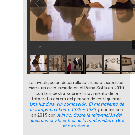
1
/
45
La investigación desarrollada en esta exposición
cierra un ciclo iniciado en el Reina Sofía en 2010,
con la muestra sobre el movimiento de la
fotografía obrera del periodo de entreguerras
Una luz dura, sin compasión. El movimiento de
la fotografía obrera, 1926 – 1939
, y continuado
en 2015 con
Aún no. Sobre la reinvención del
documental y la crítica de la modernidad
en los
años setenta
.