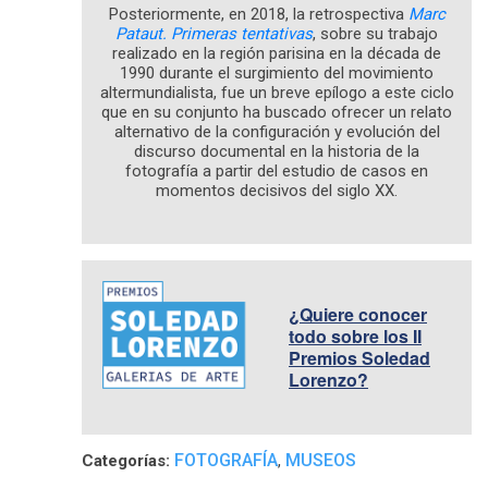
Posteriormente, en 2018, la retrospectiva
Marc
Pataut. Primeras tentativas
, sobre su trabajo
realizado en la región parisina en la década de
1990 durante el surgimiento del movimiento
altermundialista, fue un breve epílogo a este ciclo
que en su conjunto ha buscado ofrecer un relato
alternativo de la configuración y evolución del
discurso documental en la historia de la
fotografía a partir del estudio de casos en
momentos decisivos del siglo XX.
¿Quiere conocer
todo sobre los II
Premios Soledad
Lorenzo?
FOTOGRAFÍA
MUSEOS
Categorías:
,