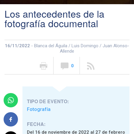
Los antecedentes de la
fotografía documental
16/11/2022
- Blanca del Águila / Luis Domingo / Juan Alonso-
Allende
0
TIPO DE EVENTO:
Fotografía
FECHA:
Del 16 de noviembre de 2022 al 27 de febrero