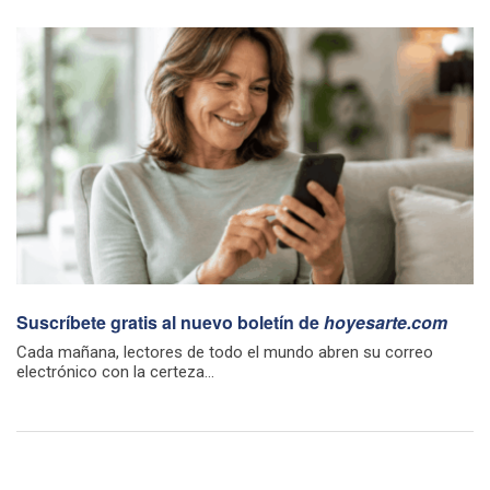
Suscríbete gratis al nuevo boletín de
hoyesarte.com
Cada mañana, lectores de todo el mundo abren su correo
electrónico con la certeza...