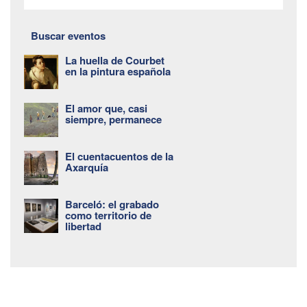
Buscar eventos
La huella de Courbet
en la pintura española
El amor que, casi
siempre, permanece
El cuentacuentos de la
Axarquía
Barceló: el grabado
como territorio de
libertad