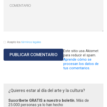
Acepto los
términos legales
Este sitio usa Akismet
para reducir el spam.
Aprende cómo se
procesan los datos de
tus comentarios.
¿Quieres estar al día del arte y la cultura?
Suscríbete GRATIS a nuestro boletín.
Más de
25.000 personas ya lo han hecho