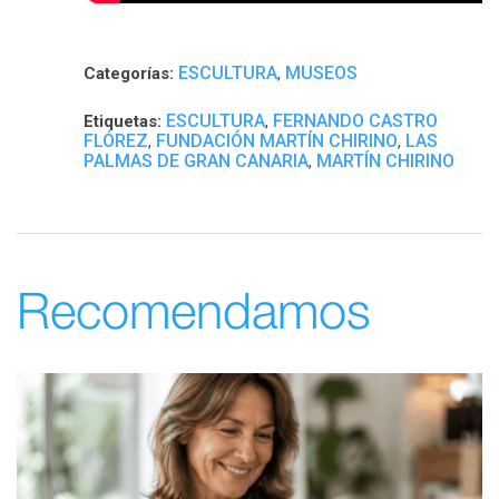
ESCULTURA
MUSEOS
Categorías:
,
ESCULTURA
FERNANDO CASTRO
Etiquetas:
,
FLÓREZ
FUNDACIÓN MARTÍN CHIRINO
LAS
,
,
PALMAS DE GRAN CANARIA
MARTÍN CHIRINO
,
Recomendamos