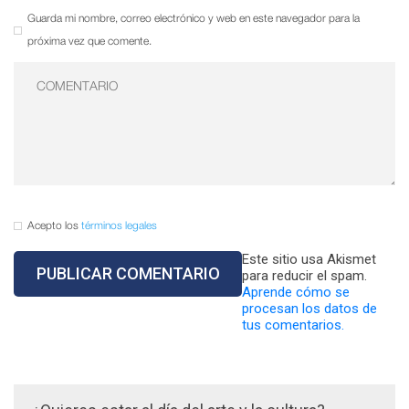
Guarda mi nombre, correo electrónico y web en este navegador para la
próxima vez que comente.
Acepto los
términos legales
Este sitio usa Akismet
para reducir el spam.
Aprende cómo se
procesan los datos de
tus comentarios.