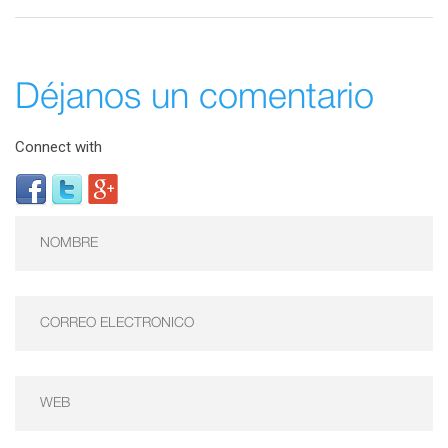
Déjanos un comentario
Connect with