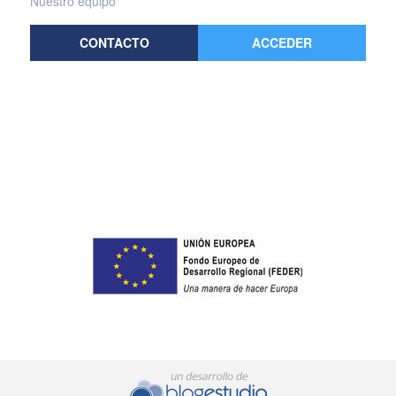
Nuestro equipo
CONTACTO
ACCEDER