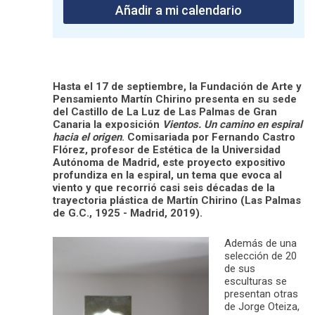
Añadir a mi calendario
Hasta el 17 de septiembre, la Fundación de Arte y
Pensamiento Martín Chirino presenta en su sede
del Castillo de La Luz de Las Palmas de Gran
Canaria la exposición
Vientos. Un camino en espiral
hacia el origen
. Comisariada por Fernando Castro
Flórez, profesor de Estética de la Universidad
Autónoma de Madrid, este proyecto expositivo
profundiza en la espiral, un tema que evoca al
viento y que recorrió casi seis décadas de la
trayectoria plástica de Martín Chirino (Las Palmas
de G.C., 1925 - Madrid, 2019).
Además de una
selección de 20
de sus
esculturas se
presentan otras
de Jorge Oteiza,