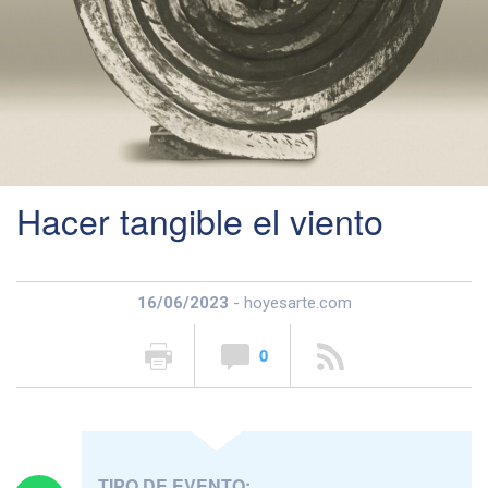
Hacer tangible el viento
16/06/2023
- hoyesarte.com
0
TIPO DE EVENTO: