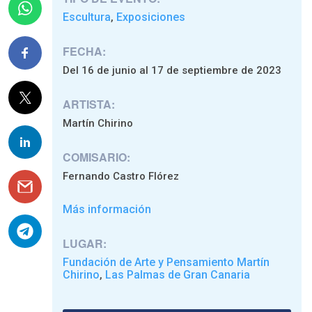
Escultura
Exposiciones
,
FECHA:
Del 16 de junio al 17 de septiembre de 2023
ARTISTA:
Martín Chirino
COMISARIO:
Fernando Castro Flórez
Más información
LUGAR:
Fundación de Arte y Pensamiento Martín
Chirino
Las Palmas de Gran Canaria
,