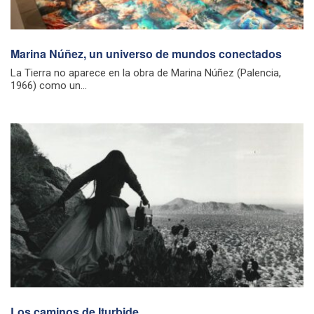
Marina Núñez, un universo de mundos conectados
La Tierra no aparece en la obra de Marina Núñez (Palencia,
1966) como un...
Los caminos de Iturbide