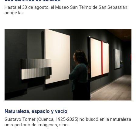
Hasta el 30 de agosto, el Museo San Telmo de San Sebastián
acoge la...
Naturaleza, espacio y vacío
Gustavo Torner (Cuenca, 1925-2025) no buscó en la naturaleza
un repertorio de imágenes, sino...