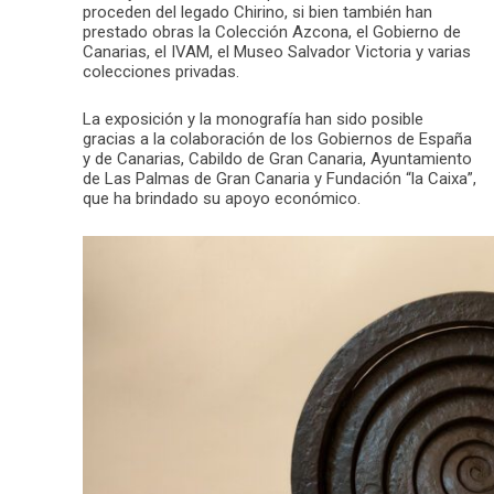
proceden del legado Chirino, si bien también han
prestado obras la Colección Azcona, el Gobierno de
Canarias, el IVAM, el Museo Salvador Victoria y varias
colecciones privadas.
La exposición y la monografía han sido posible
gracias a la colaboración de los Gobiernos de España
y de Canarias, Cabildo de Gran Canaria, Ayuntamiento
de Las Palmas de Gran Canaria y Fundación “la Caixa”,
que ha brindado su apoyo económico.