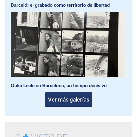
Barceló: el grabado como territorio de libertad
Ouka Leele en Barcelona, un tiempo decisivo
Ver más galerías
+