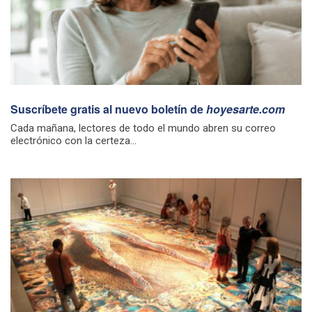
Suscríbete gratis al nuevo boletín de
hoyesarte.com
Cada mañana, lectores de todo el mundo abren su correo
electrónico con la certeza...