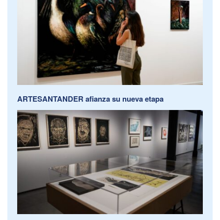
ARTESANTANDER afianza su nueva etapa