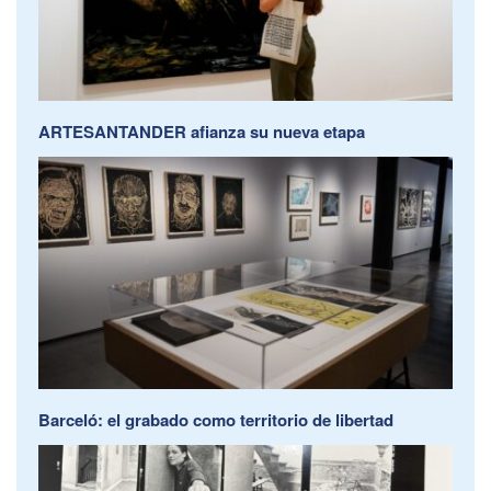
ARTESANTANDER afianza su nueva etapa
Barceló: el grabado como territorio de libertad