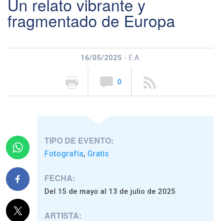
Un relato vibrante y
fragmentado de Europa
16/05/2025
- E.A.
0
TIPO DE EVENTO:
Fotografía
Gratis
,
FECHA:
Del 15 de mayo al 13 de julio de 2025
ARTISTA: