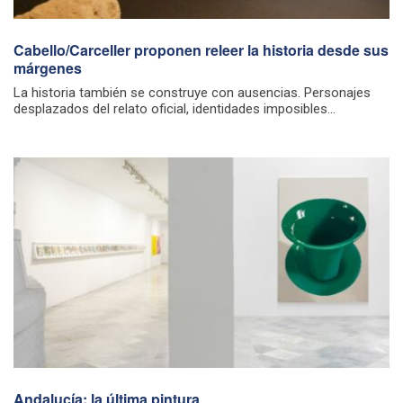
Cabello/Carceller proponen releer la historia desde sus
márgenes
La historia también se construye con ausencias. Personajes
desplazados del relato oficial, identidades imposibles...
Andalucía: la última pintura