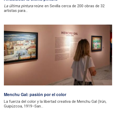
La última pintura
reúne en Sevilla cerca de 200 obras de 32
artistas para...
Menchu Gal: pasión por el color
La fuerza del color y la libertad creativa de Menchu Gal (Irún,
Guipúzcoa, 1919–San...