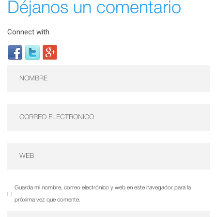
Déjanos un comentario
Connect with
Guarda mi nombre, correo electrónico y web en este navegador para la
próxima vez que comente.