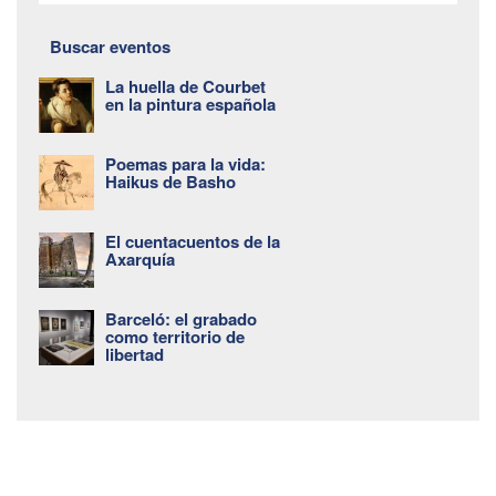
Buscar eventos
La huella de Courbet
en la pintura española
Poemas para la vida:
Haikus de Basho
El cuentacuentos de la
Axarquía
Barceló: el grabado
como territorio de
libertad