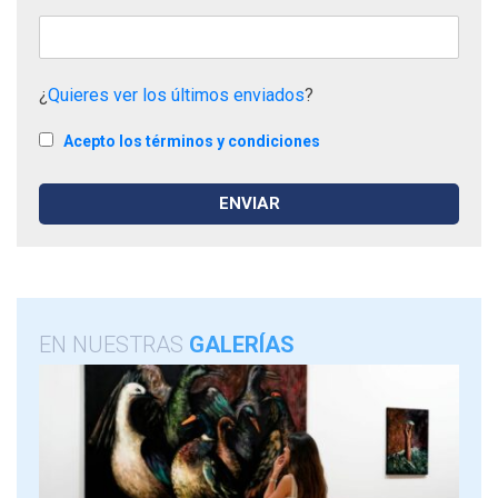
¿
Quieres ver los últimos enviados
?
Acepto los términos y condiciones
EN NUESTRAS
GALERÍAS