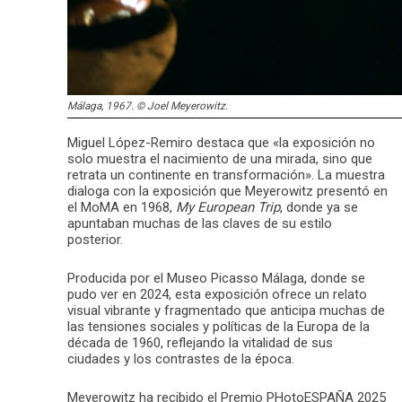
Málaga, 1967. © Joel Meyerowitz.
Miguel López-Remiro destaca que «la exposición no
solo muestra el nacimiento de una mirada, sino que
retrata un continente en transformación». La muestra
dialoga con la exposición que Meyerowitz presentó en
el MoMA en 1968,
My European Trip
, donde ya se
apuntaban muchas de las claves de su estilo
posterior.
Producida por el Museo Picasso Málaga, donde se
pudo ver en 2024, esta exposición ofrece un relato
visual vibrante y fragmentado que anticipa muchas de
las tensiones sociales y políticas de la Europa de la
década de 1960, reflejando la vitalidad de sus
ciudades y los contrastes de la época.
Meyerowitz ha recibido el Premio PHotoESPAÑA 2025