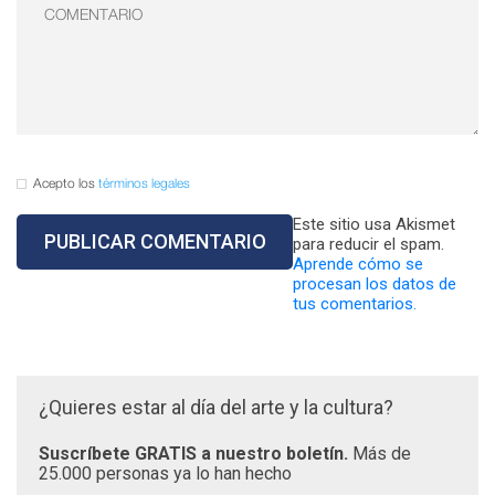
Acepto los
términos legales
Este sitio usa Akismet
para reducir el spam.
Aprende cómo se
procesan los datos de
tus comentarios.
¿Quieres estar al día del arte y la cultura?
Suscríbete GRATIS a nuestro boletín.
Más de
25.000 personas ya lo han hecho