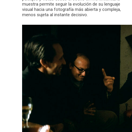
muestra permite seguir la evolución de su lenguaje
visual hacia una fotografía más abierta y compleja,
menos sujeta al instante decisivo.