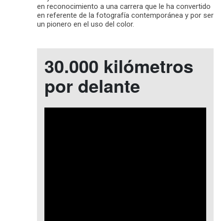
en reconocimiento a una carrera que le ha convertido
en referente de la fotografía contemporánea y por ser
un pionero en el uso del color.
30.000 kilómetros
por delante