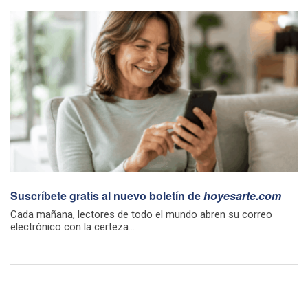
Suscríbete gratis al nuevo boletín de
hoyesarte.com
Cada mañana, lectores de todo el mundo abren su correo
electrónico con la certeza...