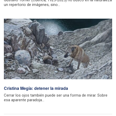
un repertorio de imágenes, sino...
Cristina Megía: detener la mirada
Cerrar los ojos también puede ser una forma de mirar. Sobre
esa aparente paradoja...