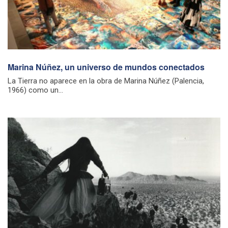
Marina Núñez, un universo de mundos conectados
La Tierra no aparece en la obra de Marina Núñez (Palencia,
1966) como un...