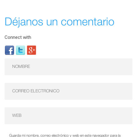
Déjanos un comentario
Connect with
Guarda mi nombre, correo electrónico y web en este navegador para la