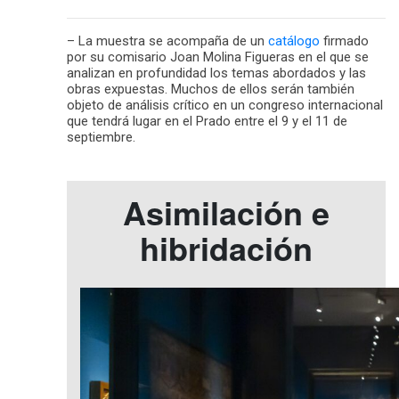
– La muestra se acompaña de un
catálogo
firmado
por su comisario Joan Molina Figueras en el que se
analizan en profundidad los temas abordados y las
obras expuestas. Muchos de ellos serán también
objeto de análisis crítico en un congreso internacional
que tendrá lugar en el Prado entre el 9 y el 11 de
septiembre.
Asimilación e
hibridación