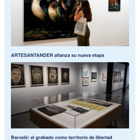
ARTESANTANDER afianza su nueva etapa
Barceló: el grabado como territorio de libertad