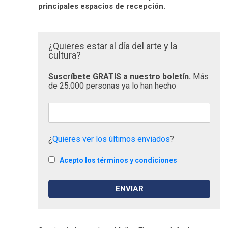
principales espacios de recepción.
¿Quieres estar al día del arte y la
cultura?
Suscríbete GRATIS a nuestro boletín.
Más
de 25.000 personas ya lo han hecho
¿
Quieres ver los últimos enviados
?
Acepto los términos y condiciones