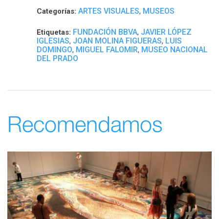
ARTES VISUALES
MUSEOS
Categorías:
,
FUNDACIÓN BBVA
JAVIER LÓPEZ
Etiquetas:
,
IGLESIAS
JOAN MOLINA FIGUERAS
LUIS
,
,
DOMINGO
MIGUEL FALOMIR
MUSEO NACIONAL
,
,
DEL PRADO
Recomendamos