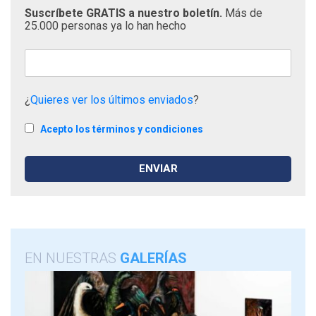
Suscríbete GRATIS a nuestro boletín.
Más de
25.000 personas ya lo han hecho
¿
Quieres ver los últimos enviados
?
Acepto los términos y condiciones
EN NUESTRAS
GALERÍAS