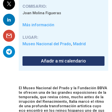
COMISARIO:
Joan Molina Figueras
Más información
LUGAR:
Museo Nacional del Prado
Madrid
,
Añadir a mi calendario
El Museo Nacional del Prado y la Fundación BBVA
te ofrecen una de las grandes exposiciones de la
temporada, que revisa cómo, mucho antes de la
irrupción del Renacimiento, Italia marcó el ritmo
de una profunda transformación artística cuyo
eco encontró en los reinos hispanos uno de sus