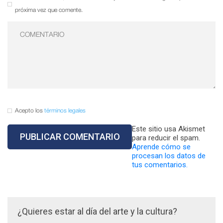
próxima vez que comente.
Acepto los
términos legales
Este sitio usa Akismet
para reducir el spam.
Aprende cómo se
procesan los datos de
tus comentarios.
¿Quieres estar al día del arte y la cultura?