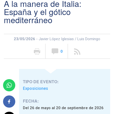
A la manera de Italia:
España y el gótico
mediterráneo
23/05/2026
- Javier López Iglesias / Luis Domingo
0
TIPO DE EVENTO:
Exposiciones
FECHA:
Del 26 de mayo al 20 de septiembre de 2026