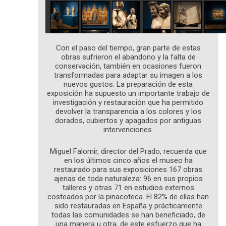
Con el paso del tiempo, gran parte de estas
obras sufrieron el abandono y la falta de
conservación, también en ocasiones fueron
transformadas para adaptar su imagen a los
nuevos gustos. La preparación de esta
exposición ha supuesto un importante trabajo de
investigación y restauración que ha permitido
devolver la transparencia a los colores y los
dorados, cubiertos y apagados por antiguas
intervenciones.
Miguel Falomir, director del Prado, recuerda que
en los últimos cinco años el museo ha
restaurado para sus exposiciones 167 obras
ajenas de toda naturaleza: 96 en sus propios
talleres y otras 71 en estudios externos
costeados por la pinacoteca. El 82% de ellas han
sido restauradas en España y prácticamente
todas las comunidades se han beneficiado, de
una manera u otra, de este esfuerzo que ha