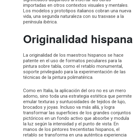
importadas en otros contextos visuales y mentales.
Los modelos y prototipos italianos cobran una nueva
vida, una segunda naturaleza con su trasvase a la
península ibérica.
Originalidad hispana
La originalidad de los maestros hispanos se hace
patente en el uso de formatos peculiares para la
pintura sobre tabla, como el retablo monumental,
soporte privilegiado para la experimentación de las
técnicas de la pintura polimatérica.
Como en Italia, la aplicación del oro no es un mero
adorno, sino toda una estrategia estética que permite
emular texturas y suntuosidades de tejidos de lujo,
brocados y joyas. Incluso va más allá, y logra
transformar las superficies de los grandes conjuntos
pictóricos en un fondo activo que absorbe y modula
la luz según la intensidad y el punto de vista. En
manos de los pintores trecentistas hispanos, el
retablo se transforma en una auténtica experiencia