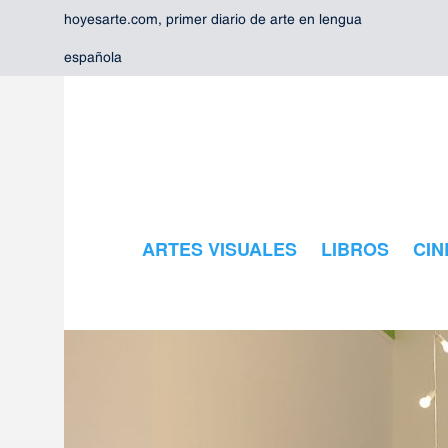
hoyesarte.com, primer diario de arte en lengua
española
ARTES VISUALES
LIBROS
CIN