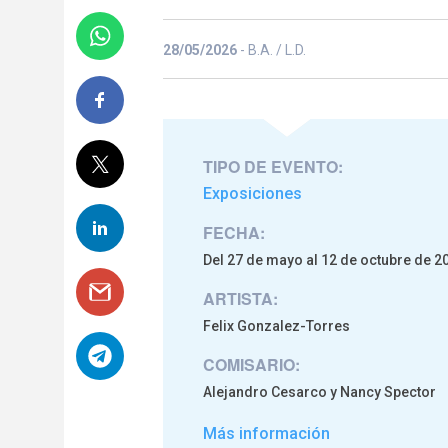
28/05/2026
- B.A. / L.D.
TIPO DE EVENTO:
Exposiciones
FECHA:
Del 27 de mayo al 12 de octubre de 2
ARTISTA:
Felix Gonzalez-Torres
COMISARIO:
Alejandro Cesarco y Nancy Spector
Más información