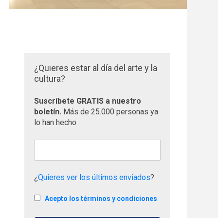
¿Quieres estar al día del arte y la
cultura?
Suscríbete GRATIS a nuestro
boletín.
Más de 25.000 personas ya
lo han hecho
¿
Quieres ver los últimos enviados
?
Acepto los términos y condiciones