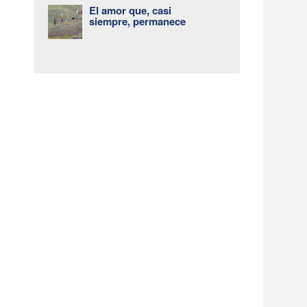
El amor que, casi
siempre, permanece