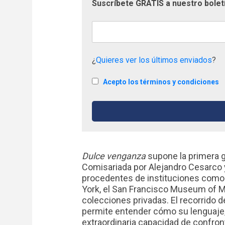
Suscríbete GRATIS a nuestro bolet
¿
Quieres ver los últimos enviados
?
Acepto los términos y condiciones
Dulce venganza
supone la primera gr
Comisariada por Alejandro Cesarco 
procedentes de instituciones com
York, el San Francisco Museum of 
colecciones privadas. El recorrido 
permite entender cómo su lenguaje,
extraordinaria capacidad de confron