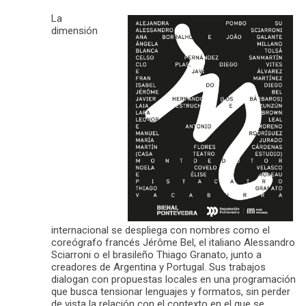
La
dimensión
internacional se despliega con nombres como el
coreógrafo francés Jérôme Bel, el italiano Alessandro
Sciarroni o el brasileño Thiago Granato, junto a
creadores de Argentina y Portugal. Sus trabajos
dialogan con propuestas locales en una programación
que busca tensionar lenguajes y formatos, sin perder
de vista la relación con el contexto en el que se