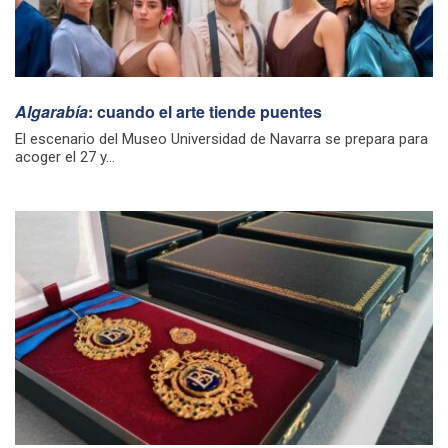
Algarabía
: cuando el arte tiende puentes
El escenario del Museo Universidad de Navarra se prepara para
acoger el 27 y...