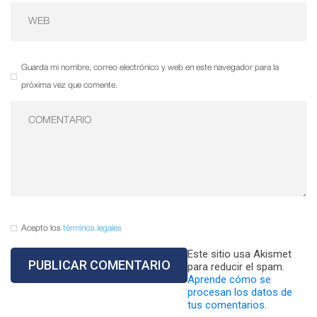
Guarda mi nombre, correo electrónico y web en este navegador para la
próxima vez que comente.
Acepto los
términos legales
Este sitio usa Akismet
para reducir el spam.
Aprende cómo se
procesan los datos de
tus comentarios.