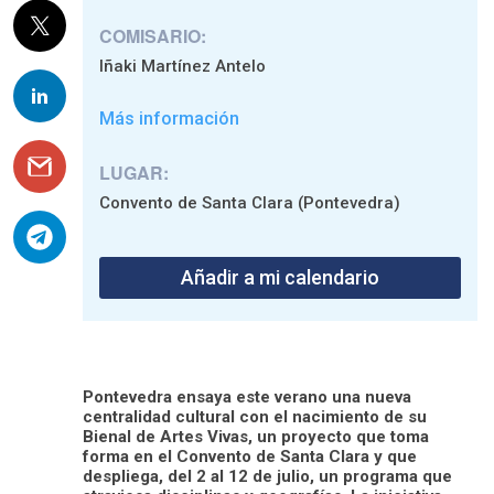
COMISARIO:
Iñaki Martínez Antelo
Más información
LUGAR:
Convento de Santa Clara (Pontevedra)
Añadir a mi calendario
Pontevedra ensaya este verano una nueva
centralidad cultural con el nacimiento de su
Bienal de Artes Vivas, un proyecto que toma
forma en el Convento de Santa Clara y que
despliega, del 2 al 12 de julio, un programa que