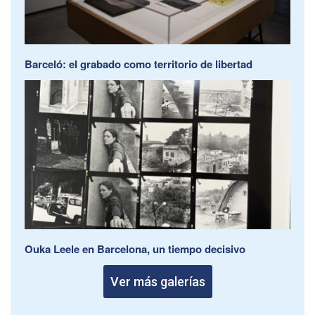
Barceló: el grabado como territorio de libertad
Ouka Leele en Barcelona, un tiempo decisivo
Ver más galerías