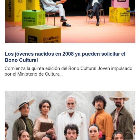
Los jóvenes nacidos en 2008 ya pueden solicitar el
Bono Cultural
Comienza la quinta edición del Bono Cultural Joven impulsado
por el Ministerio de Cultura....