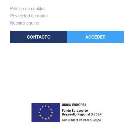
Política de cookies
Privacidad de datos
Nuestro equipo
CONTACTO
ACCEDER