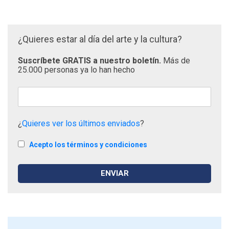
¿Quieres estar al día del arte y la cultura?
Suscríbete GRATIS a nuestro boletín.
Más de
25.000 personas ya lo han hecho
¿
Quieres ver los últimos enviados
?
Acepto los términos y condiciones