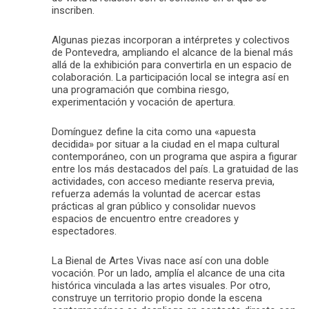
inscriben.
Algunas piezas incorporan a intérpretes y colectivos
de Pontevedra, ampliando el alcance de la bienal más
allá de la exhibición para convertirla en un espacio de
colaboración. La participación local se integra así en
una programación que combina riesgo,
experimentación y vocación de apertura.
Domínguez define la cita como una «apuesta
decidida» por situar a la ciudad en el mapa cultural
contemporáneo, con un programa que aspira a figurar
entre los más destacados del país. La gratuidad de las
actividades, con acceso mediante reserva previa,
refuerza además la voluntad de acercar estas
prácticas al gran público y consolidar nuevos
espacios de encuentro entre creadores y
espectadores.
La Bienal de Artes Vivas nace así con una doble
vocación. Por un lado, amplía el alcance de una cita
histórica vinculada a las artes visuales. Por otro,
construye un territorio propio donde la escena