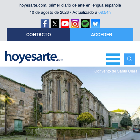
hoyesarte.com, primer diario de arte en lengua española
10 de agosto de 2026 / Actualizado a
08:54h
CONTACTO
ACCEDER
Convento de Santa Clara.