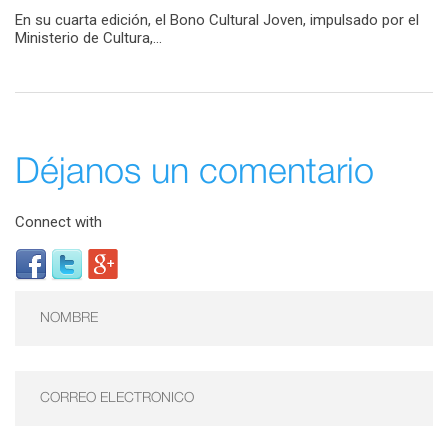
En su cuarta edición, el Bono Cultural Joven, impulsado por el
Ministerio de Cultura,...
Déjanos un comentario
Connect with