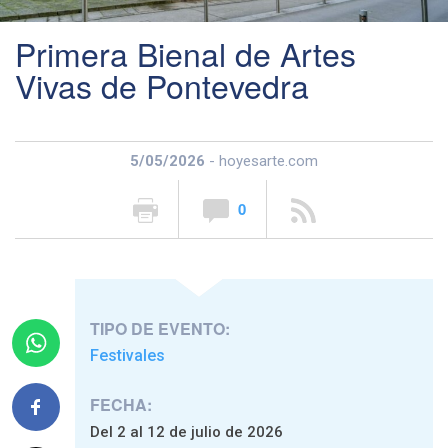
Primera Bienal de Artes
Vivas de Pontevedra
5/05/2026
- hoyesarte.com
0
TIPO DE EVENTO:
Festivales
FECHA:
Del 2 al 12 de julio de 2026