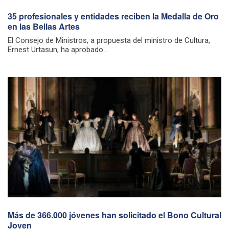
35 profesionales y entidades reciben la Medalla de Oro
en las Bellas Artes
El Consejo de Ministros, a propuesta del ministro de Cultura,
Ernest Urtasun, ha aprobado...
Más de 366.000 jóvenes han solicitado el Bono Cultural
Joven