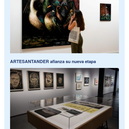
ARTESANTANDER afianza su nueva etapa