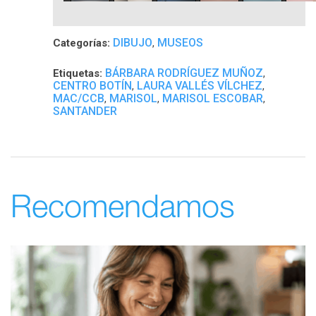
DIBUJO
MUSEOS
Categorías:
,
BÁRBARA RODRÍGUEZ MUÑOZ
Etiquetas:
,
CENTRO BOTÍN
LAURA VALLÉS VÍLCHEZ
,
,
MAC/CCB
MARISOL
MARISOL ESCOBAR
,
,
,
SANTANDER
Recomendamos