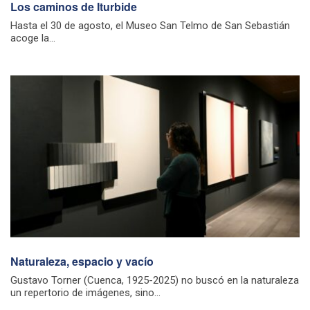
Los caminos de Iturbide
Hasta el 30 de agosto, el Museo San Telmo de San Sebastián
acoge la...
Naturaleza, espacio y vacío
Gustavo Torner (Cuenca, 1925-2025) no buscó en la naturaleza
un repertorio de imágenes, sino...