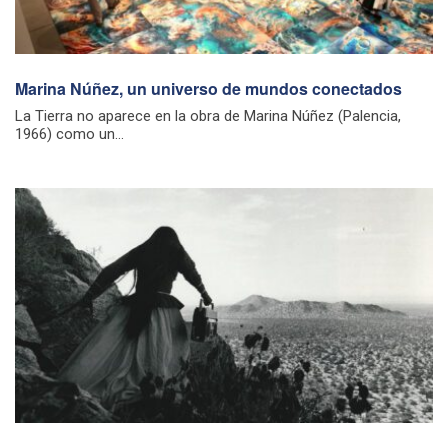
Marina Núñez, un universo de mundos conectados
La Tierra no aparece en la obra de Marina Núñez (Palencia,
1966) como un...