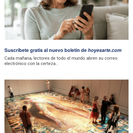
Suscríbete gratis al nuevo boletín de
hoyesarte.com
Cada mañana, lectores de todo el mundo abren su correo
electrónico con la certeza...