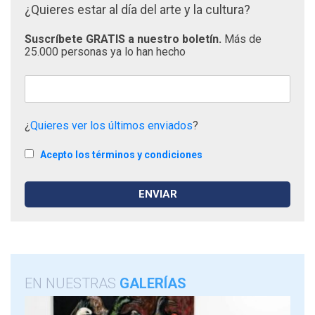
¿Quieres estar al día del arte y la cultura?
Suscríbete GRATIS a nuestro boletín.
Más de
25.000 personas ya lo han hecho
¿
Quieres ver los últimos enviados
?
Acepto los términos y condiciones
EN NUESTRAS
GALERÍAS