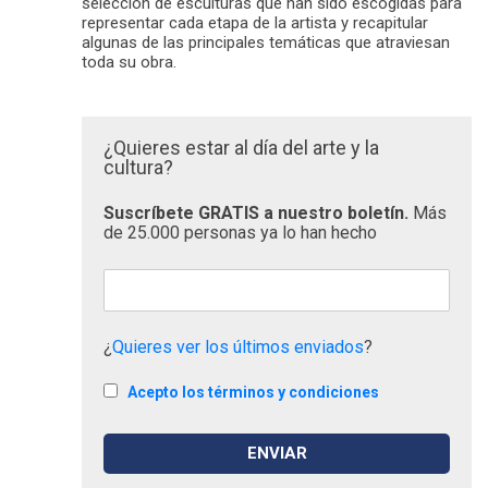
selección de esculturas que han sido escogidas para
representar cada etapa de la artista y recapitular
algunas de las principales temáticas que atraviesan
toda su obra.
¿Quieres estar al día del arte y la
cultura?
Suscríbete GRATIS a nuestro boletín.
Más
de 25.000 personas ya lo han hecho
¿
Quieres ver los últimos enviados
?
Acepto los términos y condiciones