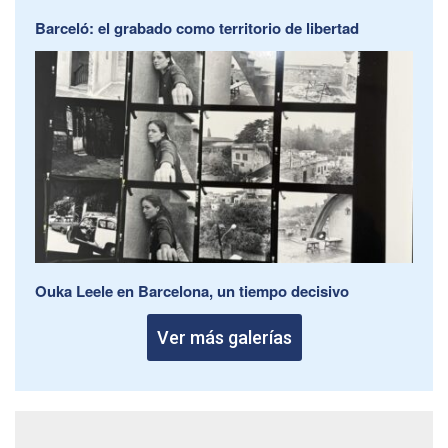
Barceló: el grabado como territorio de libertad
Ouka Leele en Barcelona, un tiempo decisivo
Ver más galerías