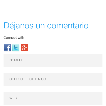
Déjanos un comentario
Connect with