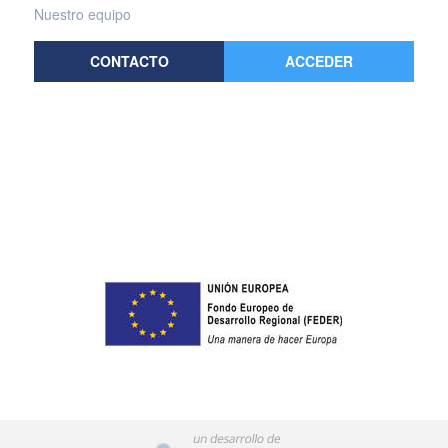
Nuestro equipo
CONTACTO
ACCEDER