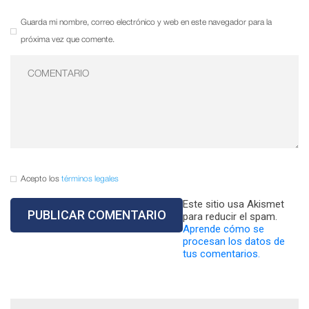
Guarda mi nombre, correo electrónico y web en este navegador para la
próxima vez que comente.
Acepto los
términos legales
Este sitio usa Akismet
para reducir el spam.
Aprende cómo se
procesan los datos de
tus comentarios.