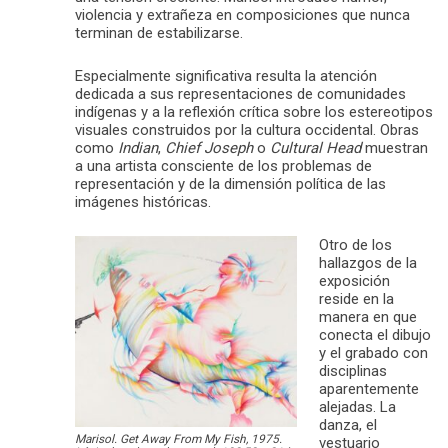
violencia y extrañeza en composiciones que nunca
terminan de estabilizarse.
Especialmente significativa resulta la atención
dedicada a sus representaciones de comunidades
indígenas y a la reflexión crítica sobre los estereotipos
visuales construidos por la cultura occidental. Obras
como
Indian
,
Chief Joseph
o
Cultural Head
muestran
a una artista consciente de los problemas de
representación y de la dimensión política de las
imágenes históricas.
Otro de los
hallazgos de la
exposición
reside en la
manera en que
conecta el dibujo
y el grabado con
disciplinas
aparentemente
alejadas. La
danza, el
Marisol. Get Away From My Fish, 1975.
vestuario