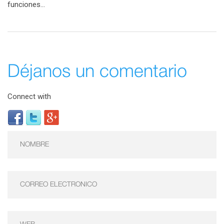
funciones...
Déjanos un comentario
Connect with