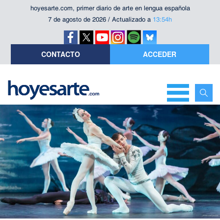
hoyesarte.com, primer diario de arte en lengua española
7 de agosto de 2026 / Actualizado a
13:54h
CONTACTO
ACCEDER