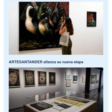
ARTESANTANDER afianza su nueva etapa