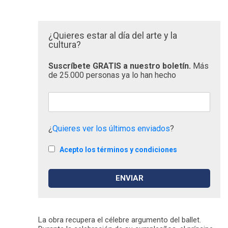
¿Quieres estar al día del arte y la
cultura?
Suscríbete GRATIS a nuestro boletín.
Más
de 25.000 personas ya lo han hecho
¿
Quieres ver los últimos enviados
?
Acepto los términos y condiciones
La obra recupera el célebre argumento del ballet.