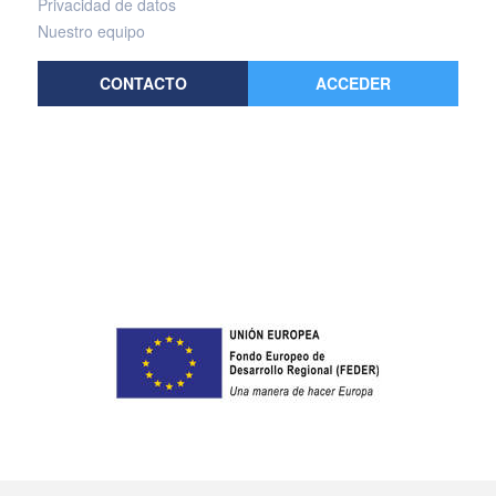
Privacidad de datos
Nuestro equipo
CONTACTO
ACCEDER