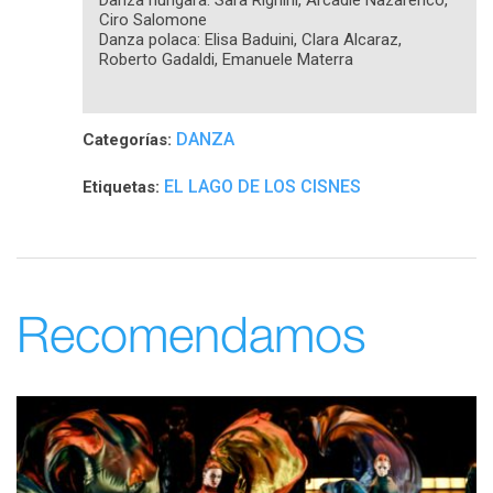
Ciro Salomone
Danza polaca: Elisa Baduini, Clara Alcaraz,
Roberto Gadaldi, Emanuele Materra
DANZA
Categorías:
EL LAGO DE LOS CISNES
Etiquetas:
Recomendamos