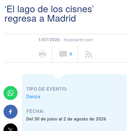
‘El lago de los cisnes’
regresa a Madrid
1/07/2026
- hoyesarte.com
0
TIPO DE EVENTO:
Danza
FECHA:
Del 30 de junio al 2 de agosto de 2026