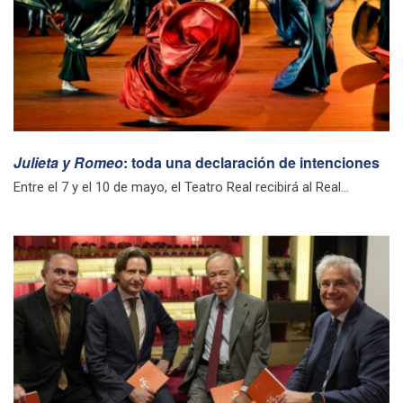
Julieta y Romeo
: toda una declaración de intenciones
Entre el 7 y el 10 de mayo, el Teatro Real recibirá al Real...