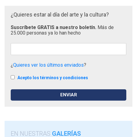
¿Quieres estar al día del arte y la cultura?
Suscríbete GRATIS a nuestro boletín.
Más de
25.000 personas ya lo han hecho
¿
Quieres ver los últimos enviados
?
Acepto los términos y condiciones
EN NUESTRAS
GALERÍAS