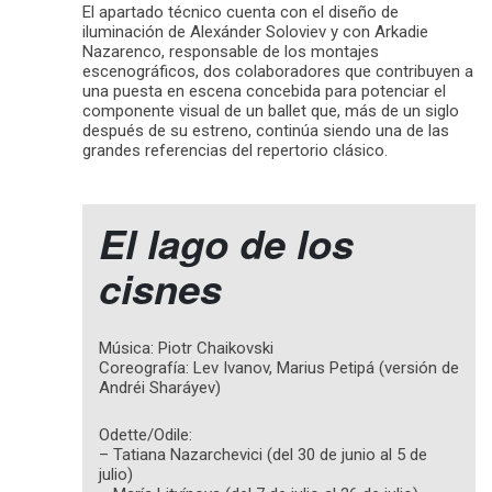
El apartado técnico cuenta con el diseño de
iluminación de Alexánder Soloviev y con Arkadie
Nazarenco, responsable de los montajes
escenográficos, dos colaboradores que contribuyen a
una puesta en escena concebida para potenciar el
componente visual de un ballet que, más de un siglo
después de su estreno, continúa siendo una de las
grandes referencias del repertorio clásico.
El lago de los
cisnes
Música: Piotr Chaikovski
Coreografía: Lev Ivanov, Marius Petipá (versión de
Andréi Sharáyev)
Odette/Odile:
– Tatiana Nazarchevici (del 30 de junio al 5 de
julio)