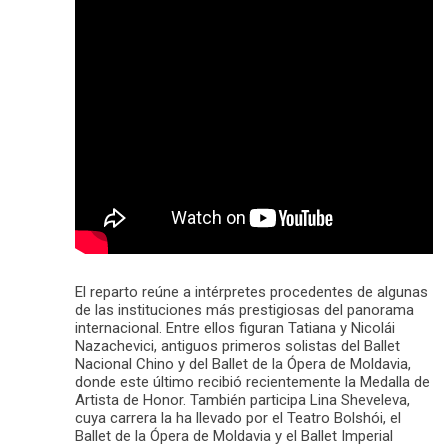
El reparto reúne a intérpretes procedentes de algunas
de las instituciones más prestigiosas del panorama
internacional. Entre ellos figuran Tatiana y Nicolái
Nazachevici, antiguos primeros solistas del Ballet
Nacional Chino y del Ballet de la Ópera de Moldavia,
donde este último recibió recientemente la Medalla de
Artista de Honor. También participa Lina Sheveleva,
cuya carrera la ha llevado por el Teatro Bolshói, el
Ballet de la Ópera de Moldavia y el Ballet Imperial