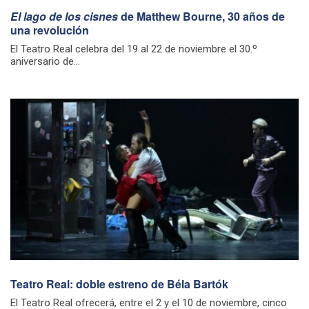
El lago de los cisnes
de Matthew Bourne, 30 años de
una revolución
El Teatro Real celebra del 19 al 22 de noviembre el 30.º
aniversario de...
Teatro Real: doble estreno de Béla Bartók
El Teatro Real ofrecerá, entre el 2 y el 10 de noviembre, cinco