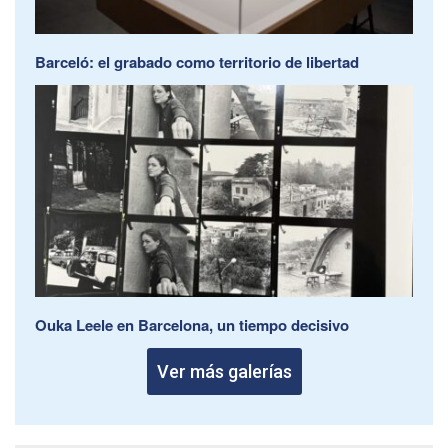
Barceló: el grabado como territorio de libertad
Ouka Leele en Barcelona, un tiempo decisivo
Ver más galerías