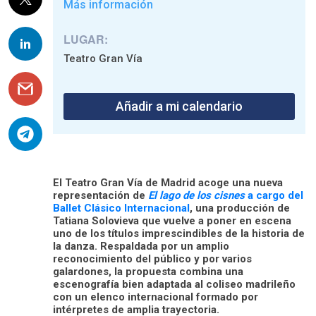
Más información
LUGAR:
Teatro Gran Vía
Añadir a mi calendario
El Teatro Gran Vía de Madrid acoge una nueva
representación de
El lago de los cisnes
a cargo del
Ballet Clásico Internacional
, una producción de
Tatiana Solovieva que vuelve a poner en escena
uno de los títulos imprescindibles de la historia de
la danza. Respaldada por un amplio
reconocimiento del público y por varios
galardones, la propuesta combina una
escenografía bien adaptada al coliseo madrileño
con un elenco internacional formado por
intérpretes de amplia trayectoria.