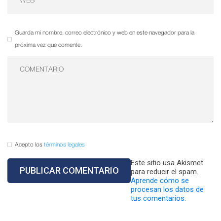
Guarda mi nombre, correo electrónico y web en este navegador para la
próxima vez que comente.
Acepto los
términos legales
Este sitio usa Akismet
para reducir el spam.
Aprende cómo se
procesan los datos de
tus comentarios.