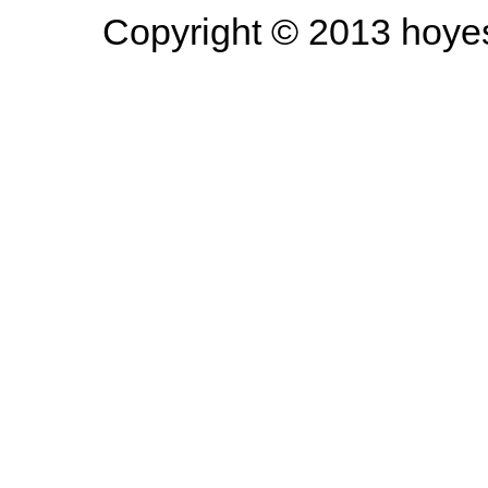
Copyright © 2013 hoyesa