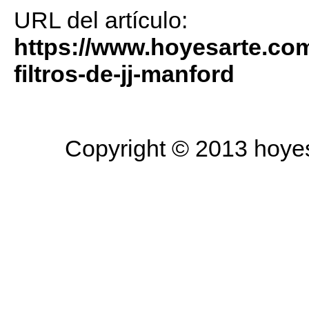
URL del artículo:
https://www.hoyesarte.com
filtros-de-jj-manford
Copyright © 2013 hoyesa