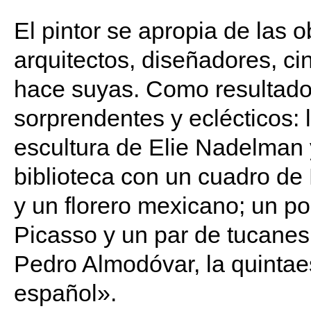
El pintor se apropia de las 
arquitectos, diseñadores, cin
hace suyas. Como resultado 
sorprendentes y eclécticos:
escultura de Elie Nadelman
biblioteca con un cuadro de
y un florero mexicano; un po
Picasso y un par de tucanes;
Pedro Almodóvar, la quintae
español».