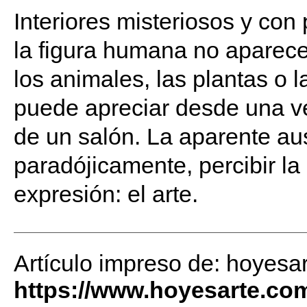
Interiores misteriosos y co
la figura humana no aparece
los animales, las plantas o 
puede apreciar desde una ve
de un salón. La aparente au
paradójicamente, percibir la 
expresión: el arte.
Artículo impreso de: hoyesa
https://www.hoyesarte.co