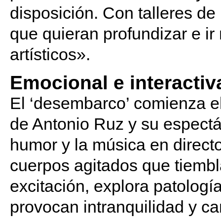
disposición. Con talleres de
que quieran profundizar e ir
artísticos».
Emocional e interactiv
El ‘desembarco’ comienza e
de Antonio Ruz y su espect
humor y la música en direct
cuerpos agitados que tiembl
excitación, explora patolog
provocan intranquilidad y c