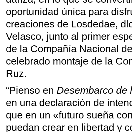
oportunidad única para disfr
creaciones de Losdedae, dlc
Velasco, junto al primer espe
de la Compañía Nacional de
celebrado montaje de la Co
Ruz.
“Pienso en
Desembarco de 
en una declaración de inten
que en un «futuro sueña con
puedan crear en libertad y 