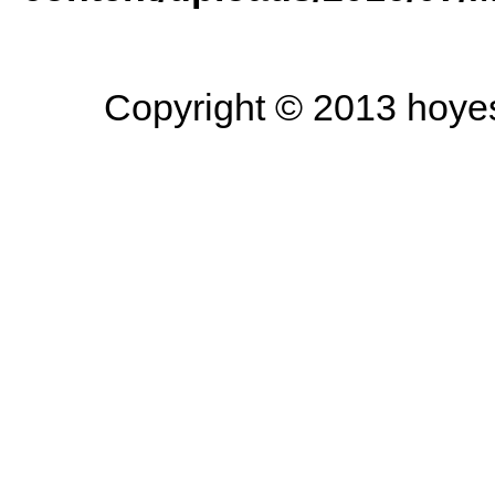
Copyright © 2013 hoyesa