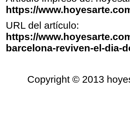
https://www.hoyesarte.co
URL del artículo:
https://www.hoyesarte.com
barcelona-reviven-el-dia-
Copyright © 2013 hoyesa