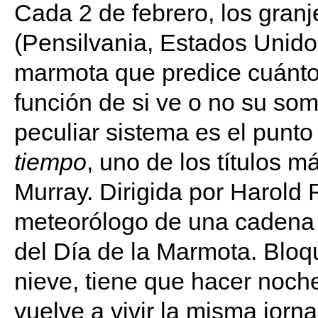
Cada 2 de febrero, los gra
(Pensilvania, Estados Unidos
marmota que predice cuánto 
función de si ve o no su som
peculiar sistema es el punto
tiempo
, uno de los títulos má
Murray. Dirigida por Harold
meteorólogo de una cadena d
del Día de la Marmota. Blo
nieve, tiene que hacer noche
vuelve a vivir la misma jorn