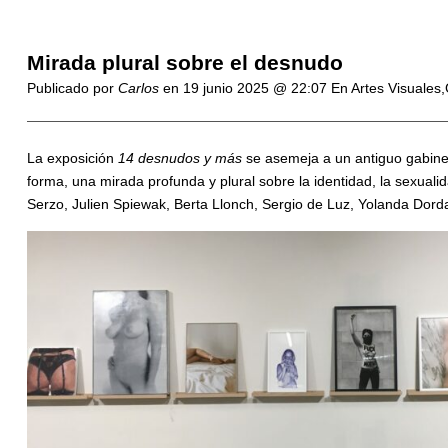
Mirada plural sobre el desnudo
Publicado por
Carlos
en
19 junio 2025 @ 22:07
En Artes Visuales,
La exposición
14 desnudos y más
se asemeja a un antiguo gabinet
forma, una mirada profunda y plural sobre la identidad, la sexual
Serzo, Julien Spiewak, Berta Llonch, Sergio de Luz, Yolanda Dord