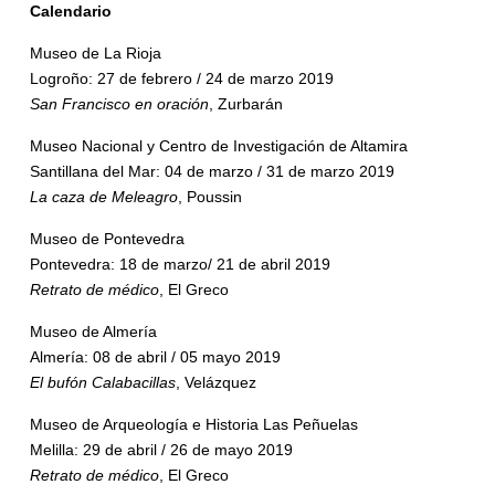
Calendario
Museo de La Rioja
Logroño: 27 de febrero / 24 de marzo 2019
San Francisco en oración
, Zurbarán
Museo Nacional y Centro de Investigación de Altamira
Santillana del Mar: 04 de marzo / 31 de marzo 2019
La caza de Meleagro
, Poussin
Museo de Pontevedra
Pontevedra: 18 de marzo/ 21 de abril 2019
Retrato de médico
, El Greco
Museo de Almería
Almería: 08 de abril / 05 mayo 2019
El bufón Calabacillas
, Velázquez
Museo de Arqueología e Historia Las Peñuelas
Melilla: 29 de abril / 26 de mayo 2019
Retrato de médico
, El Greco