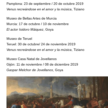
Pamplona: 23 de septiembre / 20 de octubre 2019
Venus recreándose en el amor y la música
, Tiziano
Museo de Bellas Artes de Murcia
Murcia: 17 de octubre / 10 de noviembre
El actor Isidoro Máiquez
, Goya
Museo de Teruel
Teruel: 30 de octubre/ 24 de noviembre 2019
Venus recreándose en el amor y la música
, Tiziano
Museo Casa Natal de Jovellanos
Gijón: 11 de noviembre / 08 de diciembre 2019
Gaspar Melchor de Jovellanos
, Goya