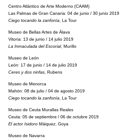
Centro Atlántico de Arte Moderno (CAAM)
Las Palmas de Gran Canaria: 04 de junio / 30 junio 2019
Ciego tocando la zanfonía
, La Tour
Museo de Bellas Artes de Álava
Vitoria: 13 de junio / 14 julio 2019
La Inmaculada del Escorial
, Murillo
Museo de León
León: 17 de junio / 14 de julio 2019
Ceres y dos ninfas
, Rubens
Museo de Menorca
Mahón: 08 de julio / 04 de agosto 2019
Ciego tocando la zanfonía
, La Tour
Museo de Ceuta Murallas Reales
Ceuta: 05 de septiembre / 06 de octubre 2019
El actor Isidoro Máiquez
, Goya
Museo de Navarra