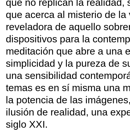
que no replican la realidad,
que acerca al misterio de la 
reveladora de aquello sobre
dispositivos para la contemp
meditación que abre a una ex
simplicidad y la pureza de s
una sensibilidad contemporá
temas es en sí misma una me
la potencia de las imágenes
ilusión de realidad, una exp
siglo XXI.