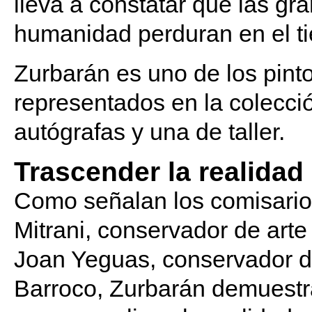
lleva a constatar que las gr
humanidad perduran en el t
Zurbarán es uno de los pint
representados en la colecc
autógrafas y una de taller.
Trascender la realidad
Como señalan los comisarios
Mitrani, conservador de ar
Joan Yeguas, conservador d
Barroco, Zurbarán demuestr