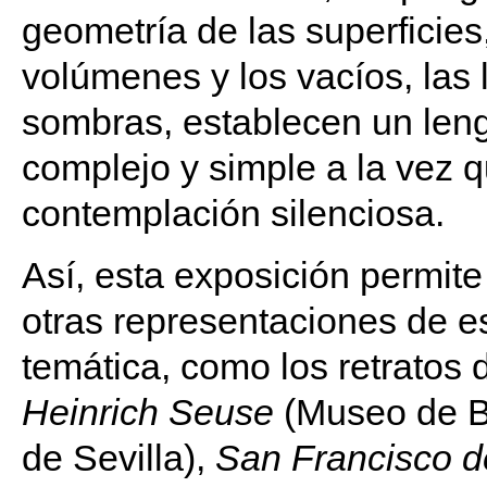
geometría de las superficies,
volúmenes y los vacíos, las 
sombras, establecen un len
complejo y simple a la vez qu
contemplación silenciosa.
Así, esta exposición permite
otras representaciones de 
temática, como los retratos 
Heinrich Seuse
(Museo de Be
de Sevilla),
San Francisco d