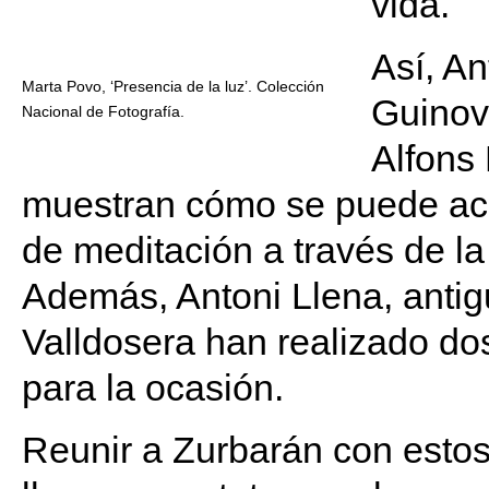
vida.
Así, An
Marta Povo, ‘Presencia de la luz’. Colección
Guinov
Nacional de Fotografía.
Alfons 
muestran cómo se puede acc
de meditación a través de la 
Además, Antoni Llena, antig
Valldosera han realizado do
para la ocasión.
Reunir a Zurbarán con estos 