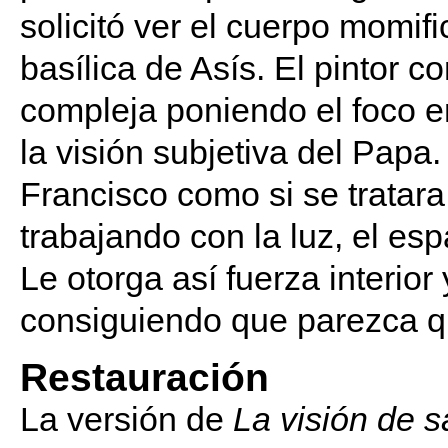
solicitó ver el cuerpo momifi
basílica de Asís. El pintor 
compleja poniendo el foco e
la visión subjetiva del Papa.
Francisco como si se tratar
trabajando con la luz, el es
Le otorga así fuerza interior
consiguiendo que parezca qu
Restauración
La versión de
La visión de s