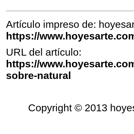
Artículo impreso de: hoyesa
https://www.hoyesarte.co
URL del artículo:
https://www.hoyesarte.com
sobre-natural
Copyright © 2013 hoyesa