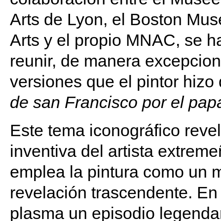
Arts de Lyon, el Boston Mus
Arts y el propio MNAC, se h
reunir, de manera excepciona
versiones que el pintor hizo
de san Francisco por el pap
Este tema iconográfico revel
inventiva del artista extrem
emplea la pintura como un 
revelación trascendente. En
plasma un episodio legendar