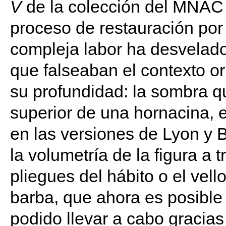
V
de la colección del MNAC 
proceso de restauración por
compleja labor ha desvelado 
que falseaban el contexto o
su profundidad: la sombra qu
superior de una hornacina, 
en las versiones de Lyon y 
la volumetría de la figura a 
pliegues del hábito o el vello
barba, que ahora es posible 
podido llevar a cabo gracias