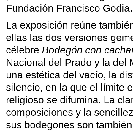
Fundación Francisco Godia.
La exposición reúne también
ellas las dos versiones geme
célebre
Bodegón con cacha
Nacional del Prado y la del 
una estética del vacío, la dis
silencio, en la que el límite 
religioso se difumina. La cla
composiciones y la sencillez
sus bodegones son también c