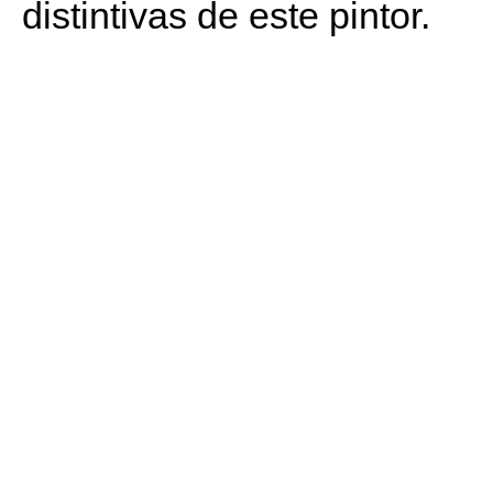
distintivas de este pintor.