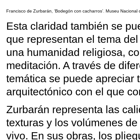
Francisco de Zurbarán, ‘Bodegón con cacharros’. Museu Nacional d
Esta claridad también se pu
que representan el tema del 
una humanidad religiosa, co
meditación. A través de dife
temática se puede apreciar 
arquitectónico con el que c
Zurbarán representa las cali
texturas y los volúmenes de 
vivo. En sus obras, los plieg